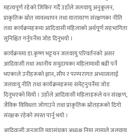
महत्वपूर्ण रहेको जिकिर गर्दै उहाँले जलवायु अनुकूलन,
प्राकृतिक स्रोत व्यवस्थापन तथा वातावरण संरक्षणका नीति
तथा कार्यक्रमहरूमा आदिवासी महिलाको अर्थपूर्ण सहभागिता
सुनिश्चित गर्नुपर्नेमा जोड दिनुभयो ।
कार्यक्रममा डा.कृष्ण भट्टचन जलवायु परिवर्तनको असर
आदिवासी तथा स्थानीय समुदायका महिलामाथी बढी पर्ने
भएकाले उनीहरूको ज्ञान, सीप र परम्परागत अभ्यासलाई
जलवायु नीति तथा कार्यक्रमहरूमा समेट्नुपर्नेमा जोड
दिनुभएको थियो । उहाँले आदिवासी महिलाहरूले वन संरक्षण,
जैविक विविधता जोगाउने तथा प्राकृतिक स्रोतहरूको दिगो
संरक्षक रहेको स्पस्त पार्नु भयो ।
आदिवासी जनजाति महासंघका अध्यक्ष निमा लामाले जलवायु