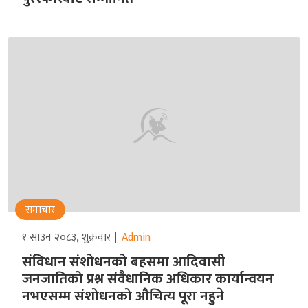
समाचार
१ साउन २०८३, शुक्रवार
Admin
संविधान संशोधनको बहसमा आदिवासी
जनजातिको प्रश्न संवैधानिक अधिकार कार्यान्वयन
नभएसम्म संशोधनको औचित्य पूरा नहुने