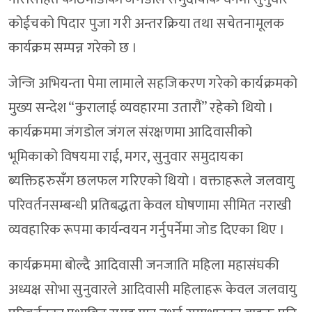
कोईचको पिदार पुजा गरी अन्तरक्रिया तथा सचेतनामूलक
कार्यक्रम सम्पन्न गरेको छ ।
जेन्जि अभियन्ता पेमा लामाले सहजिकरण गरेको कार्यक्रमको
मुख्य सन्देश “कुरालाई व्यवहारमा उतारौं” रहेको थियो ।
कार्यक्रममा जंगडोल जंगल संरक्षणमा आदिवासीको
भूमिकाको विषयमा राई, मगर, सुनुवार समुदायका
ब्यक्तिहरुसँग छलफल गरिएको थियो । वक्ताहरूले जलवायु
परिवर्तनसम्बन्धी प्रतिबद्धता केवल घोषणामा सीमित नराखी
व्यवहारिक रूपमा कार्यन्वयन गर्नुपर्नेमा जोड दिएका थिए ।
कार्यक्रममा बोल्दै आदिवासी जनजाति महिला महासंघकी
अध्यक्ष सोभा सुनुवारले आदिवासी महिलाहरू केवल जलवायु