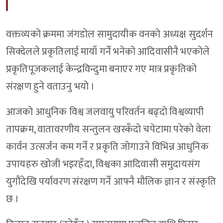
वक्तव्यको क्रममा जंगडोल सामुदायीक वनको अध्यक्ष सुदर्शन
सिक्देलले प्रकृतिलाई मायाँ गर्ने भनेको आदिवासीनै भएकोले
प्रकृतिपूजकलाई केन्द्रविन्दुमा बनाएर गए मात्र प्रकृतिको
संरक्षण हुने वताउनु भयो ।
आजको आधुनिक विश्व जलवायु परिवर्तन बढ्दो विश्वव्यापी
तापक्रम, वातावरणीय सन्तुलन खस्कँदो चपेटामा परेको वेला
कार्वन उत्सर्जन कम गर्ने र प्रकृति जोगाउने विभिन्न आधुनिक
उपायहरु खोजी भइरहँदा, विश्वका आदिवासी समुदायसंग
युगौंदेखि पर्यावरण संरक्षण गर्ने आफ्नै मौलिक ज्ञान र संस्कृति
छ ।