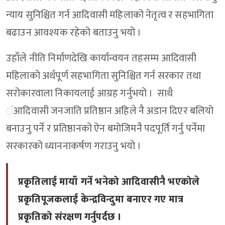
न्याय सुनिश्चित गर्न आदिवासी महिलाको नेतृत्व र सहभागिता
बढाउन आवश्यक रहेको बताउनु भयो ।
उहाँले नीति निर्माणदेखि कार्यान्वयन तहसम्म आदिवासी
महिलाको अर्थपूर्ण सहभागिता सुनिश्चित गर्न सरकार तथा
सरोकारवाला निकायलाई आग्रह गर्नुभयो । साथै
ंआदिवासी जनजाति प्रतिष्ठान अहिले नै अडान दिएर बलियो
बनाउनु पर्ने र प्रतिष्ठानको ऐन बमोजिमनै पदपूर्ति गर्नु पर्नेमा
सरकारको ध्याननाकर्षण गराउनु भयो ।
प्रकृतिलाई मायाँ गर्ने भनेको आदिवासीनै भएकोले
प्रकृतिपूजकलाई केन्द्रविन्दुमा बनाएर गए मात्र
प्रकृतिको संरक्षण गर्नुपर्दछ ।