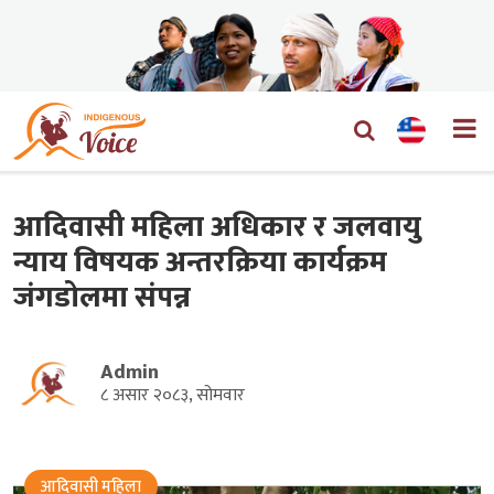
आदिवासी महिला अधिकार र जलवायु
न्याय विषयक अन्तरक्रिया कार्यक्रम
जंगडोलमा संपन्न
Admin
८ असार २०८३, सोमवार
आदिवासी महिला