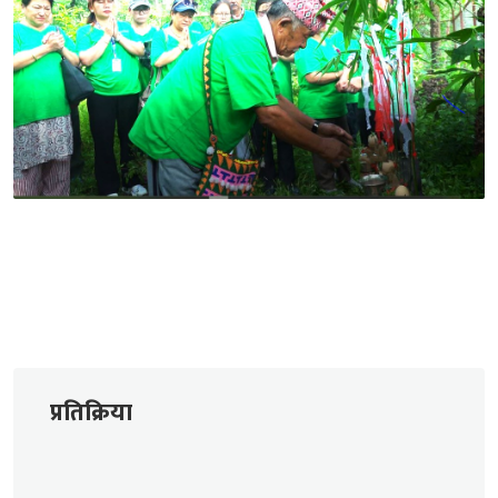
प्रतिक्रिया