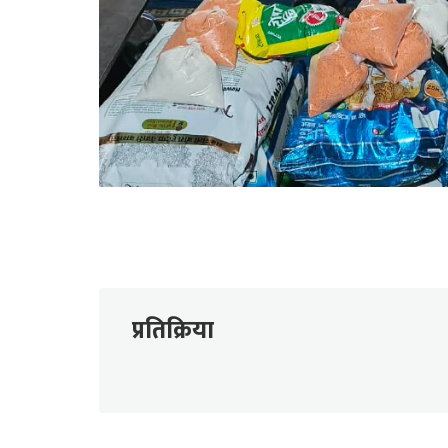
प्रतिक्रिया