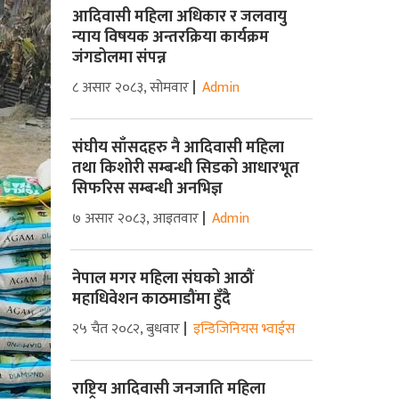
आदिवासी महिला अधिकार र जलवायु
न्याय विषयक अन्तरक्रिया कार्यक्रम
जंगडोलमा संपन्न
८ असार २०८३, सोमवार
Admin
संघीय साँसदहरु नै आदिवासी महिला
तथा किशोरी सम्बन्धी सिडको आधारभूत
सिफरिस सम्बन्धी अनभिज्ञ
७ असार २०८३, आइतवार
Admin
नेपाल मगर महिला संघको आठौं
महाधिवेशन काठमाडौंमा हुँदै
२५ चैत २०८२, बुधवार
इन्डिजिनियस भ्वाईस
राष्ट्रिय आदिवासी जनजाति महिला