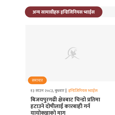
अन्य सामाग्रीहरु इन्डिजिनियस भ्वाईस
समाचार
१३ साउन २०८३, बुधवार
इन्डिजिनियस भ्वाईस
बिजयपुरगढी क्षेत्रबाट चिन्डो प्रतिमा
हटाउने दोषीलाई कारबाही गर्न
यायोक्खाको माग