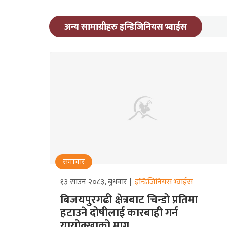
अन्य सामाग्रीहरु इन्डिजिनियस भ्वाईस
समाचार
१३ साउन २०८३, बुधवार
इन्डिजिनियस भ्वाईस
बिजयपुरगढी क्षेत्रबाट चिन्डो प्रतिमा
हटाउने दोषीलाई कारबाही गर्न
यायोक्खाको माग