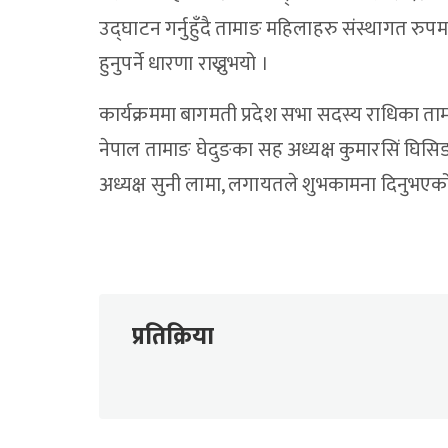
उद्घाटन गर्नुहुँदै तामाङ महिलाहरु संस्थागत रुपम
हुनुपर्ने धारणा राख्नुभयो ।
कार्यक्रममा बागमती प्रदेश सभा सदस्य राधिका ताम
नेपाल तामाङ घेदुङका सह अध्यक्ष कुमारसिं घिसिङ,
अध्यक्ष सुनी लामा, लगायतले शुभकामना दिनुभएक
प्रतिक्रिया