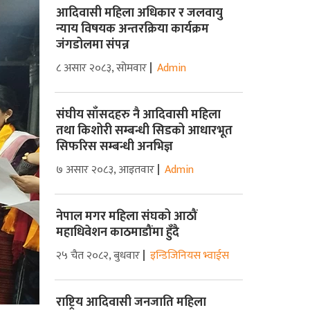
आदिवासी महिला अधिकार र जलवायु
न्याय विषयक अन्तरक्रिया कार्यक्रम
जंगडोलमा संपन्न
८ असार २०८३, सोमवार
Admin
संघीय साँसदहरु नै आदिवासी महिला
तथा किशोरी सम्बन्धी सिडको आधारभूत
सिफरिस सम्बन्धी अनभिज्ञ
७ असार २०८३, आइतवार
Admin
नेपाल मगर महिला संघको आठौं
महाधिवेशन काठमाडौंमा हुँदै
२५ चैत २०८२, बुधवार
इन्डिजिनियस भ्वाईस
राष्ट्रिय आदिवासी जनजाति महिला