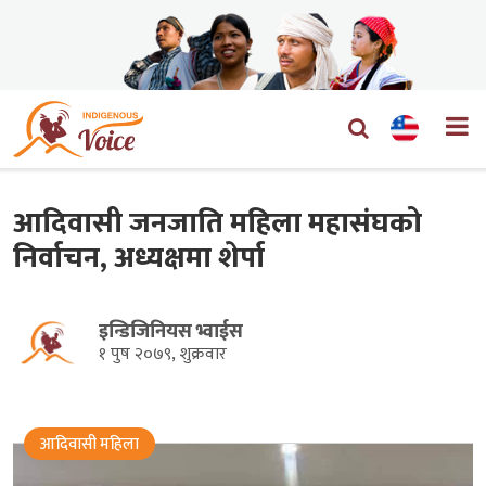
आदिवासी जनजाति महिला महासंघको
निर्वाचन, अध्यक्षमा शेर्पा
इन्डिजिनियस भ्वाईस
१ पुष २०७९, शुक्रवार
आदिवासी महिला