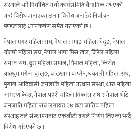
संस्थाले भने निर्वाचित नयाँ कार्यसमिति बैधानिक नभएको
भन्दै विरोध जनाएका छन । विरोध जनाउँदै निर्वाचन
मण्डललाई ध्यानकर्षण समेत गराएको छ ।
नेपाल मगर महिला संघ, नेपाल तामाङ महिला घेदुङ, नेपाल
योल्मो महिला संघ, नेपाल भाषा मिस खल, जिरेल महिला
समाज संघ, दुरा महिला समाज, धिमाल महिला, किराँत
याक्थुम मंगेना चुम्लुङ, याख्खामा याप्सेन, थकाली महिला संघ,
मुगाल आदिवासी जनजाति महिला उत्थान संस्था, थारु महिला
जागरण केन्द्र, नेपाल पहरी महिला विकास संघ र नेपाल भोटे
जनजाति महिला संघ लगायत २७ वटा जातिय महिला
संस्थाहरुले संस्थापनबाट एकलौटी ढंगले निर्णय लिएको भन्दै
विरोध गरिएको छ ।