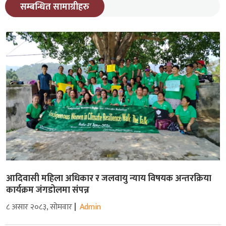
सम्बन्धित सामाग्रीहरु
आदिवासी महिला अधिकार र जलवायु न्याय विषयक अन्तरक्रिया
कार्यक्रम जंगडोलमा संपन्न
८ असार २०८३, सोमवार
Admin