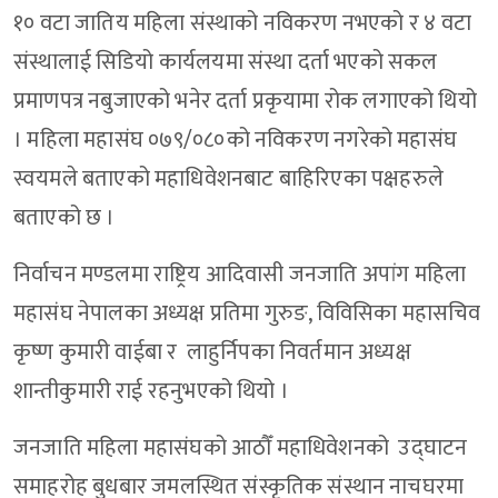
१० वटा जातिय महिला संस्थाको नविकरण नभएको र ४ वटा
संस्थालाई सिडियो कार्यलयमा संस्था दर्ता भएको सकल
प्रमाणपत्र नबुजाएको भनेर दर्ता प्रकृयामा रोक लगाएको थियो
। महिला महासंघ ०७९/०८०को नविकरण नगरेको महासंघ
स्वयमले बताएको महाधिवेशनबाट बाहिरिएका पक्षहरुले
बताएको छ ।
निर्वाचन मण्डलमा राष्ट्रिय आदिवासी जनजाति अपांग महिला
महासंघ नेपालका अध्यक्ष प्रतिमा गुरुङ, विविसिका महासचिव
कृष्ण कुमारी वाईबा र लाहुर्निपका निवर्तमान अध्यक्ष
शान्तीकुमारी राई रहनुभएको थियो ।
जनजाति महिला महासंघको आठौँ महाधिवेशनको उद्घाटन
समाहरोह बुधबार जमलस्थित संस्कृतिक संस्थान नाचघरमा