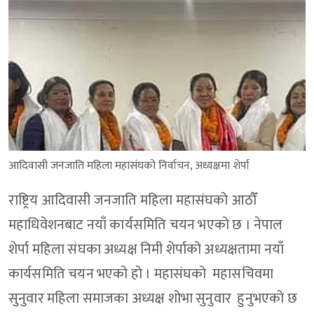
आदिवासी जनजाति महिला महासंघको निर्वाचन, अध्यक्षमा शेर्पा
राष्ट्रिय आदिवासी जनजाति महिला महासंघको आठौँ
महाधिवेशनबाट नयाँ कार्यसमिति चयन भएको छ । नेपाल
शेर्पा महिला संघका अध्यक्ष निमी शेर्पाको अध्यक्षतामा नयाँ
कार्यसमिति चयन भएको हो । महासंघको महासचिवमा
सुनुवार महिला समाजका अध्यक्ष शोभा सुनुवार हुनुभएको छ