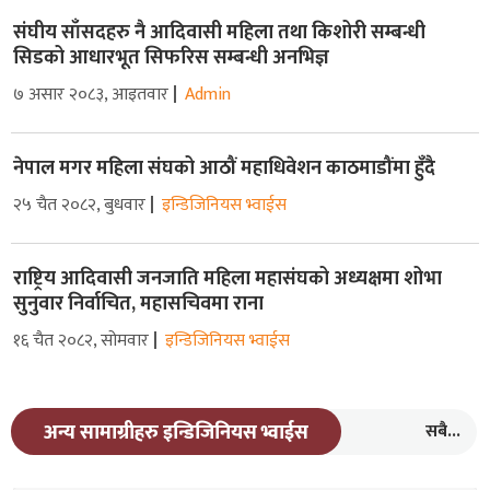
संघीय साँसदहरु नै आदिवासी महिला तथा किशोरी सम्बन्धी
सिडको आधारभूत सिफरिस सम्बन्धी अनभिज्ञ
७ असार २०८३, आइतवार
Admin
नेपाल मगर महिला संघको आठौं महाधिवेशन काठमाडौंमा हुँदै
२५ चैत २०८२, बुधवार
इन्डिजिनियस भ्वाईस
राष्ट्रिय आदिवासी जनजाति महिला महासंघको अध्यक्षमा शोभा
सुनुवार निर्वाचित, महासचिवमा राना
१६ चैत २०८२, सोमवार
इन्डिजिनियस भ्वाईस
सबै...
अन्य सामाग्रीहरु इन्डिजिनियस भ्वाईस