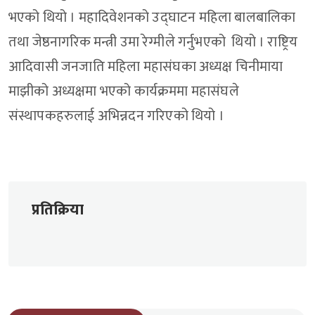
भएको थियो । महादिवेशनको उद्घाटन महिला बालबालिका
तथा जेष्ठनागरिक मन्त्री उमा रेग्मीले गर्नुभएको थियो । राष्ट्रिय
आदिवासी जनजाति महिला महासंघका अध्यक्ष चिनीमाया
माझीको अध्यक्षमा भएको कार्यक्रममा महासंघले
संस्थापकहरुलाई अभिन्नदन गरिएको थियो ।
प्रतिक्रिया