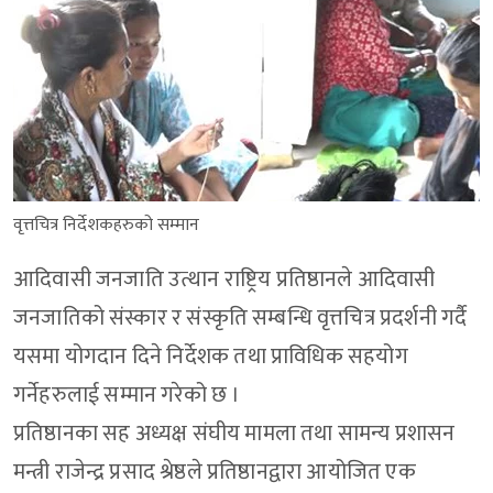
वृत्तचित्र निर्देशकहरुको सम्मान
आदिवासी जनजाति उत्थान राष्ट्रिय प्रतिष्ठानले आदिवासी
जनजातिको संस्कार र संस्कृति सम्बन्धि वृत्तचित्र प्रदर्शनी गर्दै
यसमा योगदान दिने निर्देशक तथा प्राविधिक सहयोग
गर्नेहरुलाई सम्मान गरेको छ ।
प्रतिष्ठानका सह अध्यक्ष संघीय मामला तथा सामन्य प्रशासन
मन्त्री राजेन्द्र प्रसाद श्रेष्ठले प्रतिष्ठानद्वारा आयोजित एक