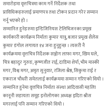
समारोहमा वृत्तचित्रमा काम गर्ने निर्देशक तथा
प्राविधिकहरुलाई प्रमाणपत्र तथा टोकन प्रदान गरेर सम्मान
गर्नू भएको हो ।
सम्मानित हुनेहरुमा इन्डिजिनियस टेलिभिजनका प्रमूख
कार्यकारी कार्यक्रम निर्माता कुमार यात्रु, बजार प्रमूख शैलेस
कुमार डंगोल लगायत १४ जना हुनुहुन्छ । त्यसरी नै
कार्यक्रममा वृत्तचित्र निर्देशक सञ्जोग लाफा मगर, खिम घले,
चित्र बहादुर गुरुङ, कृष्णजीत राई, दाडिमा शेर्पा, भीम मास्की
मगर, विश्व मगर, अमृत सुनुवार, रजिला श्रैष्ठ, सिकुमा राई र
एकराज चौधरी समेतलाई कार्यक्रममा सम्मान गरिएको थियो ।
सम्मानित हुनेमा वृत्तचित्र निर्माता संस्था आदिवासी महलिा
कानूनी सहायता समूह इनोलोगका अध्यक्ष इदिरा श्रीस
मगरलाई पनि सम्मान गरिएको थियो ।