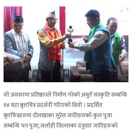
सो अवसरमा प्रतिष्ठानले निर्माण गरेको अमुर्त संस्कृति सम्बन्धि
१४ वटा बृत्तचित्र प्रदर्शनी गरिएको थियो । प्रदर्शित
बृत्तचित्रहरुमा दोलखाका सुरेल जातिहरुको कुल पुजा
सम्बन्धि चन पुजा, सर्लाही जिल्लाका दनुवार जातिहरुको