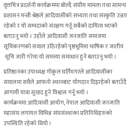
वृत्तचित्र प्रदर्शनी कार्यक्रममा बोल्दै संघीय मामला तथा सामन्य
प्रशासन मन्त्री श्रेष्ठले आदिवासीको सभ्यता तथा संस्कृति उन्नत
रहेको र यो सम्पदाको संरक्षण गर्नू सबैको दायित्व भएको
बताउनु भयो । उहाँले आदिवासी जनजाति समाजमा
सूचिकरणको सवाल उठिरहेको पृष्ठभूमिमा भाषिक र जातीय
सूचि जारी गरेमा यो समस्या समाधान हुने बताउनु भयो ।
प्रतिष्ठानका उपाध्यक्ष गोकुल घर्तिमगरले आदिवासीका
सवालमा सवैले आफनो स्थानबाट योगदान दिइरहेको बताउँदै
आगामी यात्रा सुखद हुने विश्वास गर्नू भयो ।
कार्यक्रममा आदिवासी आयोग, नेपाल आदिवासी जनजाति
महासंघ लगायत विभिन्न संघसंस्थाका प्रतिनिधिहरुको
उपस्थिति रहेको थियो ।