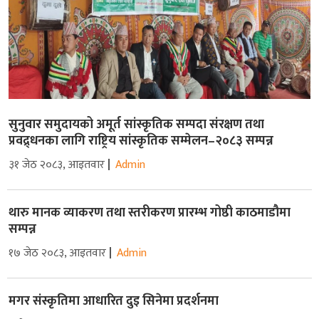
सुनुवार समुदायको अमूर्त सांस्कृतिक सम्पदा संरक्षण तथा
प्रवद्र्धनका लागि राष्ट्रिय सांस्कृतिक सम्मेलन–२०८३ सम्पन्न
३१ जेठ २०८३, आइतवार
Admin
थारु मानक व्याकरण तथा स्तरीकरण प्रारम्भ गोष्ठी काठमाडौमा
सम्पन्न
१७ जेठ २०८३, आइतवार
Admin
मगर संस्कृतिमा आधारित दुइ सिनेमा प्रदर्शनमा