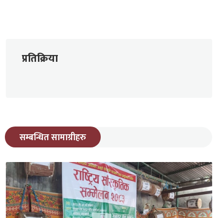
प्रतिक्रिया
सम्बन्धित सामाग्रीहरु