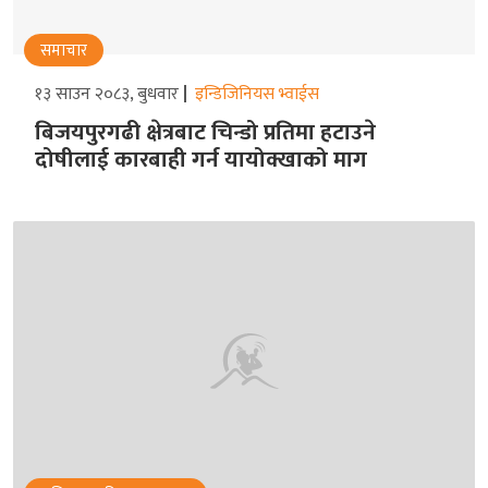
समाचार
१३ साउन २०८३, बुधवार
इन्डिजिनियस भ्वाईस
बिजयपुरगढी क्षेत्रबाट चिन्डो प्रतिमा हटाउने
दोषीलाई कारबाही गर्न यायोक्खाको माग