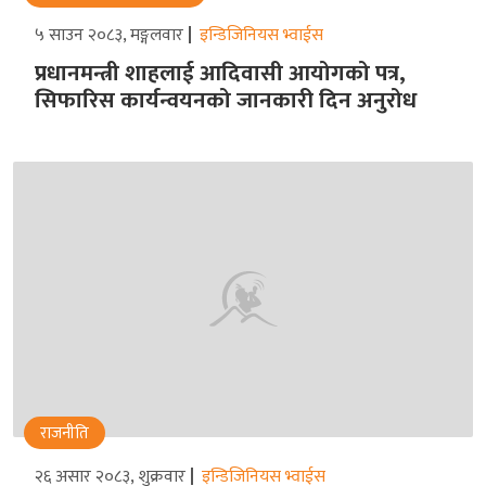
५ साउन २०८३, मङ्गलवार
इन्डिजिनियस भ्वाईस
प्रधानमन्त्री शाहलाई आदिवासी आयोगको पत्र,
सिफारिस कार्यन्वयनको जानकारी दिन अनुरोध
राजनीति
२६ असार २०८३, शुक्रवार
इन्डिजिनियस भ्वाईस