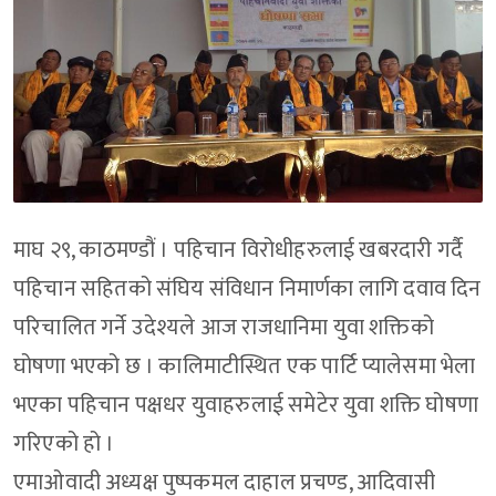
माघ २९, काठमण्डौं । पहिचान विरोधीहरुलाई खबरदारी गर्दै
पहिचान सहितको संघिय संविधान निमार्णका लागि दवाव दिन
परिचालित गर्ने उदेश्यले आज राजधानिमा युवा शक्तिको
घोषणा भएको छ । कालिमाटीस्थित एक पार्टि प्यालेसमा भेला
भएका पहिचान पक्षधर युवाहरुलाई समेटेर युवा शक्ति घोषणा
गरिएको हो ।
एमाओवादी अध्यक्ष पुष्पकमल दाहाल प्रचण्ड, आदिवासी