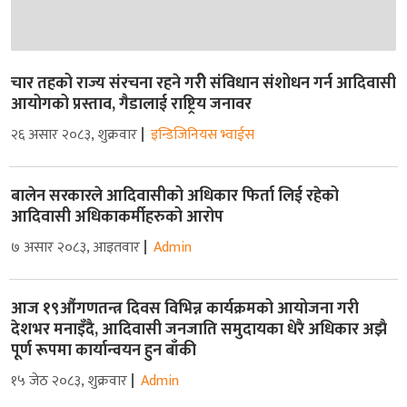
चार तहको राज्य संरचना रहने गरीे संविधान संशोधन गर्न आदिवासी
आयोगको प्रस्ताव, गैडालाई राष्ट्रिय जनावर
२६ असार २०८३, शुक्रवार
इन्डिजिनियस भ्वाईस
बालेन सरकारले आदिवासीको अधिकार फिर्ता लिई रहेको
आदिवासी अधिकाकर्मीहरुको आरोप
७ असार २०८३, आइतवार
Admin
आज १९औंगणतन्त्र दिवस विभिन्न कार्यक्रमको आयोजना गरी
देशभर मनाइँदै, आदिवासी जनजाति समुदायका धेरै अधिकार अझै
पूर्ण रूपमा कार्यान्वयन हुन बाँकी
१५ जेठ २०८३, शुक्रवार
Admin