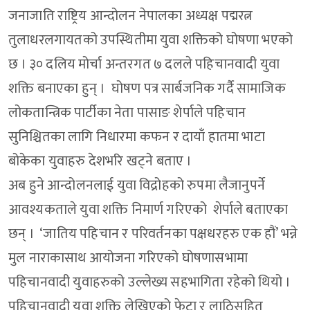
जनाजाति राष्ट्रिय आन्दोलन नेपालका अध्यक्ष पद्मरत्न
तुलाधरलगायतको उपस्थितीमा युवा शक्तिको घोषणा भएको
छ । ३० दलिय मोर्चा अन्तरगत ७ दलले पहिचानवादी युवा
शक्ति बनाएका हुन् । घोषण पत्र सार्बजनिक गर्दै सामाजिक
लोकतान्त्रिक पार्टीका नेता पासाङ शेर्पाले पहिचान
सुनिश्चितका लागि निधारमा कफन र दायाँ हातमा भाटा
बोकेका युवाहरु देशभरि खट्ने बताए ।
अब हुने आन्दोलनलाई युवा विद्रोहको रुपमा लैजानुपर्ने
आवश्यकताले युवा शक्ति निमार्ण गरिएको शेर्पाले बताएका
छन् । ‘जातिय पहिचान र परिवर्तनका पक्षधरहरु एक हौं’ भन्ने
मुल नाराकासाथ आयोजना गरिएको घोषणासभामा
पहिचानवादी युवाहरुको उल्लेख्य सहभागिता रहेको थियो ।
पहिचानवादी युवा शक्ति लेखिएको फेटा र लाठिसहित