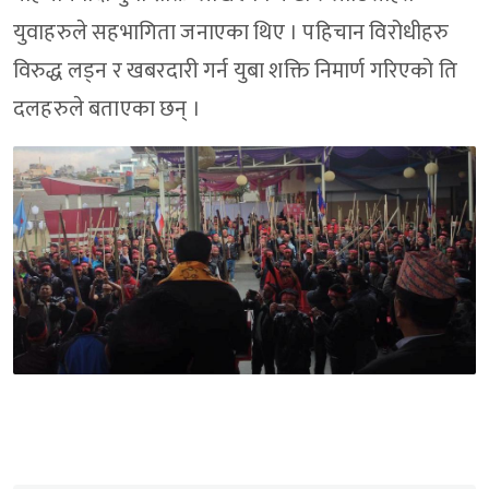
युवाहरुले सहभागिता जनाएका थिए । पहिचान विरोधीहरु
विरुद्ध लड्न र खबरदारी गर्न युबा शक्ति निमार्ण गरिएको ति
दलहरुले बताएका छन् ।