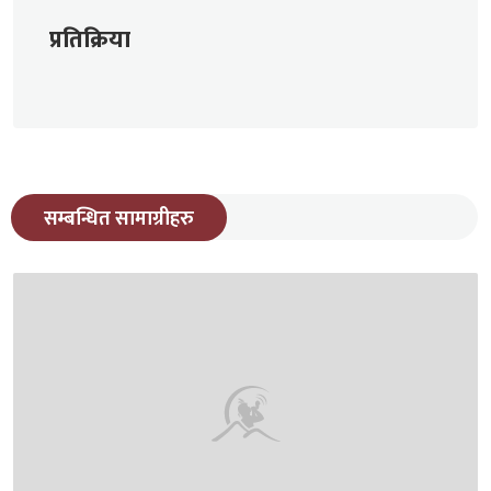
प्रतिक्रिया
सम्बन्धित सामाग्रीहरु