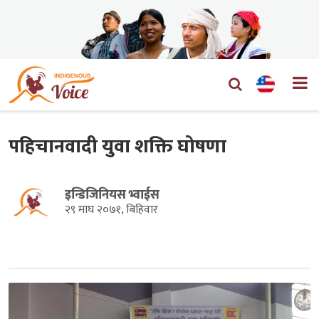
पहिचानवादी युवा शक्ति घोषणा
इन्डिजिनियस भ्वाईस
२९ माघ २०७१, बिहिवार