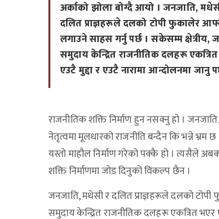
अर्काको झोला बोग्दै आयो । जनजाति, मधेस
दलित प्राज्ञहरूले दलको टोपी फुकालेर आफ्न
लगाउने साहस गर्नु पर्छ । सकेसम्म क्षेत्रीय,
समुदाय केन्द्रित राजनीतिक दलहरू एकत्रि
एउटै मुद्दा र एउटै नारामा आन्दोलनमा जानु पर
राजनीतिक शक्ति निर्माण हुन नसक्नु हो । जनजाति
नेतृत्वमा मूलधारको राजनीति बन्दैन कि भन्ने भ्रम 
यस्तो माहौल निर्माण गरेको पक्कै हो । त्यसैले अब
शक्ति निर्माणमा जोड दिनुको विकल्प छैन ।
जनजाति, मधेसी र दलित प्राज्ञहरूले दलको टोपी फुक
समुदाय केन्द्रित राजनीतिक दलहरू एकत्रित भएर ए