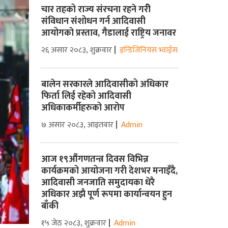
चार तहको राज्य संरचना रहने गरीे
संविधान संशोधन गर्न आदिवासी
आयोगको प्रस्ताव, गैडालाई राष्ट्रिय जनावर
२६ असार २०८३, शुक्रवार
इन्डिजिनियस भ्वाईस
बालेन सरकारले आदिवासीको अधिकार
फिर्ता लिई रहेको आदिवासी
अधिकाकर्मीहरुको आरोप
७ असार २०८३, आइतवार
Admin
आज १९औंगणतन्त्र दिवस विभिन्न
कार्यक्रमको आयोजना गरी देशभर मनाइँदै,
आदिवासी जनजाति समुदायका धेरै
अधिकार अझै पूर्ण रूपमा कार्यान्वयन हुन
बाँकी
१५ जेठ २०८३, शुक्रवार
Admin