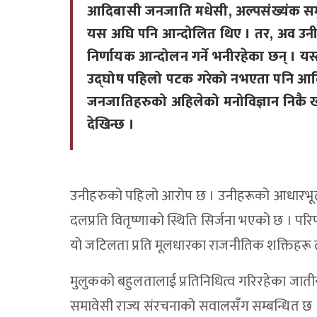
आदिबासी जनजाति मधेसी, अल्पसंख्यंक स
यस अघि पनि आन्दोलित थिए । तर, अव उनी
निर्णायक आन्दोलन गर्ने भनीरहेका छन् । यस्
उद्घोष पहिलो पटक गरेको नभएता पनि आ
जनजातिहरुको अहिलेको मनोविज्ञान निकै 
देखिन्छ ।
उनीहरुको पहिलो आरोप छ । उनीहरूको आधारभूत म
दलप्रति वितृष्णाको स्थिति सिर्जना भएको छ । 
यो जटिलता प्रति मूलधारका राजनीतिक शक्तिहरू त
मुलुकको बहुलतालाई प्रतिनिधित्व गरिरहेका जातीय
समावेसी राज्य संरचनाको सवालसँग सम्बन्धित छ ।