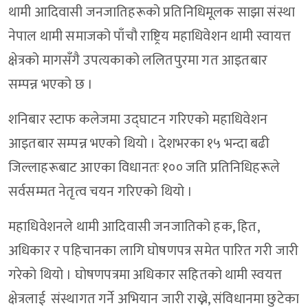
थामी आदिवासी जनजातिहरूको प्रतिनिधिमूलक साझा संस्था
नेपाल थामी समाजको पाँचौ राष्ट्रिय महाधिवेशन थामी स्वायत्त
क्षेत्रको मागसँगै उपत्यकाको ललितपुरमा गत आइतबार
सम्पन्न भएको छ ।
शनिबार स्टाफ कलेजमा उद्घाटन गरिएको महाधिवेशन
आइतबार सम्पन्न भएको थियो । देशभरका १५ भन्दा बढी
जिल्लाहरूबाट आएका विधानतः १०० जति प्रतिनिधिहरूले
सर्वसम्मत नेतृत्व चयन गरिएको थियो ।
महाधिवेशनले थामी आदिवासी जनजातिको हक, हित,
अधिकार र पहिचानका लागि घोषणपत्र समेत पारित गरी जारी
गरेको थियो । घोषणपत्रमा अधिकार सहितको थामी स्वयत्त
क्षेत्रलाई संस्थागत गर्ने अभियान जारी राख्ने, संविधानमा छुटेका