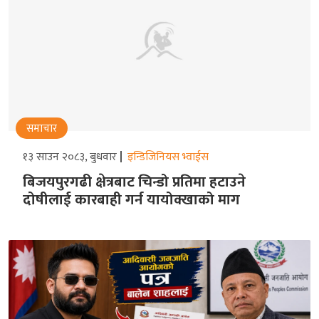
समाचार
१३ साउन २०८३, बुधवार
इन्डिजिनियस भ्वाईस
बिजयपुरगढी क्षेत्रबाट चिन्डो प्रतिमा हटाउने
दोषीलाई कारबाही गर्न यायोक्खाको माग