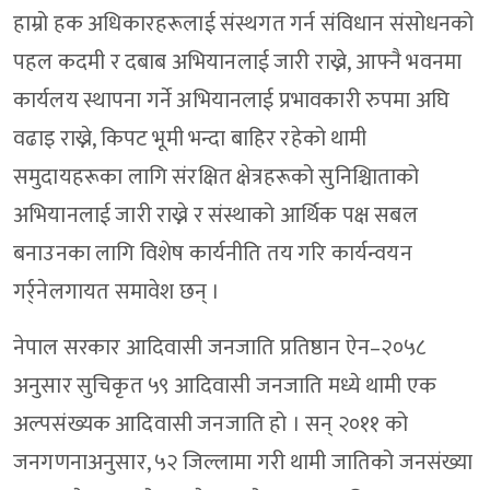
हाम्रो हक अधिकारहरूलाई संस्थगत गर्न संविधान संसोधनको
पहल कदमी र दबाब अभियानलाई जारी राख्ने, आफ्नै भवनमा
कार्यलय स्थापना गर्ने अभियानलाई प्रभावकारी रुपमा अघि
वढाइ राख्ने, किपट भूमी भन्दा बाहिर रहेको थामी
समुदायहरूका लागि संरक्षित क्षेत्रहरूको सुनिश्चिाताको
अभियानलाई जारी राख्ने र संस्थाको आर्थिक पक्ष सबल
बनाउनका लागि विशेष कार्यनीति तय गरि कार्यन्वयन
गर्र्नेलगायत समावेश छन् ।
नेपाल सरकार आदिवासी जनजाति प्रतिष्ठान ऐन–२०५८
अनुसार सुचिकृत ५९ आदिवासी जनजाति मध्ये थामी एक
अल्पसंख्यक आदिवासी जनजाति हो । सन् २०११ को
जनगणनाअनुसार, ५२ जिल्लामा गरी थामी जातिको जनसंख्या