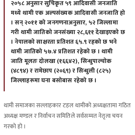
२०५८ अनुसार सुचिकृत ५९ आदिवासी जनजाति
मध्ये थामी एक अल्पसंख्यक आदिवासी जनजाति हो
। सन् २०११ को जनगणनाअनुसार, ५२ जिल्लामा
गरी थामी जातिको जनसंख्या २८,६११ देखाइएको छ
। नेपालको साक्षरता प्रतिशत ६५.९ रहको छ भने
थामी जातिको ५७.४ प्रतिशत रहेको छ । थामी
जाति मूलतः दोलखा (१६६४२), सिन्धुपाल्चोक
(४८९४) र रामेछाप (२०६९) र सिन्धुली (८२५)
जिल्लाहरूमा घना बसोबास रहेको छ ।
थामी समाजका सल्लाहकार टहल थामीको अध्यक्षतामा गठित
अध्यक्ष मण्डल र निर्वाचन समितिले सर्वसम्मत नेतृत्व चयन
गरको हो ।