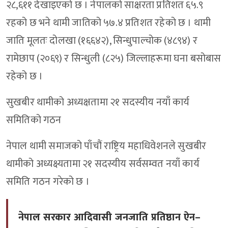
२८,६११ देखाइएको छ । नेपालको साक्षरता प्रतिशत ६५.९
रहको छ भने थामी जातिको ५७.४ प्रतिशत रहेको छ । थामी
जाति मूलतः दोलखा (१६६४२), सिन्धुपाल्चोक (४८९४) र
रामेछाप (२०६९) र सिन्धुली (८२५) जिल्लाहरूमा घना बसोबास
रहेको छ ।
सुखबीर थामीको अध्यक्षतामा २१ सदस्यीय नयाँ कार्य
समितिको गठन
नेपाल थामी समाजको पाँचौं राष्ट्रिय महाधिवेशनले सुखबीर
थामीको अध्यक्ष्यतामा २१ सदस्यीय सर्वसम्वत नयाँ कार्य
समिति गठन गरेको छ ।
नेपाल सरकार आदिवासी जनजाति प्रतिष्ठान ऐन–