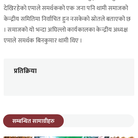
देखिरहेको एमाले समर्थकको एक जना पनि थामी समाजको
केन्द्रीय समितिमा निर्वाचित हुन नसकेको स्रोतले बताएको छ
। समाजको यो भन्दा अघिल्लो कार्यकालका केन्द्रीय अध्यक्ष
एमाले समर्थक बिनकुमार थामी थिए ।
प्रतिक्रिया
सम्बन्धित सामाग्रीहरु