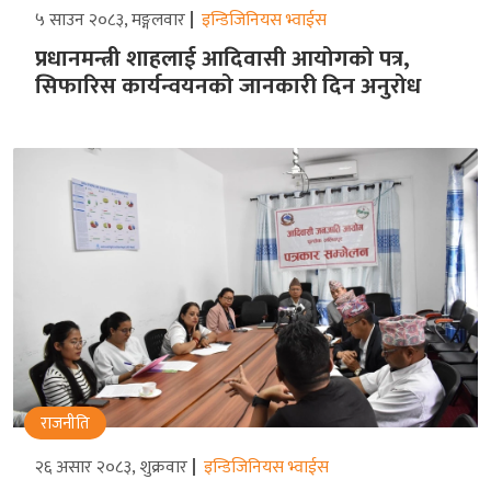
५ साउन २०८३, मङ्गलवार
इन्डिजिनियस भ्वाईस
प्रधानमन्त्री शाहलाई आदिवासी आयोगको पत्र,
सिफारिस कार्यन्वयनको जानकारी दिन अनुरोध
राजनीति
२६ असार २०८३, शुक्रवार
इन्डिजिनियस भ्वाईस