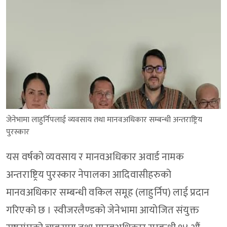
जेनेभामा लाहुर्निपलाई व्यवसाय तथा मानवअधिकार सम्बन्धी अन्तराष्ट्रिय
पुरस्कार
यस वर्षको व्यवसाय र मानवअधिकार अवार्ड नामक
अन्तराष्ट्रिय पुरस्कार नेपालका आदिवासीहरुको
मानवअधिकार सम्बन्धी वकिल समूह (लाहुर्निप) लाई प्रदान
गरिएको छ । स्वीजरलैण्डको जेनेभामा आयोजित संयुक्त