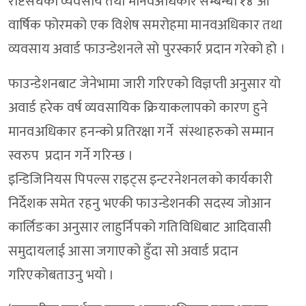
राष्टसंघको व्यवसाय तथा मानवअधिकार सम्बन्धी १४ औं
वार्षिक फोरमको एक विशेष समरोहमा मानवअधिकार तथा
व्यवसाय अवार्ड फाउन्डेशनले सो पुरस्कार्र प्रदान गरेको हो ।
फाउन्डेशनबाट जेनेभामा जारी गरिएको विज्ञप्ती अनुसार यो
अवार्ड हरेक वर्ष व्यवसायिक क्रियाकलापको कारण हुने
मानवअधिकार हनन्को प्रतिरक्षा गर्ने संस्थाहरुको सम्मान
स्वरुप प्रदान गर्ने गरिन्छ ।
इन्डिजिनियस पिपल्स राइट्स इन्टरनेशनलको कार्यकारी
निर्देशक समेत रहनु भएकी फाउन्डेशनकी सदस्य जोआन
कार्लिङका अनुसार लाहुर्निपको गतिविधिबाट आदिवासी
समुदायलाई आसा जगाएको हुँदा सो अवार्ड प्रदान
गरिएकोबताउनु भयो ।