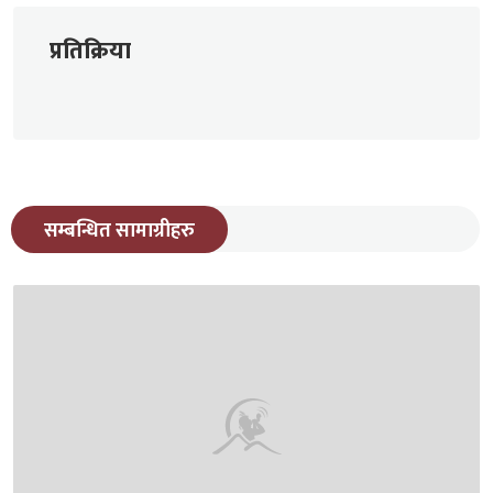
प्रतिक्रिया
सम्बन्धित सामाग्रीहरु