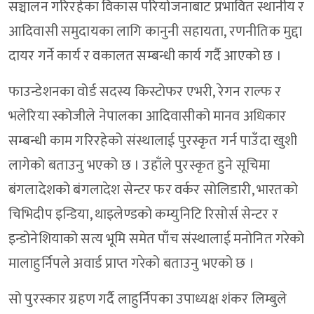
सञ्चालन गरिरहेका विकास परियोजनाबाट प्रभावित स्थानीय र
आदिवासी समुदायका लागि कानुनी सहायता, रणनीतिक मुद्दा
दायर गर्ने कार्य र वकालत सम्बन्धी कार्य गर्दै आएको छ ।
फाउन्डेशनका वोर्ड सदस्य किस्टोफर एभरी, रेगन राल्फ र
भलेरिया स्कोजीले नेपालका आदिवासीको मानव अधिकार
सम्बन्धी काम गरिरहेको संस्थालाई पुरस्कृत गर्न पाउँदा खुशी
लागेको बताउनु भएको छ । उहाँले पुरस्कृत हुने सूचिमा
बंगलादेशको बंगलादेश सेन्टर फर वर्कर सोलिडारी, भारतको
चिभिदीप इन्डिया, थाइलेण्डको कम्युनिटि रिसोर्स सेन्टर र
इन्डोनेशियाको सत्य भूमि समेत पाँच संस्थालाई मनोनित गरेको
मालाहुर्निपले अवार्ड प्राप्त गरेको बताउनु भएको छ ।
सो पुरस्कार ग्रहण गर्दै लाहुर्निपका उपाध्यक्ष शंकर लिम्बुले