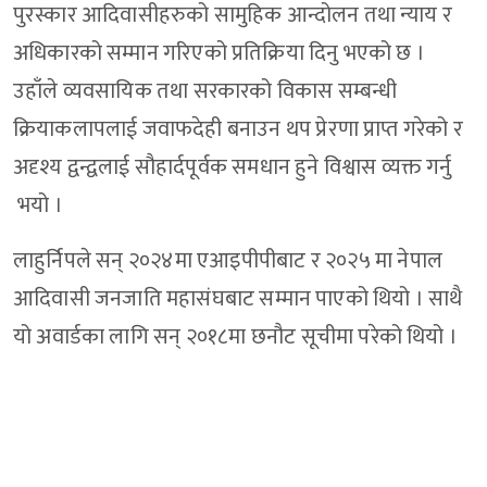
पुरस्कार आदिवासीहरुको सामुहिक आन्दोलन तथा न्याय र
अधिकारको सम्मान गरिएको प्रतिक्रिया दिनु भएको छ ।
उहाँले व्यवसायिक तथा सरकारको विकास सम्बन्धी
क्रियाकलापलाई जवाफदेही बनाउन थप प्रेरणा प्राप्त गरेको र
अदृश्य द्वन्द्वलाई सौहार्दपूर्वक समधान हुने विश्वास व्यक्त गर्नु
भयो ।
लाहुर्निपले सन् २०२४मा एआइपीपीबाट र २०२५ मा नेपाल
आदिवासी जनजाति महासंघबाट सम्मान पाएको थियो । साथै
यो अवार्डका लागि सन् २०१८मा छनौट सूचीमा परेको थियो ।