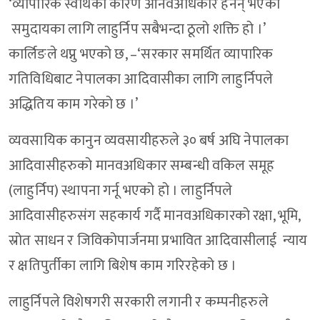
‘व्यापारिक स्वार्थका कारण आनवअधिकार हनन् भएका
समुदायका लागि लाहुर्निप सबैभन्दा ठूलो शक्ति हो ।’
कार्लिङले थप्नु भएको छ, –‘सरकार समर्थित व्यापारिक
गतिविधिबाट नेपालका आदिवासीका लागि लाहुर्निपले
अद्धितिय काम गरेको छ ।’
व्यवसायिक कानुन व्यवसायीहरुले ३० बर्ष अघि नेपालका
आदिवासीहरुको मानवअधिकार सम्बन्धी वकिल समूह
(लाहुर्निप) स्थापना गर्नू भएको हो । लाहुर्निपले
आदिवासीहरुसंग सहकार्य गर्दै मानवअधिकारको रक्षा, भूमि,
स्रोत साधन र जिविकोपार्जनमा प्रभावित आदिवासीलाई न्याय
र क्षतिपुर्तीका लागि बिशेष काम गरिरहेको छ ।
लाहुर्निपले विशेषगरी सरकारी लगानी र कम्पनीहरुले