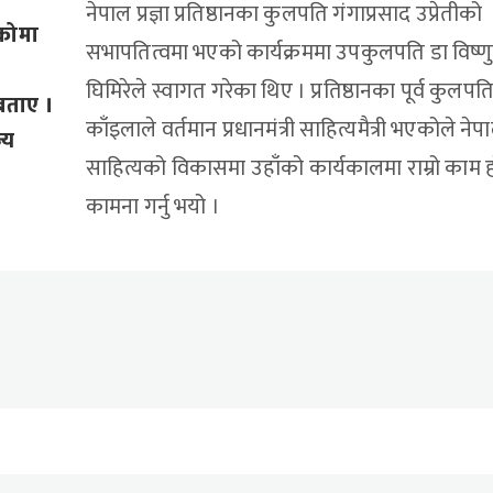
नेपाल प्रज्ञा प्रतिष्ठानका कुलपति गंगाप्रसाद उप्रेतीको
कोमा
सभापतित्वमा भएको कार्यक्रममा उपकुलपति डा विष्णु
घिमिरेले स्वागत गरेका थिए । प्रतिष्ठानका पूर्व कुलपति
ो बताए ।
काँइलाले वर्तमान प्रधानमंत्री साहित्यमैत्री भएकोले नेप
्य
साहित्यको विकासमा उहाँको कार्यकालमा राम्रो काम हो
कामना गर्नु भयो ।