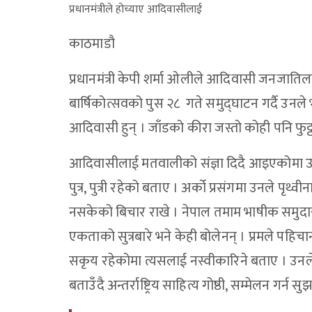
प्रधानमंत्रीले होच्याए आदिवासीलाई
काठमाडौ
प्रधानमंत्री केपी शर्मा ओलीले आदिवासी जनजातिलाई 
बार्षिकोत्सवको पुस २८ गते समुद्घाटन गर्दै उ
आदिवासी हुन् । जाँडको कीरा जस्तो कोही पनि फुट्
आदिवासीलाई मतवालीको संज्ञा दिदै आइएकोमा उनले 
पुत्र, पुत्री रहेको बताए । अर्को प्रसंगमा उनले
नसकेको बिचार राखे । नेपाल तमाम भाषीक समुदायक
एकताको सुत्रबारे भने केही बोलेनन् । प्रमले पहि
सकृय रहेकोमा त्यसलाई नस्वीकारिने बताए । उन
बताउँदै अन्तर्राष्ट्रिय साहित्य गोष्ठी, सम्मेलन गर्न सु