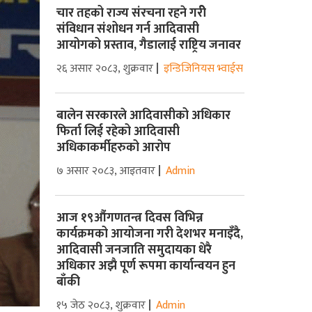
चार तहको राज्य संरचना रहने गरीे
संविधान संशोधन गर्न आदिवासी
आयोगको प्रस्ताव, गैडालाई राष्ट्रिय जनावर
२६ असार २०८३, शुक्रवार
इन्डिजिनियस भ्वाईस
बालेन सरकारले आदिवासीको अधिकार
फिर्ता लिई रहेको आदिवासी
अधिकाकर्मीहरुको आरोप
७ असार २०८३, आइतवार
Admin
आज १९औंगणतन्त्र दिवस विभिन्न
कार्यक्रमको आयोजना गरी देशभर मनाइँदै,
आदिवासी जनजाति समुदायका धेरै
अधिकार अझै पूर्ण रूपमा कार्यान्वयन हुन
बाँकी
१५ जेठ २०८३, शुक्रवार
Admin