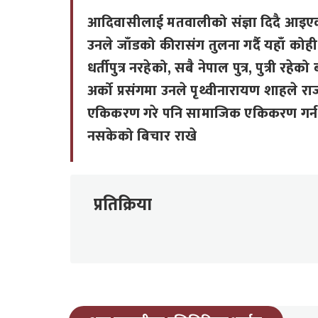
आदिवासीलाई मतवालीको संज्ञा दिदै आइए
उनले जाँडको कीरासंग तुलना गर्दै यहाँ कोही
धर्तीपुत्र नरहेको, सबै नेपाल पुत्र, पुत्री रहेक
अर्को प्रसंगमा उनले पृथ्वीनारायण शाहले राज
एकिकरण गरे पनि सामाजिक एकिकरण गर्न
नसकेको बिचार राखे
प्रतिक्रिया