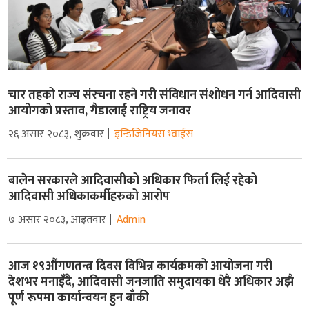
चार तहको राज्य संरचना रहने गरीे संविधान संशोधन गर्न आदिवासी
आयोगको प्रस्ताव, गैडालाई राष्ट्रिय जनावर
२६ असार २०८३, शुक्रवार
इन्डिजिनियस भ्वाईस
बालेन सरकारले आदिवासीको अधिकार फिर्ता लिई रहेको
आदिवासी अधिकाकर्मीहरुको आरोप
७ असार २०८३, आइतवार
Admin
आज १९औंगणतन्त्र दिवस विभिन्न कार्यक्रमको आयोजना गरी
देशभर मनाइँदै, आदिवासी जनजाति समुदायका धेरै अधिकार अझै
पूर्ण रूपमा कार्यान्वयन हुन बाँकी