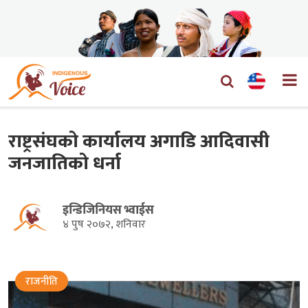
राष्ट्रसंघको कार्यालय अगाडि आदिवासी
जनजातिको धर्ना
इन्डिजिनियस भ्वाईस
४ पुष २०७२, शनिवार
राजनीति