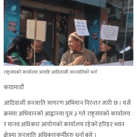
राष्ट्रसंघको कार्यालय अगाडि आदिवासी जनजातिको धर्ना
काठमाडौं
आदिवासी जनजाति जागरण अभियान निरन्तर जारी छ । यसै
क्रममा अभियानको आह्वानमा पुस ३ गते राष्ट्रसंघको कार्यालय
र मानव अधिकार आयोगको कार्यालय रहेको हरिहर भवन
क्षेत्रमा जनजाति अधिकारकर्मीहरु धर्ना बसे ।