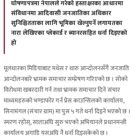
घोषणापत्रमा नेपालले गरेको हस्ताक्षरका आधारमा
संविधानमा आदिवासी जनजातिका अधिकार
सुनिश्चितताका लागि भूमिका खेल्नुपर्ने लगायतका
नारा लेखिएका प्लेकार्ड र ब्यानरसहित धर्ना दिइएको
हो
मूलधारका मिडियाबाट मधेस र थारु आन्दोलनसँगै जनजाति
आन्दोलनबारे भ्रामक समाचार सम्प्रेषण गरिएको छ । सोको
विरोधमा खबरदारी गर्न तथा भ्रामक समाचार दिने संचार
माध्यमहरुको भण्डाफोर गर्न प्रेस काउन्सिलको कार्यालय,
सिनामंगल (संचार ग्राम) मा पुस ५ गते धर्ना दिइने भएको छ ।
स्मरण रहोस्, साताअघि सुरु भएको अभियानले प्रधानमन्त्री
कार्यालय अगाडि यसअघि नै धर्ना दिइसकेको छ ।