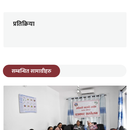
प्रतिक्रिया
सम्बन्धित सामाग्रीहरु