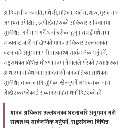
आदिवासी जनजाति, मधेसी, महिला, दलित, थारु, मुसलमान
लगायत उपेक्षित, उत्पीडितहरुको अधिकार संविधानमा
सुनिश्चित गर्न माग गर्दै धर्ना बसेका हुन् । तराई मधेसमा
राज्यबाट जारी राखिएको मानव अधिकार उल्लंघनका
घटनाबारे अनुगमन गरी सत्यतथ्य सार्वजनिक गर्नुपर्ने,
राष्ट्रसंघका विभिन्न घोषणापत्रमा नेपालले गरेको हस्ताक्षरका
आधारमा संविधानमा आदिवासी जनजातिका अधिकार
सुनिश्चितताका लागि भूमिका खेल्नुपर्ने लगायतका नारा
लेखिएका प्लेकार्ड र ब्यानरसहित धर्ना दिइएको हो ।
मानव अधिकार उल्लंघनका घटनाबारे अनुगमन गरी
सत्यतथ्य सार्वजनिक गर्नुपर्ने, राष्ट्रसंघका विभिन्न