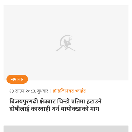
समाचार
१३ साउन २०८३, बुधवार
इन्डिजिनियस भ्वाईस
बिजयपुरगढी क्षेत्रबाट चिन्डो प्रतिमा हटाउने
दोषीलाई कारबाही गर्न यायोक्खाको माग