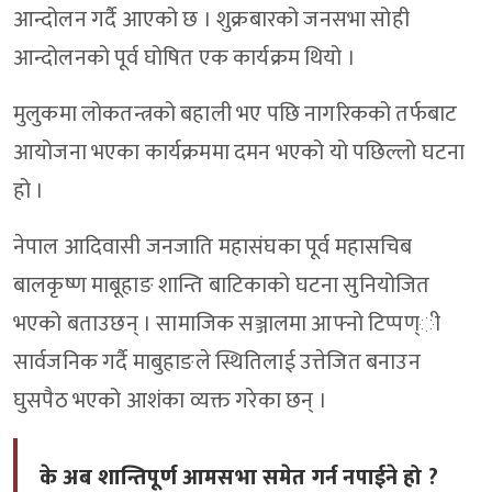
आन्दोलन गर्दै आएको छ । शुक्रबारको जनसभा सोही
आन्दोलनको पूर्व घोषित एक कार्यक्रम थियो ।
मुलुकमा लोकतन्त्रको बहाली भए पछि नागरिकको तर्फबाट
आयोजना भएका कार्यक्रममा दमन भएको यो पछिल्लो घटना
हो ।
नेपाल आदिवासी जनजाति महासंघका पूर्व महासचिब
बालकृष्ण माबूहाङ शान्ति बाटिकाको घटना सुनियोजित
भएको बताउछन् । सामाजिक सञ्जालमा आफ्नो टिप्पण्ी
सार्वजनिक गर्दै माबुहाङले स्थितिलाई उत्तेजित बनाउन
घुसपैठ भएको आशंका व्यक्त गरेका छन् ।
के अब शान्तिपूर्ण आमसभा समेत गर्न नपाईने हो ?