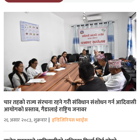
चार तहको राज्य संरचना रहने गरीे संविधान संशोधन गर्न आदिवासी
आयोगको प्रस्ताव, गैडालाई राष्ट्रिय जनावर
२६ असार २०८३, शुक्रवार
इन्डिजिनियस भ्वाईस