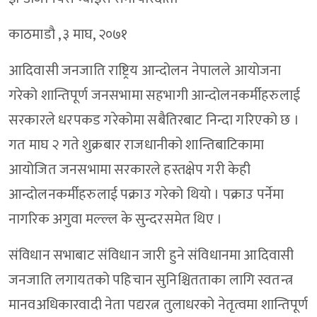
काठमाडौ , ३ माघ, २०७१
आदिवासी जनजाति राष्ट्रिय आन्दोलन नेपालले आयोजना
गरेको शान्तिपूर्ण जनसभामा सहभागी आन्दोलनकर्मीहरुलाई
सरकारले धरपकड गरेकोमा सबैतिरबाट निन्दा गरिएको छ ।
गत माघ २ गते शुक्रबार राजधानीको शान्तिबाटिकामा
आयोजित जनसभामा सरकारले हस्तक्षेप गरी केही
आन्दोलनकर्मीहरुलाई पक्राउ गरेको थियो । पक्राउ पर्नेमा
नागरिक अगुवा मल्ल्ल के सुन्दरसमेत थिए ।
संविधान सभाबाट संविधान जारी हुने संविधानमा आदिवासी
जनजाति लगायतको पहिचान सुनिश्चितताका लागि स्वतन्त्र
मानवअधिकारवादी नेता पद्यरत्न तुलाधरको नेतृत्वमा शान्तिपूर्ण