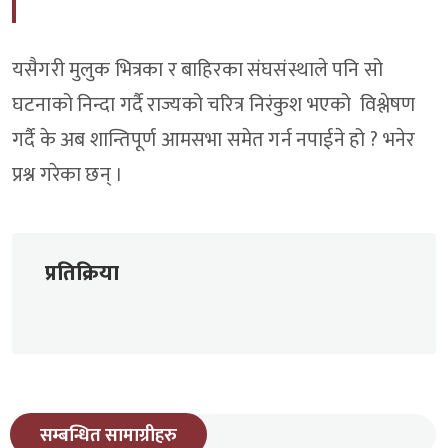
यसैगरी मुलुक भित्रका र बाहिरका संघसंस्थाले पनि सो
घटनाको निन्दा गर्दै राज्यको चरित्र निरंकुश भएको विश्लेषण
गर्दै के अब शान्तिपूर्ण आमसभा समेत गर्न नपाईने हो ? भनेर
प्रश्न गरेका छन् ।
प्रतिक्रिया
सम्बन्धित सामाग्रीहरु