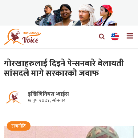
गोरखाहरुलाई दिइने पेन्सनबारे बेलायती
सांसदले मागे सरकारको जवाफ
इन्डिजिनियस भ्वाईस
७ पुष २०७१, सोमवार
राजनीति