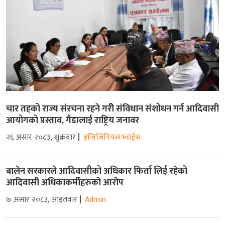
चार तहको राज्य संरचना रहने गरीे संविधान संशोधन गर्न आदिवासी
आयोगको प्रस्ताव, गैडालाई राष्ट्रिय जनावर
२६ असार २०८३, शुक्रवार
इन्डिजिनियस भ्वाईस
बालेन सरकारले आदिवासीको अधिकार फिर्ता लिई रहेको
आदिवासी अधिकाकर्मीहरुको आरोप
७ असार २०८३, आइतवार
Admin