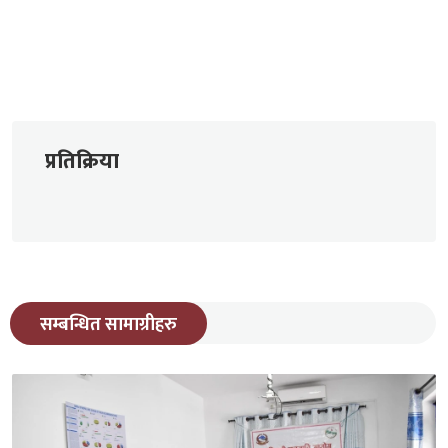
प्रतिक्रिया
सम्बन्धित सामाग्रीहरु