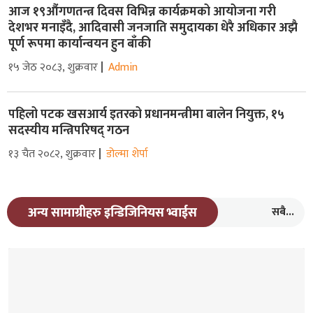
आज १९औंगणतन्त्र दिवस विभिन्न कार्यक्रमको आयोजना गरी
देशभर मनाइँदै, आदिवासी जनजाति समुदायका धेरै अधिकार अझै
पूर्ण रूपमा कार्यान्वयन हुन बाँकी
१५ जेठ २०८३, शुक्रवार
Admin
पहिलो पटक खसआर्य इतरको प्रधानमन्त्रीमा बालेन नियुक्त, १५
सदस्यीय मन्त्रिपरिषद् गठन
१३ चैत २०८२, शुक्रवार
डोल्मा शेर्पा
सबै...
अन्य सामाग्रीहरु इन्डिजिनियस भ्वाईस