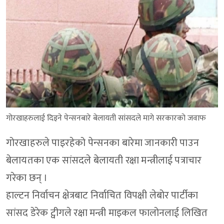
गोरखाहरुलाई दिइने पेन्सनबारे बेलायती सांसदले मागे सरकारको जवाफ
गोरखाहरुले पाइरहेको पेन्सनका बारेमा जानकारी पाउन
बेलायतका एक सांसदले बेलायती रक्षा मन्त्रीलाई पत्राचार
गरेका छन् ।
हाल्टन निर्वाचन क्षेत्रबाट निर्वाचित विपक्षी लेबोर पार्टीका
सांसद डेरेक ट्वीगले रक्षा मन्त्री माइकल फालोनलाई लिखित