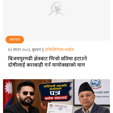
समाचार
१३ साउन २०८३, बुधवार
इन्डिजिनियस भ्वाईस
बिजयपुरगढी क्षेत्रबाट चिन्डो प्रतिमा हटाउने
दोषीलाई कारबाही गर्न यायोक्खाको माग