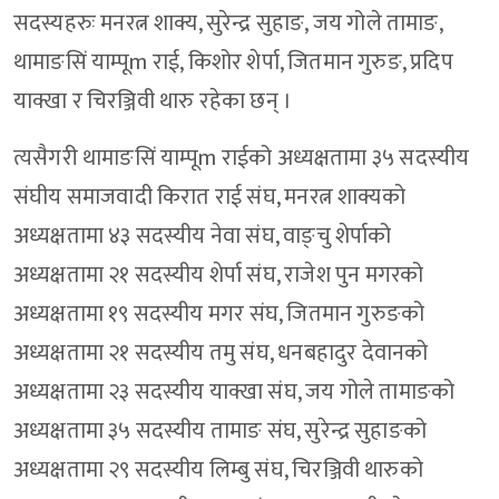
सदस्यहरुः मनरत्न शाक्य, सुरेन्द्र सुहाङ, जय गोले तामाङ,
थामाङसिं याम्पूm राई, किशोर शेर्पा, जितमान गुरुङ, प्रदिप
याक्खा र चिरञ्जिवी थारु रहेका छन् ।
त्यसैगरी थामाङसिं याम्पूm राईको अध्यक्षतामा ३५ सदस्यीय
संघीय समाजवादी किरात राई संघ, मनरत्न शाक्यको
अध्यक्षतामा ४३ सदस्यीय नेवा संघ, वाङ्चु शेर्पाको
अध्यक्षतामा २१ सदस्यीय शेर्पा संघ, राजेश पुन मगरको
अध्यक्षतामा १९ सदस्यीय मगर संघ, जितमान गुरुङको
अध्यक्षतामा २१ सदस्यीय तमु संघ, धनबहादुर देवानको
अध्यक्षतामा २३ सदस्यीय याक्खा संघ, जय गोले तामाङको
अध्यक्षतामा ३५ सदस्यीय तामाङ संघ, सुरेन्द्र सुहाङको
अध्यक्षतामा २९ सदस्यीय लिम्बु संघ, चिरञ्जिवी थारुको