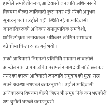
हामीले समावेशीकरण, आदिवासी जनजाति अधिकारको
विषयमा बोल्दा जातिवादी कुरा नगर भन्ने गरेको अनुभव
सुनाउनु भयो । उहाँले यही स्थिति रहेमा आदिवासी
जनजातिहरुको अधिकार समानुपातिक समावेशी,
धर्मनिरपेक्षता लगायतका अधिकार खोसिने सम्भावना
बढेकोमा चिन्ता व्यक्त गर्नु भयो ।
अर्का आदिवासी जिएनजी प्रतिनिधि सामाना लावातीले
आन्दोलनका क्रममा उचित परामर्स र मागदावी माथि छलफल
नभएका कारण आदिवासी जनजाति समुदायको मुद्धा राख्न
सक्ने अवस्था नभएको बताउनुयभो । उहाँले आदिवासी
अधिकारका विषयमा बोल्ने जिएनजी समूह निकै कम भएकोले
थप चुनौती भएको बताउनुयभो ।