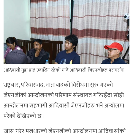
आदिवासीे मुद्दा प्रति उदासिन रहेको भन्दै आदिवासी जिएनजीहरु परामर्समा
भ्रष्ट्रचार, परिवारवाद, नाताबादको विरोधमा सुरु भएको
जेएनजीको आन्दोलनको परिणाम संस्थागत गरिरहँदा सोही
आन्दोलनमा सहभागी आदिवासी जेएनजीहरु भने अन्यौलमा
परेको देखिएको छ ।
खास गरेर मूलधारको जेएनजीको आन्दोलनमा आदिवासीको