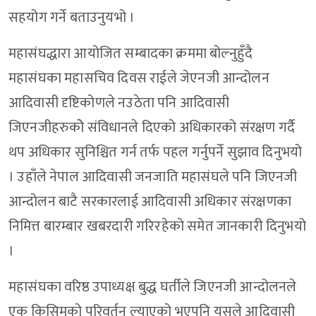
सहयोग गर्ने बताउनुयभो ।
महासंघद्धारा आयोजित सम्बादका क्रममा बोल्नुहुँदै
महासंघका महासचिव दिवस राईले जेएनजी आन्दोलन
आदिवासी दृष्टिकोणले नउठेता पनि आदिवासी
जिएनजीहरुकोे संविधानले दिएको अधिकारको संरक्षण गर्दै
थप अधिकार सुनिश्चित गर्न तर्फ पहल गर्नुपर्ने सुझाव दिनुभयो
। उहाँले नेपाल आदिवासी जनजाति महासंघले पनि जिएनजी
आन्दोलन बाटै सरकारलाई आदिवासी अधिकार संरक्षणका
निमित्त बारम्बार खबरदारी गरिरहेको समेत जानकारी दिनुभयो
।
महासंघका वरिष्ठ उपाध्यक्ष बुद्ध घर्तीले जिएनजी आन्दोलनले
एक किसिमको परिवर्तन ल्याएको भएपनि यसले आदिवासी