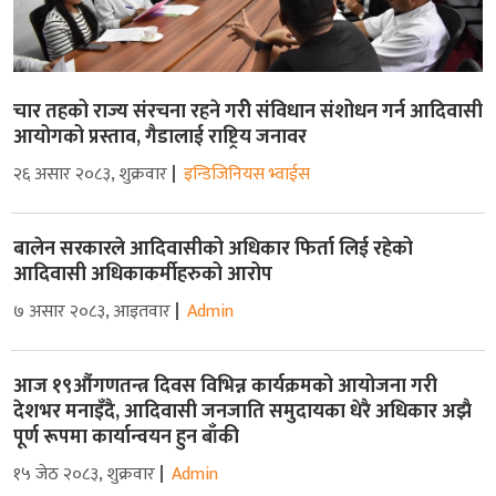
चार तहको राज्य संरचना रहने गरीे संविधान संशोधन गर्न आदिवासी
आयोगको प्रस्ताव, गैडालाई राष्ट्रिय जनावर
२६ असार २०८३, शुक्रवार
इन्डिजिनियस भ्वाईस
बालेन सरकारले आदिवासीको अधिकार फिर्ता लिई रहेको
आदिवासी अधिकाकर्मीहरुको आरोप
७ असार २०८३, आइतवार
Admin
आज १९औंगणतन्त्र दिवस विभिन्न कार्यक्रमको आयोजना गरी
देशभर मनाइँदै, आदिवासी जनजाति समुदायका धेरै अधिकार अझै
पूर्ण रूपमा कार्यान्वयन हुन बाँकी
१५ जेठ २०८३, शुक्रवार
Admin