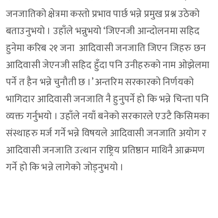
जनजातिको क्षेत्रमा कस्तो प्रभाव पार्छ भन्ने प्रमुख प्रश्न उठेको
बताउनुभयो । उहाँले भन्नुभयो ‘जिएनजी आन्दोलनमा सहिद
हुनेमा करिब २१ जना आदिवासी जनजाति जिएन जिहरु छन
आदिवासी जेएनजी सहिद हुँदा पनि उनीहरुको नाम ओझेलमा
पर्ने त हैन भन्ने चुनौती छ ।’ अन्तरिम सरकारको निर्णयको
भागिदार आदिवासी जनजाति नै हुनुपर्ने हो कि भन्ने चिन्ता पनि
व्यक्त गर्नुभयो । उहाँले नयाँ बनेको सरकारले एउटै किसिमका
संस्थाहरु मर्ज गर्ने भन्ने विषयले आदिवासी जनजाति अयोग र
आदिवासी जनजाति उत्थान राष्ट्रिय प्रतिष्ठान माथिनै आक्रमण
गर्ने हो कि भन्ने लागेको जोड्नुभयो ।