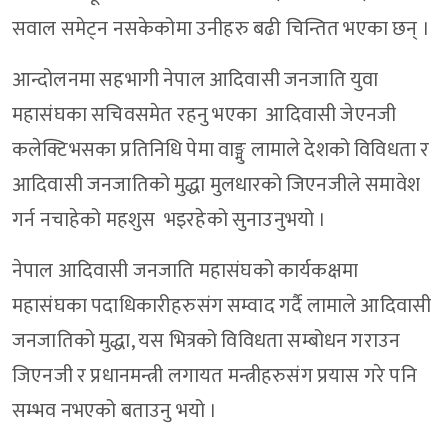
सवाल समेट्न नसकेकोमा उनीहरु बढी चिन्तित भएका छन् ।
आन्दोलनमा सहभागी नेपाल आदिवासी जनजाति युवा
महासंघका सचिवसमेत रहनु भएका आदिवासी जेएनजी
कलेक्टिभसका प्रतिनिधि पेमा वाङ्मु लामाले देशको विविधता र
आदिवासी जनजातिको मुद्धा मुलधारको जिएनजीले समावेश
गर्न नचाहेको महशुस भइरहेको सुनाउनुभयो ।
नेपाल आदिवासी जनजाति महासंघको कार्यकक्षमा
महासंघका पदाधिकारीहरुसंग सम्वाद गर्दै लामाले आदिवासी
जनजातिको मुद्धा, यस भित्रको विविधता सम्बोधन गराउन
जिएनजी र प्रधानमन्त्री लगायत मन्त्रीहरुसंग प्रयास गरे पनि
सम्भव नभएको बताउनु भयो ।