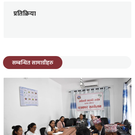
प्रतिक्रिया
सम्बन्धित सामाग्रीहरु