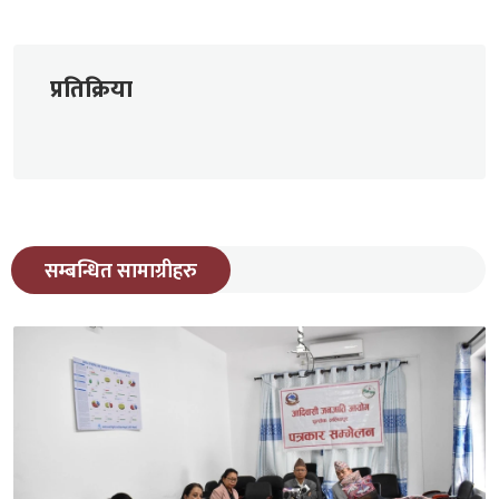
प्रतिक्रिया
सम्बन्धित सामाग्रीहरु