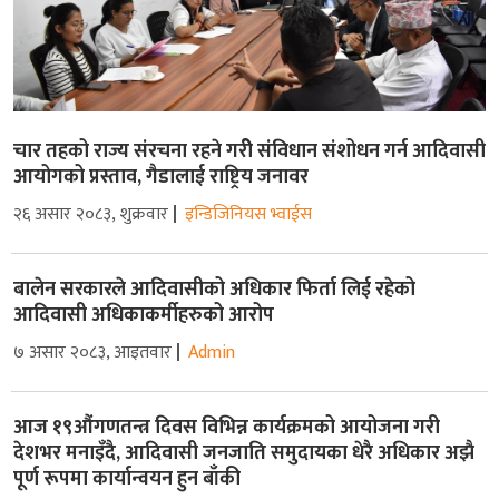
चार तहको राज्य संरचना रहने गरीे संविधान संशोधन गर्न आदिवासी
आयोगको प्रस्ताव, गैडालाई राष्ट्रिय जनावर
२६ असार २०८३, शुक्रवार
इन्डिजिनियस भ्वाईस
बालेन सरकारले आदिवासीको अधिकार फिर्ता लिई रहेको
आदिवासी अधिकाकर्मीहरुको आरोप
७ असार २०८३, आइतवार
Admin
आज १९औंगणतन्त्र दिवस विभिन्न कार्यक्रमको आयोजना गरी
देशभर मनाइँदै, आदिवासी जनजाति समुदायका धेरै अधिकार अझै
पूर्ण रूपमा कार्यान्वयन हुन बाँकी