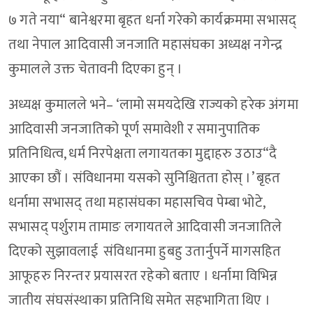
७ गते नया“ बानेश्वरमा बृहत धर्ना गरेको कार्यक्रममा सभासद्
तथा नेपाल आदिवासी जनजाति महासंघका अध्यक्ष नगेन्द्र
कुमालले उक्त चेतावनी दिएका हुन् ।
अध्यक्ष कुमालले भने– ‘लामो समयदेखि राज्यको हरेक अंगमा
आदिवासी जनजातिको पूर्ण समावेशी र समानुपातिक
प्रतिनिधित्व, धर्म निरपेक्षता लगायतका मुद्दाहरु उठाउ“दै
आएका छौं । संविधानमा यसको सुनिश्चितता होस् ।’ बृहत
धर्नामा सभासद् तथा महासंघका महासचिव पेम्बा भोटे,
सभासद् पर्शुराम तामाङ लगायतले आदिवासी जनजातिले
दिएको सुझावलाई संविधानमा हुबहु उतार्नुपर्ने मागसहित
आफूहरु निरन्तर प्रयासरत रहेको बताए । धर्नामा विभिन्न
जातीय संघसंस्थाका प्रतिनिधि समेत सहभागिता थिए ।