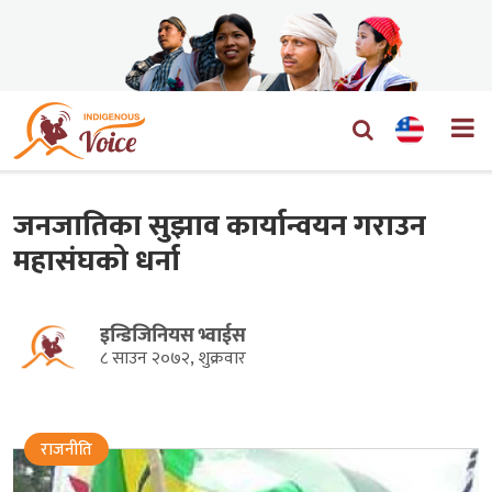
जनजातिका सुझाव कार्यान्वयन गराउन
महासंघको धर्ना
इन्डिजिनियस भ्वाईस
८ साउन २०७२, शुक्रवार
राजनीति