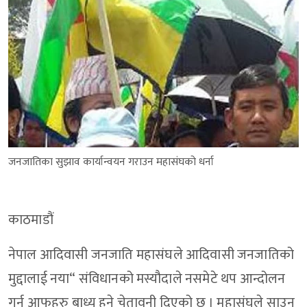
जनजातिका सुझाव कार्यान्वयन गराउन महासंघको धर्ना
काठमाडौं
नेपाल आदिवासी जनजाति महासंघले आदिवासी जनजातिको
मुद्दालाई नया“ संविधानको मस्यौदाले नसमेटे थप आन्दोलन
गर्न आफूहरु बाध्य हुने चेतावनी दिएको छ । महासंघले साउन