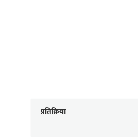
प्रतिक्रिया