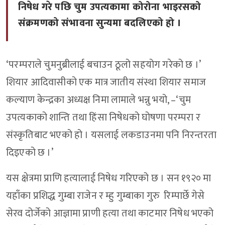
निषेध गरे पछि चुम उपत्यकामा कोरोना भाइरसको
संक्रमणको संभावना सुन्यमा बदलिएको हो ।
‘परम्पराले चुमनुब्रीलाई बचाउन ठूलो सहयोग गरेको छ ।’
शियार आदिवासीको एक मात्र जातीय संस्था शियार समाज
कल्याण केन्द्रका अध्यक्ष निमा लामाले भन्नु भयो, –‘चुम
उपत्यकाको शान्ति तथा हिंसा निषेधको घोषणा परम्परा र
संस्कृतिबाट भएको हो । यसलाई लकडाउनमा पनि निरन्तरता
दिइएको छ ।’
यस क्षेत्रमा प्राणि हत्यालाई निषेध गरिएको छ । सन १९२० मा
यहाँका प्रशिद्ध गुम्बा राजेन र म्हु गुम्बाका गुरु रिम्पार्छे गेसे
सेरव दोर्जेको आज्ञामा प्राणी हत्या तथा काटमार निषेध भएको