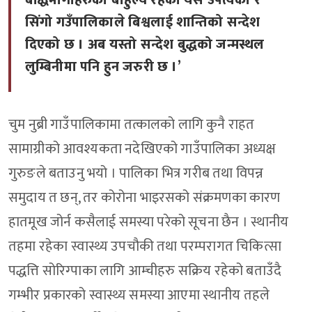
बोद्धमार्गीहरुको बाहुल्य रहेको यस उपत्यका र
सिंगो गउँपालिकाले बिश्वलाई शान्तिको सन्देश
दिएको छ । अब यस्तो सन्देश बुद्धको जन्मस्थल
लुम्बिनीमा पनि हुन जरुरी छ ।’
चुम नुब्री गाउँपालिकामा तत्कालको लागि कुनै राहत
सामाग्रीको आवश्यकता नदेखिएको गाउँपालिका अध्यक्ष
गुरुङले बताउनु भयो । पालिका भित्र गरीब तथा विपन्न
समुदाय त छन्, तर कोरोना भाइरसको संक्रमणका कारण
हातमूख जोर्न कसैलाई समस्या परेको सूचना छैन । स्थानीय
तहमा रहेका स्वास्थ्य उपचौकी तथा परम्परागत चिकित्सा
पद्धत्ति सोरिग्पाका लागि आम्चीहरु सक्रिय रहेको बताउँदै
गम्भीर प्रकारको स्वास्थ्य समस्या आएमा स्थानीय तहले