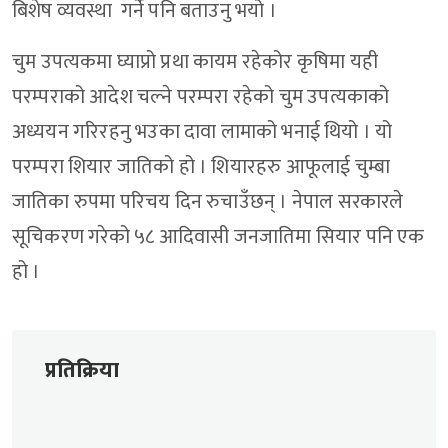
बिशेष व्यवस्था गर्ने पनि बताउनु भयो ।
चुम उपत्यकमा घ्याप्रो प्रथा कायम रहेकोर कृषिमा यही
परम्पराको आदेश चल्ने परम्परा रहेको चुम उपत्यकाको
अध्ययन गरिरहनु भउका दावा लामाको भनाई थियो । यो
परम्परा शियार जातिको हो । शियारहरु आफूलाई चुम्बा
जातिका रुपमा परिचय दिन रुचाउँछन् । नेपाल सरकारले
सूचिकरण गरेको ५८ आदिवासी जनजातिमा सियार पनि एक
हो ।
प्रतिक्रिया