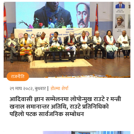
राजनीति
२९ माघ २०८२, बुधवार
डोल्मा शेर्पा
आदिवासी ज्ञान सम्मेलनमा लोपोन्मुख राउटे र मन्त्री
खनाल समानान्तर अतिथि, राउटे प्रतिनिधिको
पहिलो पटक सार्वजनिक सम्बोधन