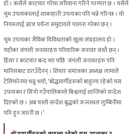
हो । कसैले काटमार गरेमा जरिवाना गरिने परम्परा छ । यसैले
चुम उपत्यकालाई शाकाहारी उपत्यका पनि भन्ने गरिन्छ । यो
नियमलाई आज पर्यन्त समुदायले पालना गरेका छन् ।
चुम उपत्यका जैविक विविधताको खुला संग्रहालय हो ।
यहाँका जंगली जनावरहरु परिवारिक जनावर जस्तै छन् ।
हिंसा र काटमार बन्द भए पछि जंगली जनावरहरु पनि
मानिसबाट डराउँदैनन् । शियार समाजका अध्यक्ष लामाले
टेलिफोनमा भन्नु भयो, ‘बोद्धमार्गीहरुको बाहुल्य रहेको यस
उपत्यका र सिंगो गउँपालिकाले बिश्वलाई शान्तिको सन्देश
दिएको छ । अब यस्तो सन्देश बुद्धको जन्मस्थल लुम्बिनीमा
पनि हुन जरुरी छ ।’