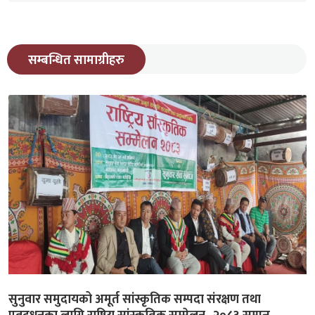
सम्बन्धित सामाग्रीहरु
सुनुवार समुदायको अमूर्त सांस्कृतिक सम्पदा संरक्षण तथा