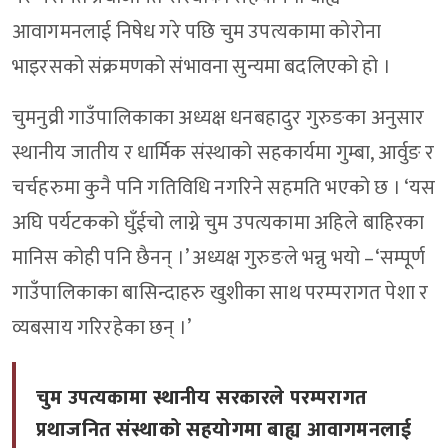
आवागमनलाई निषेध गरे पछि चुम उपत्यकामा कोरोना
भाइरसको संक्रमणको संभावना सुन्यमा बदलिएको हो ।
चुमनुव्री गाउँपालिकाका अध्यक्ष धनबहादुर गुरुङका अनुसार
स्थानीय जातीय र धार्मिक संस्थाको सहकार्यमा गुम्बा, आर्वुङ र
चर्चहरुमा कुनै पनि गतिविधि नगरिने सहमति भएको छ । ‘यस
अघि पर्यटकको घुँईचो लाग्ने चुम उपत्यकामा अहिले बाहिरका
मानिस कोही पनि छैनन् ।’ अध्यक्ष गुरुङले भन्नु भयो –‘सम्पूर्ण
गाउँपालिकाका बासिन्दाहरु खुशीका साथ परम्परागत पेशा र
व्यबसाय गरिरहेका छन् ।’
चुम उपत्यकामा स्थानीय सरकारले परम्परागत
प्रथाजनित संस्थाको सहयोगमा बाह्य आवागमनलाई