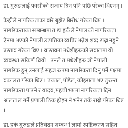
डा. गुरुङलाई फासीको सजाय दिन पनि पछि परेका थिएनन् ।
केहीले नागरिकताका बारे बुझेर बिरोध गरेका थिए ।
नागरिकताका सम्बन्धमा त डा हर्कले नेपालको नागरिकता
ऐनमा भएको नेपाली उत्पत्तिका व्यक्ति भन्नेश शव्द राख्न नहुने
प्रस्ताव गरेका थिए । वास्तवमा मधेशीहरुको सवालमा यो
व्यबस्था संकिर्ण थियो । उनले त मधेशीहरु जो नेपाली
नागरिक हुन् उनलाई सहज रुपमा नागरिकता दिनु पर्ने पक्षमा
वकालत गरेका थिए । ढकाल, पौडेल, कोइराला भए तुरुन्त
नागरिकता पाउने र यादव, महत्तो भएमा नागरिकता दिन
आलटाल गर्ने प्रणाली ठिक होइन नै भनेर तर्क राख्ने गरेका थिए
।
डा. हर्क गुरुङले प्रतिबेदन सम्बन्धी लामो स्पष्टिकरण सहित