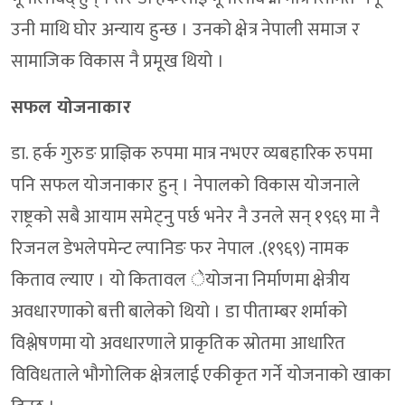
उनी माथि घोर अन्याय हुन्छ । उनको क्षेत्र नेपाली समाज र
सामाजिक विकास नै प्रमूख थियो ।
सफल योजनाकार
डा. हर्क गुरुङ प्राज्ञिक रुपमा मात्र नभएर व्यबहारिक रुपमा
पनि सफल योजनाकार हुन् । नेपालको विकास योजनाले
राष्ट्रको सबै आयाम समेट्नु पर्छ भनेर नै उनले सन् १९६९ मा नै
रिजनल डेभलेपमेन्ट ल्पानिङ फर नेपाल .(१९६९) नामक
किताव ल्याए । यो कितावल ेयोजना निर्माणमा क्षेत्रीय
अवधारणाको बत्ती बालेको थियो । डा पीताम्बर शर्माको
विश्लेषणमा यो अवधारणाले प्राकृतिक स्रोतमा आधारित
विविधताले भौगोलिक क्षेत्रलाई एकीकृत गर्ने योजनाको खाका