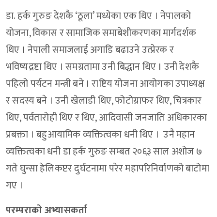
डा. हर्क गुरुङ देशकै ‘ठूला’ मध्येका एक थिए । नेपालको
योजना, विकास र सामाजिक समाबेशीकरणका मार्गदर्शक
थिए । नेपाली समाजलाई अगाडि बढाउने उत्प्रेरक र
भविष्यद्रष्टा थिए । समग्रतामा उनी बिद्धान थिए । उनी देशकै
पहिलो पर्यटन मन्त्री बने । राष्टिय योजना आयोगका उपाध्यक्ष
र सदस्य बने । उनी खेलाडी थिए, फोटोग्राफर थिए, चित्रकार
थिए, पर्वतारोही थिए र थिए, आदिवासी जनजाति अधिकारका
प्रबक्ता । बहुआयामिक व्यक्तित्वका धनी थिए । उनै महान
व्यक्तित्वका धनी डा हर्क गुरुङ सम्बत २०६३ साल अशोज ७
गते घुन्सा हेलिकप्टर दुर्घटनामा परेर महापरिनिर्वाणको बाटोमा
गए ।
परम्पराको अभ्यासकर्ता