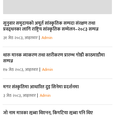
सुनुवार समुदायको अमूर्त सांस्कृतिक सम्पदा संरक्षण तथा
प्रवद्र्धनका लागि राष्ट्रिय सांस्कृतिक सम्मेलन–२०८३ सम्पन्न
३१ जेठ २०८३, आइतवार
Admin
थारु मानक व्याकरण तथा स्तरीकरण प्रारम्भ गोष्ठी काठमाडौमा
सम्पन्न
१७ जेठ २०८३, आइतवार
Admin
मगर संस्कृतिमा आधारित दुइ सिनेमा प्रदर्शनमा
३ जेठ २०८३, आइतवार
Admin
जो नाम मात्रका सुब्बा थिएनन्, किपटिया सुब्बा पनि थिए