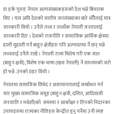
डा हर्क गुरुङ नेपाल अल्पसंख्यकहरुको देश भन्ने बिचारक
थिए । यस अघि देशको जातीय जनसंख्याका बारे थोरैेलाई मात्र
जानकारी थियो । उनैले तथ्य र तथ्याँक नेपाली जनतालाई
जानकारी दिए । देशको राजनीति र सामाजिक आर्थिक क्षेत्रमा
हाली मुहाली गर्ने बाहुन क्षेत्रीहरु पनि अल्पमतमा नै छन् भन्ने
तथ्यलाई उनैले राखे । नेपाली राज्य विशेष गरी एक जात
(बाहुन क्षत्री), विशेष एक भाषा (खस नेपाली) नै समस्याको जरो
हो भन्ने .उनको ठहर थियो ।
नेपालमा सामाजिक विभेद र असामानतालाई सम्बोधन गर्न
चार मुख्य सामाजिक समूह (बाहुन क्षत्री, दलित, आदिवासी
जनजाति र मधेशीं)को समस्या र आकाँक्षा र तिनको निदानका
उपायहरुमा राज्यका नीतिहरु केन्द्रीत हुनु पर्नेमा उनी स्पष्ट