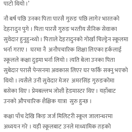
पाटो थियो ।’
नौ बर्ष पछि उनका पिता पारसै गुरुङ पछि लागेर भारतको
देहरादुन पुगे । पिता पारसै गुरुङ भरतीय सैनिक सेवाका
सुवेदार हुनुहुन्थ्यो । पिताले देहरादुनको गोर्खा चिल्ड्रेन स्कूलमा
भर्ना गराए । घरमा नै अनौपचारिक शिक्षा लिएका हर्कलाई
स्कूलले कक्षा दुइमा भर्ना लियो । त्यति बेला उनका पिता
सुबेदार परासै पेन्सनमा अवकास लिएर घर फर्कि सक्नु भएको
थियो । त्यसैले उनी सुवेदार मेजर अमरसिंह गुरुङकोमा
बसेका थिए । प्रेमबल्लभ जोशी हेडमास्टर थिए । यहाँबाट
उनको औपचारिक शैक्षिक यात्रा सुरु हुन्छ ।
कक्षा पाँच देखि किङ जर्ज मिलिटरी स्कूल जालान्धरमा
अध्ययन गरे । यही स्कूलबाट उनले माध्यामिक तहको