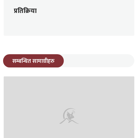
प्रतिक्रिया
सम्बन्धित सामाग्रीहरु