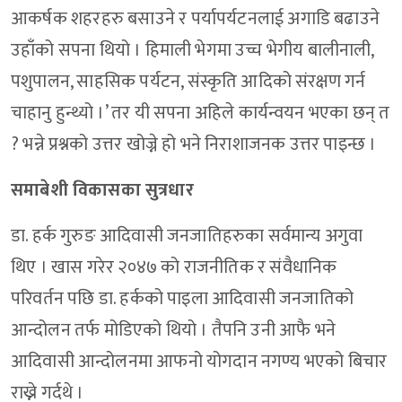
आकर्षक शहरहरु बसाउने र पर्यापर्यटनलाई अगाडि बढाउने
उहाँको सपना थियो । हिमाली भेगमा उच्च भेगीय बालीनाली,
पशुपालन, साहसिक पर्यटन, संस्कृति आदिको संरक्षण गर्न
चाहानु हुन्थ्यो ।’ तर यी सपना अहिले कार्यन्वयन भएका छन् त
? भन्ने प्रश्नको उत्तर खोज्ने हो भने निराशाजनक उत्तर पाइन्छ ।
समाबेशी विकासका सुत्रधार
डा. हर्क गुरुङ आदिवासी जनजातिहरुका सर्वमान्य अगुवा
थिए । खास गरेर २०४७ को राजनीतिक र संवैधानिक
परिवर्तन पछि डा. हर्कको पाइला आदिवासी जनजातिको
आन्दोलन तर्फ मोडिएको थियो । तैपनि उनी आफै भने
आदिवासी आन्दोलनमा आफनो योगदान नगण्य भएको बिचार
राख्ने गर्दथे ।