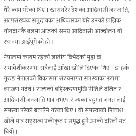
धेरै काम गरेका थिए । खासगरेर देशका आदिवासी जनजाति,
अल्पसंख्यक समुदायका अधिकारका बारे उनको प्राज्ञिक
योगदानकै बलमा आजको समग्र आदिवासी आज्दोलन यो
स्थानमा आईपुगेको हो ।
नेपालमा कायम रहेको जातीय विभेदको मुद्दा वा
समाबेशीकरणमा सबैलाइै आँखा खोलि दिएका थिए । डा हर्क
गुरुङ नेपालको विकासमा संरचनागत समस्याका रुपमा
व्याख्या गर्दथे । राज्यको बहिस्करणमुखि नीतिले दलित र
आदिवासी जनजाति मात्र नभएर राज्यका बहुमत जनतालाई
समस्या परेको बताउँने गरेका थिए । यो समस्याको निकाश
खोजे मात्र राष्ट्रराज्य एकीकृत र समृद्ध हुने उनको दरिलो मत
थियो ।