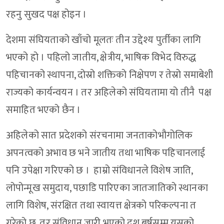
रहनु सुखद पक्ष होइन ।
देशमा संघियताको खाँचो मूलतः तीन उद्देश्य पुर्तीका लागि
भएको हो । पहिलो जातीय, क्षेत्रीय, भाषिक विभेद विरुद्ध
पहिचानको स्थापना, दोस्रो शक्तिको निक्षेपण र तेस्रो समाबेशी
राज्यको कार्यन्वयन । तर अहिलेको संघियतामा यो तीनै पक्ष
समाहित भएको छैन ।
अहिलेको सात प्रदेशको संरचनामा जनताकोभौगोलिक
अपनत्वको अभाव छ भने जातीय तथा भाषिक पहिचानलाई
पनि उपेक्षा गरिएको छ । हाम्रो संविधानले विशेष जाति,
लोपोन्मूख समुदाय, पछाडि पारिएका जातजातिको स्थानका
लागि विशेष, संरक्षित तथा स्वायत्त क्षेत्रको परिकल्पना त
गरेको छ, तर संविधान जारी भएको दश बर्षसम्म यसको