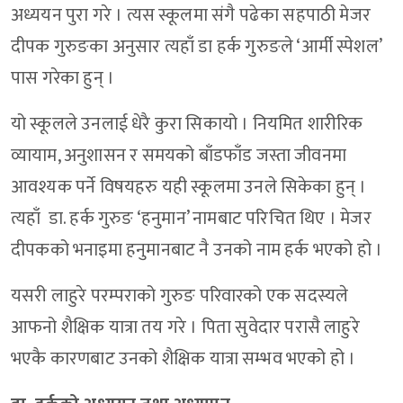
अध्ययन पुरा गरे । त्यस स्कूलमा संगै पढेका सहपाठी मेजर
दीपक गुरुङका अनुसार त्यहाँ डा हर्क गुरुङले ‘आर्मी स्पेशल’
पास गरेका हुन् ।
यो स्कूलले उनलाई धेरै कुरा सिकायो । नियमित शारीरिक
व्यायाम, अनुशासन र समयको बाँडफाँड जस्ता जीवनमा
आवश्यक पर्ने विषयहरु यही स्कूलमा उनले सिकेका हुन् ।
त्यहाँ डा. हर्क गुरुङ ‘हनुमान’ नामबाट परिचित थिए । मेजर
दीपकको भनाइमा हनुमानबाट नै उनको नाम हर्क भएको हो ।
यसरी लाहुरे परम्पराको गुरुङ परिवारको एक सदस्यले
आफनो शैक्षिक यात्रा तय गरे । पिता सुवेदार परासै लाहुरे
भएकै कारणबाट उनको शैक्षिक यात्रा सम्भव भएको हो ।