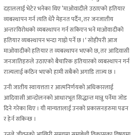
दहाललाई भेटेर भनेका थिए ’माओवादीले उठाएको हतियार
व्यबस्थापन गर्न त्यति धेरै मेहनत पर्दैन, तर जनजातीय
अन्तरविरोधको व्यबस्थापन गर्न सकिएन भने माओवादीको
हतियार व्यबस्थापन भन्दा गाह्रो पर्ने छ ।‘ सोहीपरी आज
माओवादीको हतियार त व्यबस्थापन भएको छ, तर आदिवासी
जनजातिहरुले उठाएको बैचारिक हतियारको व्यबस्थापन गर्न
राज्यलाई कठिन भएको हामी सबैको अगाडि ताज्य छ ।
उनी जातीय स्वायत्तता र आत्मनिर्णयको अधिकारलाई
आदिवासी आन्दोलनको आधारभूत सिद्धान्त मान्नु पर्नेमा जोड
दिने गरेका थिए । यी मान्यतालाई उनको प्रकासनहरुमा पढन
र हेर्न सकिन्छ ।
उनले जीवनको आखिरी समयमा समाबेशी विकासका विषयमा