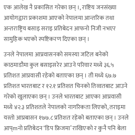
एक आलेख नै प्रकासित गरेका छन् ।, राष्टिय जनसंख्या
आयोगद्वारा प्रकाशमा आएको नेपालमा आन्तरिक तथा
अन्तराष्ट्रिय बसाइ सराइ प्रतिबेदन आफनो निजी नभएर
सामुहिक भएको स्पष्टिकरण दिएका छन् ।
उनले नेपालमा आप्रवासनको समस्या जटिल बनेको
काठमाडौमा कुल बसाइसरेर आउने परिवार मध्ये ३६.५
प्रतिशत आप्रवासी रहेको बताएका छन् । ती मध्ये ६७.७
प्रतिशत भारतबाट र १२.१ प्रतिशत चिनको तिव्वतबाट आउने
गरेको खुलाएका छन् । उनले भारतबाट आएका आप्रवासी
मध्ये ४२.३ प्रतिशतले नेपालको नागरिकता लिएको, तराइमा
यस्तो आप्रबासन १७७.८ प्रतिशत रहेको बताएका छन् । उनले
आप्mनो प्रतिबेदन ‘डिप फ्रिजमा’ राखिएको र कुनै पनि बेला