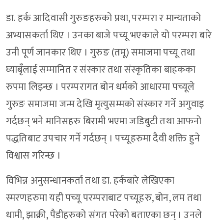
डा. हर्क आदिवासी गुरुङहरुको प्रथा, परम्परा र मान्यताको
अभ्यासकर्ता थिए । उनका बाजे पच्यू भएकाले यो परम्परा बारे
उनी पूर्ण जानकार थिए । गुरुङ (तमू) समाजमा पच्यू तथा
घ्याबृँलाई सम्मानित र संस्कार तथा संस्कृतिका बाहकका
रुपमा लिइन्छ । परम्परागत बोन धर्मको आधारमा पच्यूले
गुरुङ समाजमा जन्म देखि मृत्युसम्मको संस्कार गर्ने अगुवाइ
गर्दछन् भने मानिसहरु बिरामी भएमा जडिबुटी तथा आफनो
पद्धतिबाट उपचार गर्ने गर्दछन् । पच्यूहरुमा दैवी शक्ति हुने
विश्वास गरिन्छ ।
विभिन्न अनुसन्धानकर्ता तथा डा. हर्कबारे लेखिएका
स्मरणहरुमा यही पच्यू परम्पराबाट पच्यूहरु, बोन, लम तथा
धामी, झाक्री, पैडीहरुको संगत परेको बताएका छन् । उनले