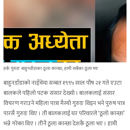
हर्क गुरुङः बाहुनडाँडाका ठूला कान्छा, हामी सबैका ठूला भए
बाहुनडाँडाको नाइँचेमा सम्बत १९९५ साल पौष २१ गते एउटा
बालकले पहिलो पटक संसार देख्यो । बालकलाई संसार
विचरण गराउने महिला पात्रा मैस्यो गुरुङ थिइन भने पुरुष पात्र
पारसै गुरुङ थिए । ती बालकलाई घर परिवारले ‘ठूलो कान्छा’
भन्ने गरेका थिए । तीनै ठूला कान्छा देशकै ठूला भए । हामी