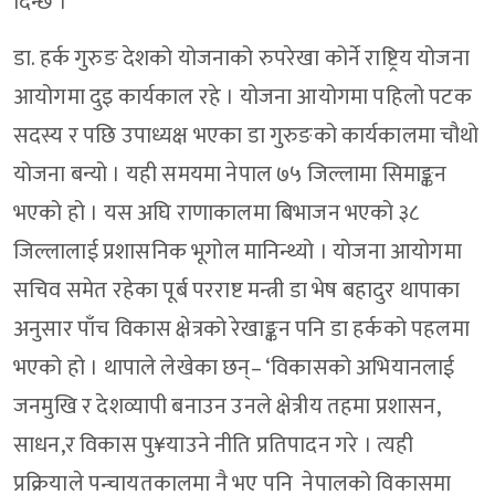
दिन्छ ।
डा. हर्क गुरुङ देशको योजनाको रुपरेखा कोर्ने राष्ट्रिय योजना
आयोगमा दुइ कार्यकाल रहे । योजना आयोगमा पहिलो पटक
सदस्य र पछि उपाध्यक्ष भएका डा गुरुङको कार्यकालमा चौथो
योजना बन्यो । यही समयमा नेपाल ७५ जिल्लामा सिमाङ्कन
भएको हो । यस अघि राणाकालमा बिभाजन भएको ३८
जिल्लालाई प्रशासनिक भूगोल मानिन्थ्यो । योजना आयोगमा
सचिव समेत रहेका पूर्ब परराष्ट मन्त्री डा भेष बहादुर थापाका
अनुसार पाँच विकास क्षेत्रको रेखाङ्कन पनि डा हर्कको पहलमा
भएको हो । थापाले लेखेका छन्– ‘विकासको अभियानलाई
जनमुखि र देशव्यापी बनाउन उनले क्षेत्रीय तहमा प्रशासन,
साधन,र विकास पु¥याउने नीति प्रतिपादन गरे । त्यही
प्रक्रियाले पन्चायतकालमा नै भए पनि नेपालको विकासमा