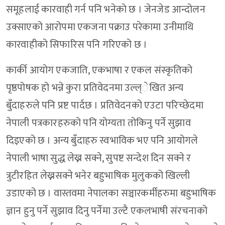
समूहलाई कारवाही गर्न पनि भनेको छ । जेनजेड आन्दोलन
उक्साएको आरोपमा एकजना पक्राउ परेकामा उनीमाथि
कारवाहीको सिफारिस पनि गरिएको छ ।
कार्की आयोग एकजाति, एकभाषा र एकल संस्कृतिको
पृष्ठपोषक हो भन्ने कुरा प्रतिवेदनमा उल्ल्ेखित अन्य
बुँदाहरुले पनि प्रष्ट पार्दछ । प्रतिवेदनको एउटा परिच्छेदमा
नेपाली पत्रकारहरुको पनि योग्यता तोकिनु पर्ने सुझाव
दिइएको छ । अन्य बुँदाहरु स्वभाविक भए पनि आयोगले
नेपाली भाषा सुद्ध लेख्न सक्ने, सुपष्ट सन्देश दिन सक्ने र
त्रुटीरहित लेख्नसक्ने भनेर बहुभाषिक मुलुकको खिल्ली
उडाएको छ । वास्तवमा नेपालका सञ्चारकर्मीहरुमा बहुभाषिक
ज्ञान हुनु पर्ने सुझाव दिनु पर्नेमा उल्टै एकलभाषी संरचनाको