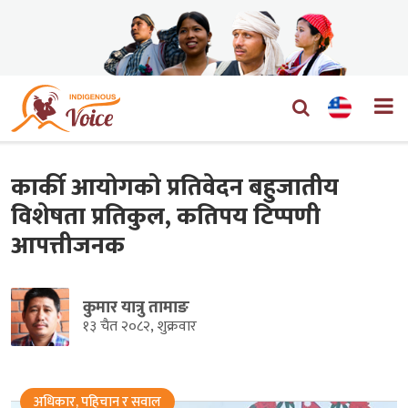
कार्की आयोगको प्रतिवेदन बहुजातीय
विशेषता प्रतिकुल, कतिपय टिप्पणी
आपत्तीजनक
कुमार यात्रु तामाङ
१३ चैत २०८२, शुक्रवार
अधिकार, पहिचान र सवाल