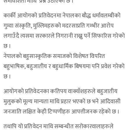
समावेशिता माथि प्रश्न उठाएको छ ।
कार्की आयोगको प्रतिवेदनमा नेपालका बौद्ध धर्मावलम्बीको
गुम्वा संस्कृति, मुस्लिमहरुको मदरसाप्रति गम्भीर आरोप
लगाउँदै त्यसमा सरकारले निगरानी राख्नु पर्ने सिफारिस गरेको
छ ।
नेपालको बहुसास्कृतिक समाजको विशेषत विपरित
बहुभाषिक, बहुजातीय र बहुधार्मिक बिषयमा पनि प्रवेश गरेको
छ ।
आयोगको प्रतिवेदनका कतिपय वाक्याँशहरुले बहुजातीय
मुलुकको मूल्य मान्यता माथि प्रहार भएको छ भने आदिवासी
जनजाति लक्षित केही टिप्पणीहरु आपत्तीजनक रहेको छ ।
तथापि यो प्रतिवेदन माथि सम्बन्धीत सरोकारवालाहरुले