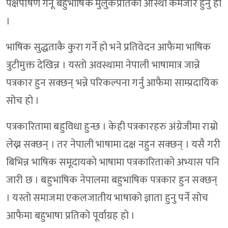
पक्षपोषण गर्नू बहुभाषिक मुलुकप्रतिको आस्था कमजोर हुनु हो
।
भाषिक सुद्धताकै कुरा गर्ने हो भने प्रतिवेदन आफैमा भाषिक
त्रुटीमुक्त देखिन्न । यस्तो अवस्थामा नेपाली भाषामात्र जान्ने
पत्रकार हुन सक्छन् भन्ने परिकल्पना गर्नु आफैमा साम्प्रदायिक
सोच हो ।
पत्रकारितामा बहुविधा हुन्छ । केही पत्रकारहरु अंग्रेजीमा राम्रो
लेख्न सक्छन् । तर नेपाली भाषामा दक्ष नहुन सक्छन् । यसै गरी
बिभिन्न भाषिक समूदायको भाषामा पत्रकारिताको अभ्यास पनि
जारी छ । बहुभाषिक नेपालमा बहुभाषिक पत्रकार हुन सक्छन्
। यस्तो समाजमा एकलजातीय भाषाको ज्ञाता हुनु पर्ने सोच
आफैमा बहुभाषा प्रतिको पूर्वाग्रह हो ।