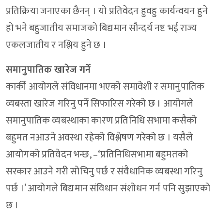
प्रतिक्रिया जनाएका छैनन् । यो प्रतिवेदन हुवहु कार्यन्वयन हुने
हो भने बहुजातीय समाजको बिद्यमान सौन्दर्य नष्ट भई राज्य
एकलजातीय र नश्लिय हुने छ ।
समानुपातिक खारेज गर्ने
कार्की आयोगले संविधानमा भएको समावेशी र समानुपातिक
व्यबस्ता खारेज गरिनु पर्ने सिफारिस गरेको छ । आयोगले
समानुपातिक व्यबस्थाका कारण प्रतिनिधि सभामा कसैको
बहुमत नआउने अवस्था रहेको विश्लेषण गरेको छ । यसैले
आयोगको प्रतिवेदन भन्छ, –‘प्रतिनिधिसभामा बहुमतको
सरकार आउने गरी सोचिनु पर्छ र संवैधानिक व्यबस्था गरिनु
पर्छ ।’ आयोगले बिद्यमान संविधान संशोधन गर्न पनि सुझाएको
छ ।