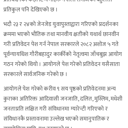
प्रतिकुल पनि देखिएको छ ।
भदौ २३ र २४को जेनजेड युवापुस्ताद्वारा गरिएको प्रदर्शनका
क्रममा भएको भौतिक तथा मानवीय क्षतीको यथार्थ छानवीन
गरी प्रतिवेदन पेश गर्न नेपाल सरकारले २०८२ अशोज ५ गते
पूर्वन्यायधिश गौरीबहादुर कार्कीको नेतृत्वमा जाँचबुझ आयोग
गठन गरेको थियो । आयोगले पेश गरेको प्रतिवेदन यसैसाता
सरकारले सार्वजनिक गरेको छ ।
आयोगले पेश गरेको करीव ९ सय पृष्ठको प्रतिवेदनमा अन्य
कुराका अतिरिक्त आदिवासी जनजाति, दलित, मुस्लिम, मधेशी
जनताप्रति लक्षित गरी संविधानमा ग्यारेन्टी गरिएको र
संविधानकै प्रस्तावनामा उल्लेख भएको समानुपातिक र