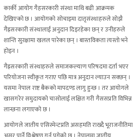
कार्की आयोग गैहसरकारी संस्था माथि बढी आक्रमक
देखिएको छ । आयोगको सोचाइमा दातृसंस्थाहरुले सोझै
गैह्रसरकारी संस्थालाई अनुदान दिइरहेका छन् र उनीहरुले
शान्ति सुरक्षामा खलल पारेका छन् । बास्तविकता त्यस्तो भने
होइन ।
गैह्रसरकारी संस्थाहरुले समाजकल्याण परिषदमा दर्ता भएर
परियोजना स्वीकृत गराए पछि मात्र अनुदान ल्याउन सक्छन् ।
यसमा नेपाल राष्ट बैकको मापदण्ड लागु हुन्छ । तर आयोगले
खासगरेर समुदायको चासोलाई लक्षित गरी गैससप्रति विभिन्न
लान्छना लगाएको छ ।
आयोगले जातीय एसिस्मेन्टप्रति असहमति राख्दै भूराजनीतिमा
असर पार्ने विश्लेषण गर्न पुगेको छ । नेपालमा जातीय