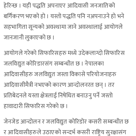
हेरिन्छ । यही पद्धति अपनाएर आदिवासी जनजातिको
बर्गिकरण भएको हो । यस्तो पद्धति पनि नअपनाउने हो भने
सहभागिता सून्यको अवस्थामा जाने अवस्थालाई आयोगले
जानजानी लुकाएको छ ।
आयोगले गरेको सिफारिसहरु मध्ये उदेकलाग्दो सिफारिस
जलविद्युत कोरिडारसंग सम्बन्धीत छ । नेपालका
आदिवासीहरु जलविद्युत जस्ता विकासे परियोजनाहरु
आदिवासीमैत्री नभएको कारण आन्दोलनरत छन् । तर
प्रतिबेदनले यस्ता क्षेत्रलाई निषेधित बनाउनु पर्ने जस्तो
हावादारी सिफारिस गरेको छ ।
जेनजेड आन्दोलन र जलविद्युत कोरिडोर कसरी सम्बन्धीत छ
र आदिवासीहरुले उठाएको सन्दर्भ कसरी राष्ट्रिय सुरक्षासंग