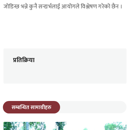
जोडिन्छ भन्ने कुनै सन्द्यर्भलाई आयोगले विश्लेषण गरेको छैन ।
प्रतिक्रिया
सम्बन्धित सामाग्रीहरु