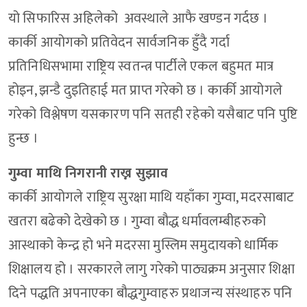
यो सिफारिस अहिलेको अवस्थाले आफै खण्डन गर्दछ ।
कार्की आयोगको प्रतिवेदन सार्वजनिक हुँदै गर्दा
प्रतिनिधिसभामा राष्ट्रिय स्वतन्त्र पार्टीले एकल बहुमत मात्र
होइन, झन्डै दुइतिहाई मत प्राप्त गरेको छ । कार्की आयोगले
गरेको विश्लेषण यसकारण पनि सतही रहेको यसैबाट पनि पुष्टि
हुन्छ ।
गुम्वा माथि निगरानी राख्न सुझाव
कार्की आयोगले राष्ट्रिय सुरक्षा माथि यहाँका गुम्वा, मदरसाबाट
खतरा बढेको देखेको छ । गुम्वा बौद्ध धर्मावलम्बीहरुको
आस्थाको केन्द्र हो भने मदरसा मुस्लिम समुदायको धार्मिक
शिक्षालय हो । सरकारले लागु गरेको पाठ्यक्रम अनुसार शिक्षा
दिने पद्धति अपनाएका बौद्धगुम्वाहरु प्रथाजन्य संस्थाहरु पनि