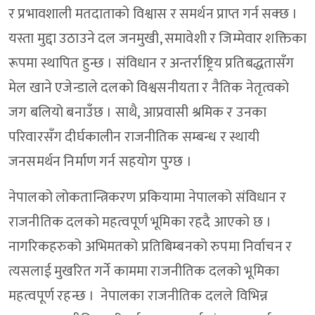
र प्रभावशाली मतदाताको विश्वास र समर्थन प्राप्त गर्न सक्छ ।
यस्ता मुद्दा उठाउने दल जनमुखी, समावेशी र जिम्मेवार शक्तिका
रूपमा स्थापित हुन्छ । संविधान र अन्तर्राष्ट्रिय प्रतिबद्धतासँग
मेल खाने एजेन्डाले दलको विश्वसनीयता र नैतिक नेतृत्वको
जग बलियो बनाउँछ । साथै, आप्रवासी श्रमिक र उनका
परिवारसँग दीर्घकालीन राजनीतिक सम्बन्ध र स्थायी
जनसमर्थन निर्माण गर्न सहयोग पुग्छ ।
नेपालको लोकतान्त्रिकरण प्रकियामा नेपालको संविधान र
राजनीतिक दलको महत्वपूर्ण भूमिका रहदै आएको छ ।
नागरिकहरुको अभिमतको प्रतिबिम्बनको रुपमा निर्वाचन र
त्यसलाई मुखरित गर्ने काममा राजनीतिक दलको भूमिका
महत्वपूर्ण रहन्छ । नेपालका राजनीतिक दलले विभिन्न