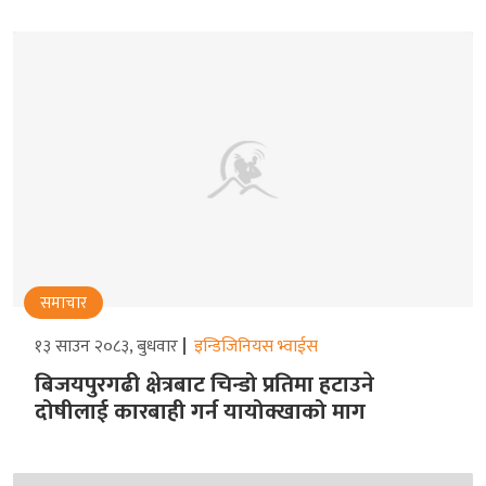
समाचार
१३ साउन २०८३, बुधवार
इन्डिजिनियस भ्वाईस
बिजयपुरगढी क्षेत्रबाट चिन्डो प्रतिमा हटाउने
दोषीलाई कारबाही गर्न यायोक्खाको माग