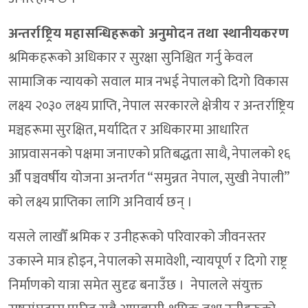
अन्तर्राष्ट्रिय महासन्धिहरूको अनुमोदन तथा स्थानीयकरण
श्रमिकहरूको अधिकार र सुरक्षा सुनिश्चित गर्नु केवल
सामाजिक न्यायको सवाल मात्र नभई नेपालको दिगो विकास
लक्ष्य २०३० लक्ष्य प्राप्ति, नेपाल सरकारले क्षेत्रीय र अन्तर्राष्ट्रिय
मञ्चहरूमा सुरक्षित, मर्यादित र अधिकारमा आधारित
आप्रवासनको पक्षमा जनाएको प्रतिबद्धता साथै, नेपालको १६
औँ पञ्चवर्षीय योजना अन्तर्गत “समुन्नत नेपाल, सुखी नेपाली”
को लक्ष्य प्राप्तिका लागि अनिवार्य छन् ।
यसले लाखौँ श्रमिक र उनीहरूको परिवारको जीवनस्तर
उकास्ने मात्र होइन, नेपालको समावेशी, न्यायपूर्ण र दिगो राष्ट्र
निर्माणको यात्रा समेत सुदृढ बनाउँछ । नेपालले संयुक्त