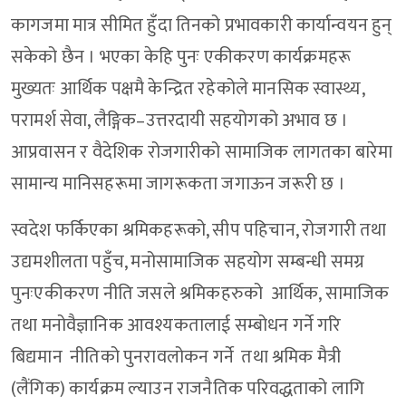
कागजमा मात्र सीमित हुँदा तिनको प्रभावकारी कार्यान्वयन हुन्
सकेको छैन । भएका केहि पुनः एकीकरण कार्यक्रमहरू
मुख्यतः आर्थिक पक्षमै केन्द्रित रहेकोले मानसिक स्वास्थ्य,
परामर्श सेवा, लैङ्गिक–उत्तरदायी सहयोगको अभाव छ ।
आप्रवासन र वैदेशिक रोजगारीको सामाजिक लागतका बारेमा
सामान्य मानिसहरूमा जागरूकता जगाऊन जरूरी छ ।
स्वदेश फर्किएका श्रमिकहरूको, सीप पहिचान, रोजगारी तथा
उद्यमशीलता पहुँच, मनोसामाजिक सहयोग सम्बन्धी समग्र
पुनःएकीकरण नीति जसले श्रमिकहरुको आर्थिक, सामाजिक
तथा मनोवैज्ञानिक आवश्यकतालाई सम्बोधन गर्ने गरि
बिद्यमान नीतिको पुनरावलोकन गर्ने तथा श्रमिक मैत्री
(लैंगिक) कार्यक्रम ल्याउन राजनैतिक परिवद्धताको लागि