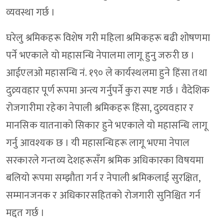
व्यवस्था गर्छ ।
घरेलु श्रमिकहरू विशेष गरी महिला श्रमिकहरू बढी शोषणमा
पर्ने भएकाले यो महासन्धि नेपालमा लागू हुनु जरुरी छ ।
आईएलओ महासन्धि नं. १९० ले कार्यस्थलमा हुने हिंसा तथा
दुव्र्यवहार पूर्ण रूपमा अन्त्य गर्नुपर्ने कुरा स्पष्ट गर्छ । वैदेशिक
रोजगारीमा रहेका नेपाली श्रमिकहरू हिंसा, दुव्र्यवहार र
मानसिक यातनाको सिकार हुने भएकाले यो महासन्धि लागू
गर्नु आवश्यक छ । यी महासन्धिहरू लागू भएमा नेपाल
सरकारले गन्तव्य देशहरूसँग श्रमिक अधिकारका विषयमा
बलियो रूपमा सम्झौता गर्न र नेपाली श्रमिकलाई सुरक्षित,
सम्मानजनक र अधिकारसहितको रोजगारी सुनिश्चित गर्न
मद्दत गर्छ ।