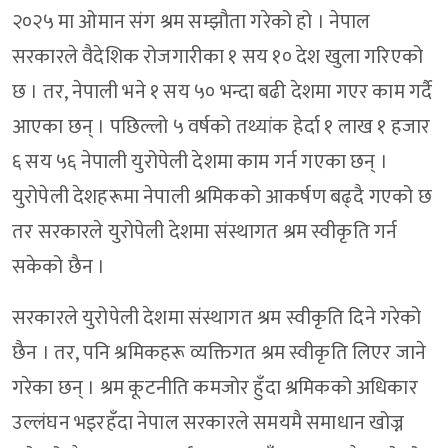
२०२५ मा ओमान संग श्रम सम्झौता गरेको हो । नेपाल
सरकारले वैदेशिक रोजगारीका १ सय १० देश खुला गरिएको
छ । तर, नेपाली भने १ सय ५० भन्दा बढी देशमा गएर काम गर्दै
आएका छन् । पछिल्लो ५ वर्षको तथ्यांक हेर्दा १ लाख १ हजार
६ सय ५६ नेपाली युरोपेली देशमा काम गर्न गएका छन् ।
युरोपेली देशहरूमा नेपाली श्रमिकको आकर्षण बढ्दै गएको छ
तर सरकारले युरोपेली देशमा संस्थागत श्रम स्वीकृति गर्न
सकेको छैन ।
सरकारले युरोपेली देशमा संस्थागत श्रम स्वीकृति दिने गरेको
छैन । तर, पनि श्रमिकहरू व्यक्तिगत श्रम स्वीकृति लिएर जाने
गरेका छन् । श्रम कूटनीति कमजोर हुँदा श्रमिकको अधिकार
उल्लंघन भइरहँदा नेपाल सरकारले समयमै समाधान खोज्न