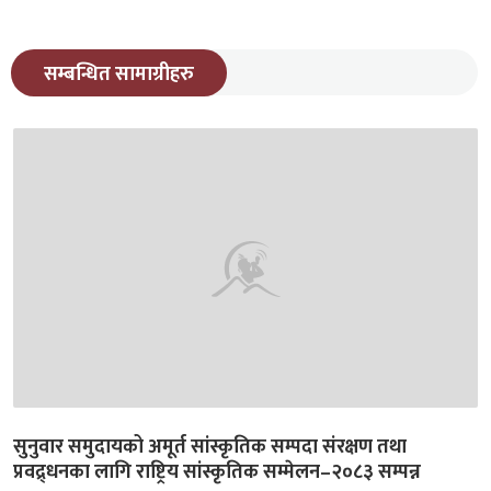
सम्बन्धित सामाग्रीहरु
सुनुवार समुदायको अमूर्त सांस्कृतिक सम्पदा संरक्षण तथा
प्रवद्र्धनका लागि राष्ट्रिय सांस्कृतिक सम्मेलन–२०८३ सम्पन्न