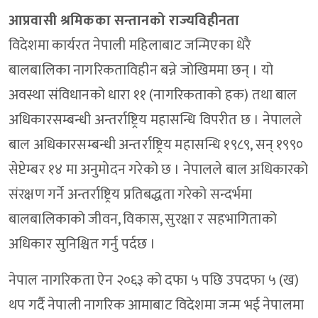
आप्रवासी श्रमिकका सन्तानको राज्यविहीनता
विदेशमा कार्यरत नेपाली महिलाबाट जन्मिएका धेरै
बालबालिका नागरिकताविहीन बन्ने जोखिममा छन् । यो
अवस्था संविधानको धारा ११ (नागरिकताको हक) तथा बाल
अधिकारसम्बन्धी अन्तर्राष्ट्रिय महासन्धि विपरीत छ । नेपालले
बाल अधिकारसम्बन्धी अन्तर्राष्ट्रिय महासन्धि १९८९, सन् १९९०
सेप्टेम्बर १४ मा अनुमोदन गरेको छ । नेपालले बाल अधिकारको
संरक्षण गर्ने अन्तर्राष्ट्रिय प्रतिबद्धता गरेको सन्दर्भमा
बालबालिकाको जीवन, विकास, सुरक्षा र सहभागिताको
अधिकार सुनिश्चित गर्नु पर्दछ ।
नेपाल नागरिकता ऐन २०६३ को दफा ५ पछि उपदफा ५ (ख)
थप गर्दै नेपाली नागरिक आमाबाट विदेशमा जन्म भई नेपालमा