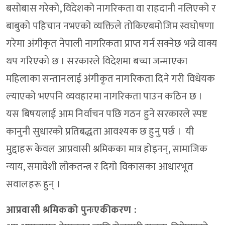
बसोबास गरेको, विदेशको नागरिकता वा राहदानी नलिएको र
बाबुको पहिचान नभएको व्यक्तिले तोकिएबमोजिम स्वघोषणा
गरेमा अंगीकृत नेपाली नागरिकता प्राप्त गर्न सक्नेछ भन्ने वाक्य
थप गरिएको छ । सरकारले विदेशमा बच्चा जन्माएका
महिलाका सन्तानलाई अंगीकृत नागरिकता दिने गरी विधेयक
ल्याएको भएपनि व्यवहारमा नागरिकता पाउन कठिन छ ।
यस बिषयलाई आम निर्वाचन पछि गठन हुने सरकारले स्पष्ट
कानुनी सुधारको प्रतिबद्धता आवश्यक छ हुनु पर्छ । यी
मुद्दाहरू केवल आप्रवासी श्रमिकका मात्र होइनन्, सामाजिक
न्याय, समावेशी लोकतन्त्र र दिगो विकासका आधारभूत
सवालहरू हुन् ।
आप्रवासी श्रमिकको पुनःएकीकरण :