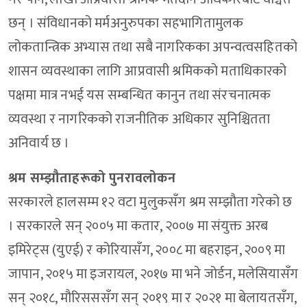
छन् । संविधानको मर्मअनुरुपका सहभागितामुलक
लोकतान्त्रिक अभ्यास तथा सबै नागरिकका अपन्वत्वसहितको
शासन व्यवस्थाका लागि आप्रवासी श्रमिकको मताधिकारको
पक्षमा मात्र नभई यस सम्बन्धित कानुन तथा संरचनात्मक
व्यवस्था र नागरिकको राजनीतिक अधिकार सुनिश्चितता
अनिवार्य छ ।
श्रम सम्झौताहरूको पुनरावलोकन
सरकारले हालसम्म १२ वटा मुलुकसँग श्रम सम्झौता गरेको छ
। सरकारले सन् २००५ मा कतार, २००७ मा संयुक्त अरब
इमिरेट्स (युएई) र कोरियासँग, २००८ मा बहराइन, २००९ मा
जापान, २०१५ मा इजरायल, २०१७ मा भने जोर्डन, मलेसियासँग
सन् २०१८, मौरिसससँग सन् २०१९ मा र २०२१ मा बेलायतसँग,