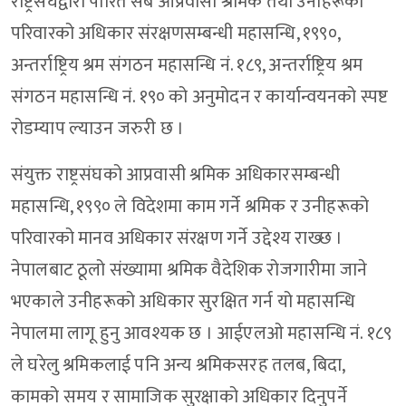
राष्ट्रसंघद्वारा पारित सबै आप्रवासी श्रमिक तथा उनीहरूको
परिवारको अधिकार संरक्षणसम्बन्धी महासन्धि, १९९०,
अन्तर्राष्ट्रिय श्रम संगठन महासन्धि नं. १८९, अन्तर्राष्ट्रिय श्रम
संगठन महासन्धि नं. १९० को अनुमोदन र कार्यान्वयनको स्पष्ट
रोडम्याप ल्याउन जरुरी छ ।
संयुक्त राष्ट्रसंघको आप्रवासी श्रमिक अधिकारसम्बन्धी
महासन्धि, १९९० ले विदेशमा काम गर्ने श्रमिक र उनीहरूको
परिवारको मानव अधिकार संरक्षण गर्ने उद्देश्य राख्छ ।
नेपालबाट ठूलो संख्यामा श्रमिक वैदेशिक रोजगारीमा जाने
भएकाले उनीहरूको अधिकार सुरक्षित गर्न यो महासन्धि
नेपालमा लागू हुनु आवश्यक छ । आईएलओ महासन्धि नं. १८९
ले घरेलु श्रमिकलाई पनि अन्य श्रमिकसरह तलब, बिदा,
कामको समय र सामाजिक सुरक्षाको अधिकार दिनुपर्ने