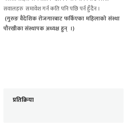
सवालहरु समावेश गर्न कति पनि पछि पर्न हुँदैन ।
(गुरुङ वैदेशिक रोजगारबाट फर्किएका महिलाको संस्था
पौरखीका संस्थापक अध्यक्ष हुन् ।)
प्रतिक्रिया