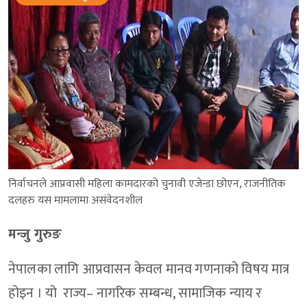
निर्वाचनले आप्रवासी महिला कामदारको चुनावी एजेन्डा छोएन, राजनीतिक
दलहरु यस मामलामा असंवेदनशील
मन्जु गुरुङ
नेपालका लागि आप्रवासन केवल मानव गणनाको विषय मात्र
होइन । यो राज्य– नागरिक सम्बन्ध, सामाजिक न्याय र