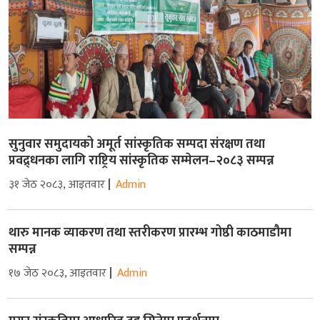
सुनुवार समुदायको अमूर्त सांस्कृतिक सम्पदा संरक्षण तथा
प्रवद्र्धनका लागि राष्ट्रिय सांस्कृतिक सम्मेलन–२०८३ सम्पन्न
३१ जेठ २०८३, आइतवार
Admin
थारु मानक व्याकरण तथा स्तरीकरण प्रारम्भ गोष्ठी काठमाडौमा
सम्पन्न
१७ जेठ २०८३, आइतवार
Admin