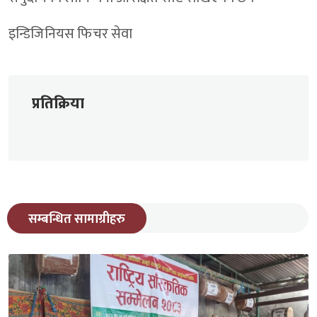
इन्डिजिनियस फिचर सेवा
प्रतिक्रिया
सम्बन्धित सामाग्रीहरु