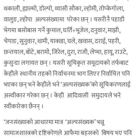
थकाली, ह्याल्मो, डोल्पो, व्यासी सौका, ल्होमी, तोप्केगोला,
वालुङ, ल्होपा अल्पसंख्यामा परेका छन् । यसरीनै पहाडी
भेगमा बसोबास गर्ने कुमाल, घर्ति÷भूजेल, दनुवार, माझी,
चेपाङ, सुनुवार, थामी, याक्खा, घले, खवास, दराई, पहरी,
छन्तयाल, बोटे, बरामो, जिरेल, दुरा, राजी, लेप्चा, हायू, राउटे,
कुसुन्डा लगायत छन् । यसरी सूचिकृत समूदायको तर्फबाट
केहीले स्थानीय तहको निर्वाचनमा भाग लिएर निर्वाचित पनि
भएका छन् भने केहीले भने ‘अल्पसंख्यक’को सूचिकरणलाई
अस्वीकार गरेका छन् । केही आदिवासी समुदायले भने
स्वीकारेका छैनन् ।
‘जनसंख्याको आधारमा मात्र ‘अल्पसंख्यक’ भन्नु
सामाजशास्त्रको दृष्टिकोणले आफैमा बहसको बिषय भए पनि