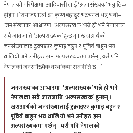
नेपालको परिपेक्षमा आदिवासी लाई ‘अल्पसंख्यक’ भन्नु ठिक
होईन ।’ समाजशास्त्री डा. कृष्णबहादुर भट्चनले भन्नु भयो–
‘जनसंख्याका आधारमा ‘अल्पसंख्यक’ भन्ने हो भने नेपालका
सबै जातजाति ‘अल्पसंख्यक’ हुन्छन् । खसआर्यको
जनसंख्यालाई टुक्राइएर कुमाइ बहुन र पूविर्य बाहुन भन्न
थालियो भने उनीहरु झन अल्पसंख्यकमा पर्छन् , यसै पनि
नेपालको जनसांख्यिक तथ्यांकमा राजनीति छ ।’
जनसंख्याका आधारमा ‘अल्पसंख्यक’ भन्ने हो भने
नेपालका सबै जातजाति ‘अल्पसंख्यक’ हुन्छन् ।
खसआर्यको जनसंख्यालाई टुक्राइएर कुमाइ बहुन र
पूविर्य बाहुन भन्न थालियो भने उनीहरु झन
अल्पसंख्यकमा पर्छन् , यसै पनि नेपालको