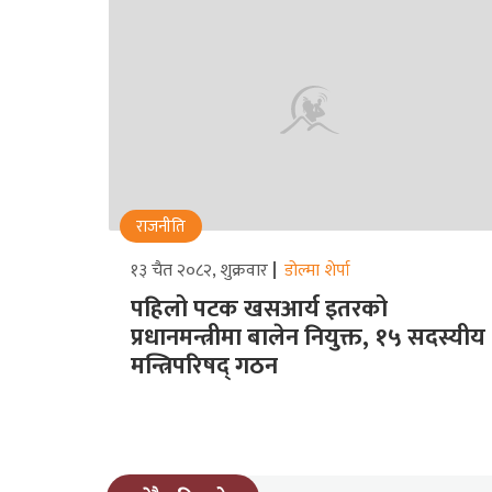
राजनीति
१३ चैत २०८२, शुक्रवार
डोल्मा शेर्पा
पहिलो पटक खसआर्य इतरको
प्रधानमन्त्रीमा बालेन नियुक्त, १५ सदस्यीय
मन्त्रिपरिषद् गठन