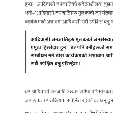
हुन्छ । आदिवासी जनजातिको संबेदनशीलता बुझन नसक
भयो–‘आदिवासी जनजातिहरु मुलकको जनसंख्याको प्
कार्यक्रमको अभावमा आदिवासी सधै उपेक्षित बन्नु 
आदिवासी जनजातिहरु मुलकको जनसंख्या
प्रमूख हिस्सेदार हुन् । तर पनि उनीहरुको सम
सम्बोधन गर्ने ठोस कार्यक्रमको अभावमा आ
सधै उपेक्षित बन्नु परिरहेछ ।
तर आदिवासी जनजाति उत्थान राष्टिय प्रतिष्ठानका
जागरुकता र सक्रियता अपेक्षित रहेको बताउनु हुन