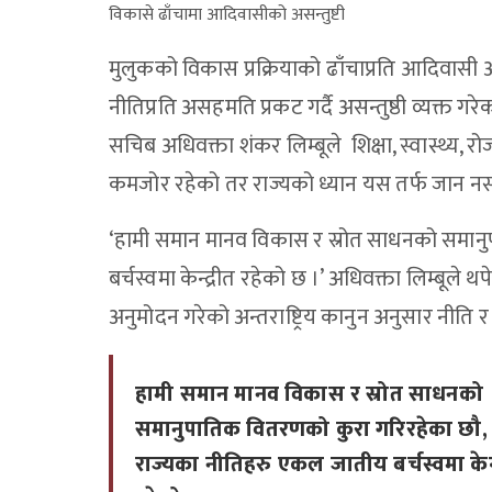
विकासे ढाँचामा आदिवासीको असन्तुष्टी
मुलुकको विकास प्रक्रियाको ढाँचाप्रति आदिवासी अध
नीतिप्रति असहमति प्रकट गर्दै असन्तुष्ठी व्यक्त
सचिब अधिवक्ता शंकर लिम्बूले शिक्षा, स्वास्थ्
कमजोर रहेको तर राज्यको ध्यान यस तर्फ जान न
‘हामी समान मानव विकास र स्रोत साधनको समान
बर्चस्वमा केन्द्रीत रहेको छ ।’ अधिवक्ता लिम्बूले
अनुमोदन गरेको अन्तराष्ट्रिय कानुन अनुसार नीति र क
हामी समान मानव विकास र स्रोत साधनको
समानुपातिक वितरणको कुरा गरिरहेका छौ,
राज्यका नीतिहरु एकल जातीय बर्चस्वमा केन्