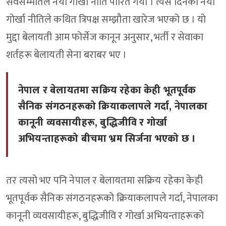
सर्वसम्मतिले नयाँ गोर्खा नीति पारित गर्यो । त्यस दिनको नयाँ
गोर्खा नीतिले कथित त्रिपक्ष सम्झौता खारेज भएको छ । यो
मुद्दा बेलायती आम फोर्सेज कानून अनुसार, भर्ती र सेवाका
शर्तहरू बेलायती सेना बराबर भए ।
नेपाल र बेलायतमा सक्रिय रहेका केही भूतपूर्वक
सैनिक संगठनहरूको क्रियाकलापले गर्दा, नेपालका
कानूनी व्यवसायीहरू, बुद्धिजीवि र गोर्खा
अभियन्ताहरूको बीचमा भ्रम सिर्जना भएको छ ।
तर त्यसो भए पनि नेपाल र बेलायतमा सक्रिय रहेका केही
भूतपूर्वक सैनिक संगठनहरूको क्रियाकलापले गर्दा, नेपालका
कानूनी व्यवसायीहरू, बुद्धिजीवि र गोर्खा अभियन्ताहरूको