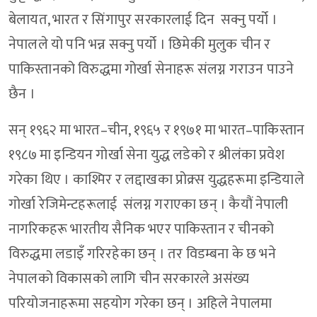
बेलायत, भारत र सिंगापुर सरकारलाई दिन सक्नु पर्यो ।
नेपालले यो पनि भन्न सक्नु पर्यो । छिमेकी मुलुक चीन र
पाकिस्तानको विरुद्धमा गोर्खा सेनाहरू संलग्न गराउन पाउने
छैन ।
सन् १९६२ मा भारत–चीन, १९६५ र १९७१ मा भारत–पाकिस्तान
१९८७ मा इन्डियन गोर्खा सेना युद्ध लडेको र श्रीलंका प्रवेश
गरेका थिए । काश्मिर र लद्दाखका प्रोक्र्स युद्धहरूमा इन्डियाले
गोर्खा रेजिमेन्टहरूलाई संलग्न गराएका छन् । कैयौं नेपाली
नागरिकहरू भारतीय सैनिक भएर पाकिस्तान र चीनको
विरुद्धमा लडाइँ गरिरहेका छन् । तर विडम्बना के छ भने
नेपालको विकासको लागि चीन सरकारले असंख्य
परियोजनाहरूमा सहयोग गरेका छन् । अहिले नेपालमा