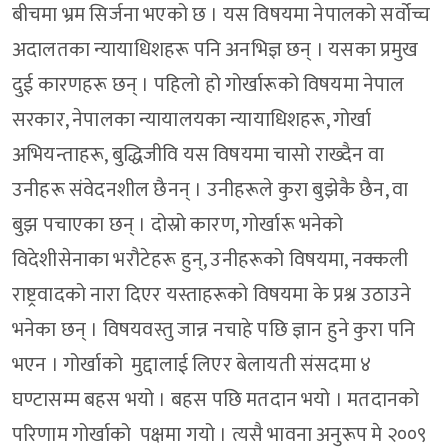
बीचमा भ्रम सिर्जना भएको छ । यस विषयमा नेपालको सर्वोच्च
अदालतका न्यायाधिशहरू पनि अनभिज्ञ छन् । यसका प्रमुख
दुई कारणहरू छन् । पहिलो हो गोर्खारूको विषयमा नेपाल
सरकार, नेपालका न्यायालयका न्यायाधिशहरू, गोर्खा
अभियन्ताहरू, बुद्धिजीवि यस विषयमा चासो राख्दैन वा
उनीहरू संवेदनशील छैनन् । उनीहरूले कुरा बुझेकै छैन, वा
बुझ पचाएका छन् । दोस्रो कारण, गोर्खारू भनेको
विदेशीसेनाका भरौटेहरू हुन्, उनीहरूको विषयमा, नक्कली
राष्ट्रवादको नारा दिएर यस्ताहरूको विषयमा के प्रश्न उठाउने
भनेका छन् । विषयवस्तु जान्न नचाहे पछि ज्ञान हुने कुरा पनि
भएन । गोर्खाको मुद्दालाई लिएर बेलायती संसदमा ४
घण्टासम्म बहस भयो । बहस पछि मतदान भयो । मतदानको
परिणाम गोर्खाको पक्षमा गयो । त्यसै भावना अनुरूप मे २००९