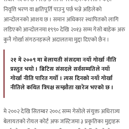
निवृत्ति भरण वा क्षतिपूर्ति पाउनु पर्छ भन्ने अहिलेको
आन्दोलनको आशय छ । समान अधिकार स्थापितको लागि
लडिएको आन्दोलनमा १९९० देखि २०१३ सम्म गेसो बाहेक अरु
कुनै गोर्खा संगठनहरूले अदालतमा मुद्दा दिएको छैन ।
२१ मे २००९ मा बेलायती संसदमा नयाँ गोर्खा नीति
प्रस्तुत भयो । ब्रिटिस संसदले सर्वसम्मतिले नयाँ
गोर्खा नीति पारित गर्यो । त्यस दिनको नयाँ गोर्खा
नीतिले कथित त्रिपक्ष सम्झौता खारेज भएको छ ।
मे २००२ देखि सितम्बर २००८ सम्म गेसोले संयुक्त अधिराज्य
बेलायतको रोयल कोर्ट अफ जस्टिजमा ३ प्रकृतिका मुद्दाहरू