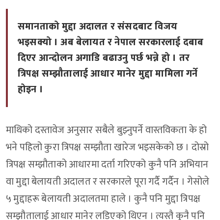
समानताको मुद्दा अदालत र संसदबाट विजय
भइसक्यो । अब बेलायत र नेपाल सरकारलाई दबाब
दिएर आन्दोलन अगाडि बढाउनु पर्छ भन्ने हो । तर
त्रिपक्ष सम्झौतालाई आधार मानेर मुद्दा मामिला गर्ने
होइन ।
माथिको दस्तावेज अनुसार सबैले बुझ्नुपर्ने वास्तविकता के हो
भने पहिलो कुरा त्रिपक्ष सम्झौता खारेज भइसकेको छ । दोस्रो
त्रिपक्ष सम्झौताको आधारमा दर्ता गरिएको कुनै पनि अभियान
वा मुद्दा बेलायती अदालत र सरकारले पूरा गर्दै गर्दैन । गेसोले
५ मुद्दाहरू बेलायती अदालतमा हाले । कुनै पनि मुद्दा त्रिपक्ष
सम्झौतालाई आधार मानेर लडिएको थिएन । त्यस्तै कुनै पनि