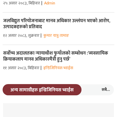
२५ असार २०८३, बिहिवार
Admin
जलविद्युत परियोजनाबाट मानव अधिकार उल्लंघन भएको आरोप,
उत्पादकहरुको प्रतिवाद
१२ असार २०८३, शुक्रवार
कुमार यात्रु तामाङ
सर्वोच्च अदालतका न्यायाधीश फुयाँलको सम्बोधन :‘व्यवसायिक
क्रियाकलाप मानव अधिकारमैत्री हुनु पर्छ’
११ असार २०८३, बिहिवार
इन्डिजिनियस भ्वाईस
सबै...
अन्य सामाग्रीहरु इन्डिजिनियस भ्वाईस