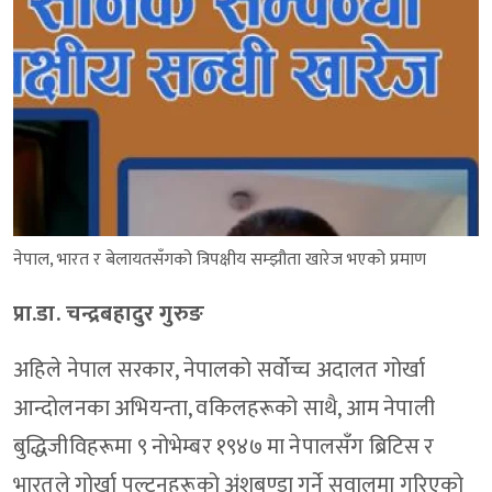
नेपाल, भारत र बेलायतसँगको त्रिपक्षीय सम्झौता खारेज भएको प्रमाण
प्रा.डा. चन्द्रबहादुर गुरुङ
अहिले नेपाल सरकार, नेपालको सर्वोच्च अदालत गोर्खा
आन्दोलनका अभियन्ता, वकिलहरूको साथै, आम नेपाली
बुद्धिजीविहरूमा ९ नोभेम्बर १९४७ मा नेपालसँग ब्रिटिस र
भारतले गोर्खा पल्टनहरूको अंशबण्डा गर्ने सवालमा गरिएको