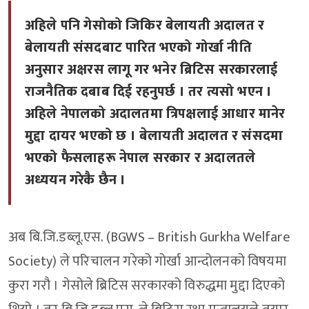
अहिले पनि गेसोको जिकिर बेलायती अदालत र
बेलायती संसदबाट पारित भएको गोर्खा नीति
अनुसार अक्षरस लागू गर भनेर ब्रिटिस सरकारलाई
राजनैतिक दबाब दिई रहनुपर्छ । तर त्यसो भएन ।
अहिले नेपालको अदालतमा त्रिपक्षलाई आधार मानेर
मुद्दा दायर भएको छ । बेलायती अदालत र संसदमा
भएको फैसलाहरू नेपाल सरकार र अदालतले
अध्ययन गरेकै छैन ।
अब बि.जि.डब्लू.एस. (BGWS – British Gurkha Welfare
Society) ले परिचालन गरेको गोर्खा आन्दोलनको विषयमा
कुरा गरौ । गेसोले ब्रिटिस सरकारको विरुद्धमा मुद्दा दिएको