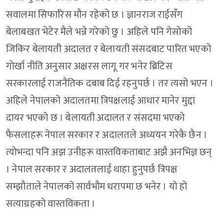
सवालमा सिफारिस मौन रहेको छ । ज्ञानराज राईसँग
बेलाबखत भेटेर मैले भन्ने गरेको छु । अहिले पनि गेसोको
जिकिर बेलायती अदालत र बेलायती संसदबाट पारित भएको
गोर्खा नीति अनुसार अक्षरस लागू गर भनेर ब्रिटिस
सरकारलाई राजनैतिक दबाब दिई रहनुपर्छ । तर त्यसो भएन ।
अहिले नेपालको अदालतमा त्रिपक्षलाई आधार मानेर मुद्दा
दायर भएको छ । बेलायती अदालत र संसदमा भएको
फैसलाहरू नेपाल सरकार र अदालतले अध्ययन गरेकै छैन ।
त्योभन्दा पनि अझ उनीहरू वास्तविकताबाट अझै अनभिज्ञ छन्
। नेपाल सरकार र अदालतलाई थाहा हुनुपर्छ त्रिपक्ष
सम्झौताले नेपालको सार्वभौम धरापमा छ भनेर । यो हो
सत्याग्रहको वास्तविकता ।