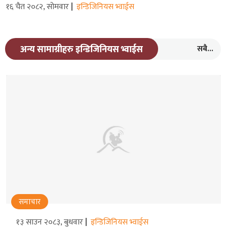
१६ चैत २०८२, सोमवार
इन्डिजिनियस भ्वाईस
सबै...
अन्य सामाग्रीहरु इन्डिजिनियस भ्वाईस
समाचार
१३ साउन २०८३, बुधवार
इन्डिजिनियस भ्वाईस