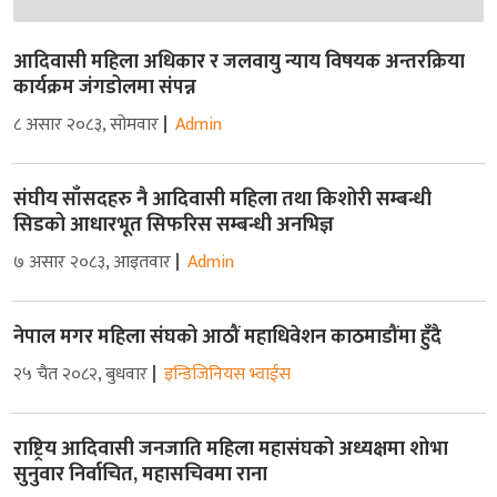
आदिवासी महिला अधिकार र जलवायु न्याय विषयक अन्तरक्रिया
कार्यक्रम जंगडोलमा संपन्न
८ असार २०८३, सोमवार
Admin
संघीय साँसदहरु नै आदिवासी महिला तथा किशोरी सम्बन्धी
सिडको आधारभूत सिफरिस सम्बन्धी अनभिज्ञ
७ असार २०८३, आइतवार
Admin
नेपाल मगर महिला संघको आठौं महाधिवेशन काठमाडौंमा हुँदै
२५ चैत २०८२, बुधवार
इन्डिजिनियस भ्वाईस
राष्ट्रिय आदिवासी जनजाति महिला महासंघको अध्यक्षमा शोभा
सुनुवार निर्वाचित, महासचिवमा राना