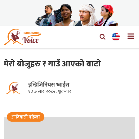
मेरो बोजुहरु र गाउँ आएको बाटो
इन्डिजिनियस भ्वाईस
१३ असार २०८२, शुक्रवार
आदिवासी महिला