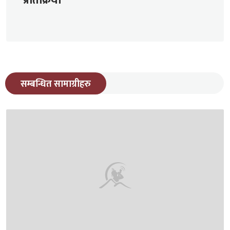
प्रतिक्रिया
सम्बन्धित सामाग्रीहरु