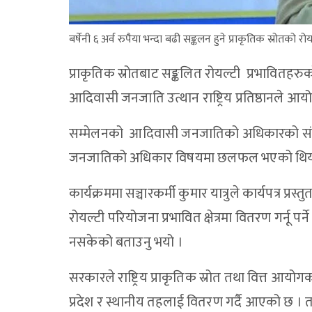
बर्षेनी ६ अर्व रुपैया भन्दा बढी सङ्कलन हुने प्राकृतिक स्रोतको रो
प्राकृतिक स्रोतबाट सङ्कलित रोयल्टी प्रभावितहरु
आदिवासी जनजाति उत्थान राष्ट्रिय प्रतिष्ठानले 
सम्मेलनको आदिवासी जनजातिको अधिकारको संरक्षण स
जनजातिको अधिकार विषयमा छलफल भएको थिय
कार्यक्रममा सञ्चारकर्मी कुमार यात्रुले कार्यपत्र प
रोयल्टी परियोजना प्रभावित क्षेत्रमा वितरण गर्नू प
नसकेको बताउनु भयो ।
सरकारले राष्ट्रिय प्राकृतिक स्रोत तथा वित्त आय
प्रदेश र स्थानीय तहलाई वितरण गर्दै आएको छ । 