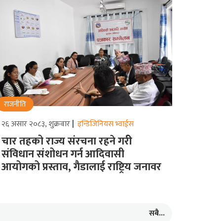
राजनीति
२६ असार २०८३, शुक्रवार
इन्डिजिनियस भ्वाईस
चार तहको राज्य संरचना रहने गरीे
संविधान संशोधन गर्न आदिवासी
आयोगको प्रस्ताव, गैडालाई राष्ट्रिय जनावर
सबै...