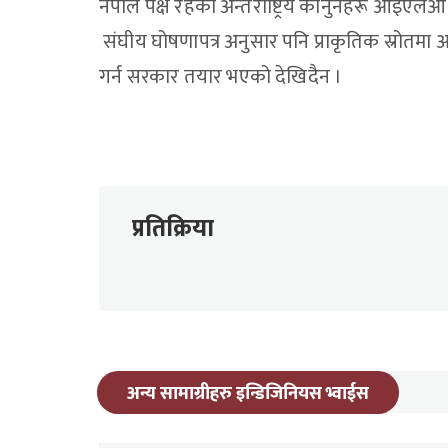
नेपाल पक्ष रहेको अन्तराष्ट्रिय कानुनहरू आइएलओ 
संघीय घोषणापत्र अनुसार पनि प्राकृतिक स्रोतमा
गर्न सरकार तयार भएको देखिदैन ।
प्रतिक्रिया
अन्य सामाग्रीहरु इन्डिजिनियस भ्वाईस