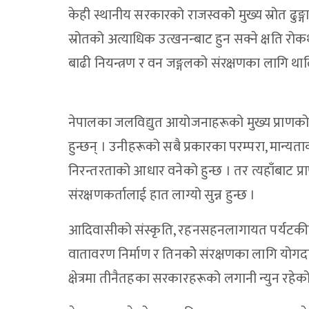
केही स्थानीय सरकारको राजस्वकोे मुख्य स्रोत ढुङ्गा, 
स्रोतको अत्याधिक उत्खनन्बाट हुन सक्ने क्षति रोकथ
बाढी नियन्त्रण र वन जङ्गलको संरक्षणका लागि थ
नेपालका जलविद्युत आयोजनाहरूको मुख्य प्राणको र
हुन्छन् । उनीहरूको सबै प्रकारका परम्परा, मान्यता
निरन्तरताको आधार वनेको हुन्छ । तर त्यहाँबाट प्रा
संरक्षणकर्तालाई हात लाग्यो सुन्न हुन्छ ।
आदिवासीको संस्कृति, रहनसहनलागायत पर्यटकीय 
वातावरण निर्माण र तिनकोे संरक्षणका लागि योगद
क्षेत्रमा तीनैतहका सरकारहरूको लगानी न्युन रहेक