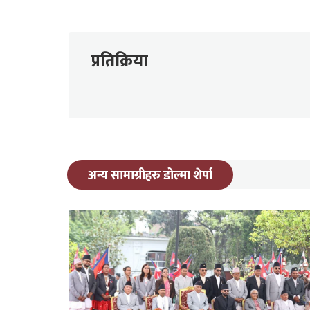
प्रतिक्रिया
अन्य सामाग्रीहरु डोल्मा शेर्पा