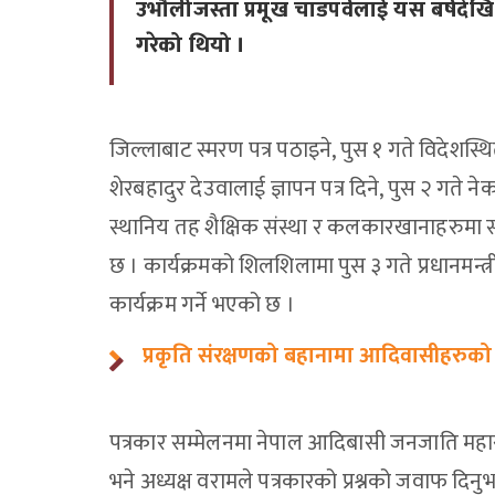
उभौलीजस्ता प्रमूख चाडपर्वलाई यस बर्षदेख
गरेको थियो ।
जिल्लाबाट स्मरण पत्र पठाइने, पुस १ गते विदेशस्थित
शेरबहादुर देउवालाई ज्ञापन पत्र दिने, पुस २ गते न
स्थानिय तह शैक्षिक संस्था र कलकारखानाहरुमा स
छ । कार्यक्रमको शिलशिलामा पुस ३ गते प्रधानमन्त्र
कार्यक्रम गर्ने भएको छ ।
प्रकृति संरक्षणको बहानामा आदिवासीहरु
पत्रकार सम्मेलनमा नेपाल आदिबासी जनजाति महासंघ
भने अध्यक्ष वरामले पत्रकारको प्रश्नको जवाफ दि