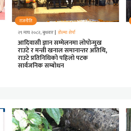
राजनीति
२९ माघ २०८२, बुधवार
डोल्मा शेर्पा
आदिवासी ज्ञान सम्मेलनमा लोपोन्मुख
राउटे र मन्त्री खनाल समानान्तर अतिथि,
राउटे प्रतिनिधिको पहिलो पटक
सार्वजनिक सम्बोधन