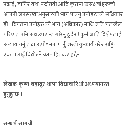
पढाई, जागिर तथा पदोन्नती आदि कुरामा खसक्षत्रीहरुको
आफ्नो जनसंख्याअनुसारको भाग पाउनु उनीहरुको अधिकार
हो ! बिगतमा उनीहरुको भाग (अधिकार) माथि जति चलखेल
गरिए तापनि अब उपरान्त गरिनु हुदैन ! कुनै जाति विशेषलाई
अन्याय गर्नु तथा उत्पीडनमा पार्नु जस्तो कुकार्य गरेर राष्ट्रिय
एकतालाई बिथोल्ने काम हितकर हुदैन !
लेखक कृष्ण बहादुर थापा विद्यावारिधी अध्ययानरत
हुनुहुन्छ ।
सन्धर्भ सामग्री :