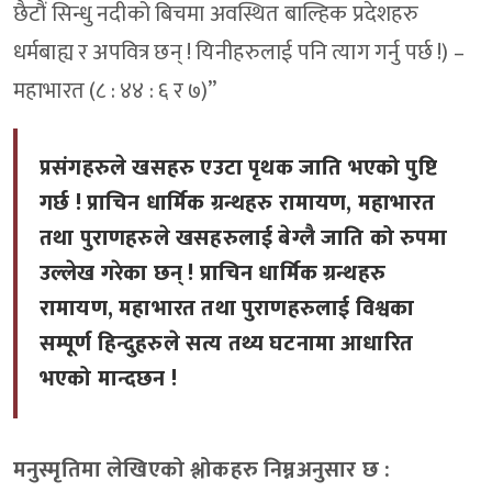
छैटौं सिन्धु नदीको बिचमा अवस्थित बाल्हिक प्रदेशहरु
धर्मबाह्य र अपवित्र छन् ! यिनीहरुलाई पनि त्याग गर्नु पर्छ !) –
महाभारत (८ : ४४ : ६ र ७)”
प्रसंगहरुले खसहरु एउटा पृथक जाति भएको पुष्टि
गर्छ ! प्राचिन धार्मिक ग्रन्थहरु रामायण, महाभारत
तथा पुराणहरुले खसहरुलाई बेग्लै जाति को रुपमा
उल्लेख गरेका छन् ! प्राचिन धार्मिक ग्रन्थहरु
रामायण, महाभारत तथा पुराणहरुलाई विश्वका
सम्पूर्ण हिन्दुहरुले सत्य तथ्य घटनामा आधारित
भएको मान्दछन !
मनुस्मृतिमा लेखिएको श्लोकहरु निम्नअनुसार छ :