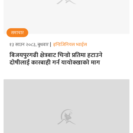
समाचार
१३ साउन २०८३, बुधवार
इन्डिजिनियस भ्वाईस
बिजयपुरगढी क्षेत्रबाट चिन्डो प्रतिमा हटाउने
दोषीलाई कारबाही गर्न यायोक्खाको माग