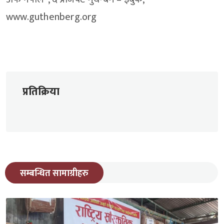
www.guthenberg.org
प्रतिक्रिया
सम्बन्धित सामाग्रीहरु