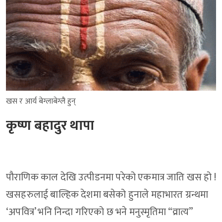
खस र आर्य बेग्लाबेग्लै हुन्
कृष्ण बहादुर थापा
पौराणिक काल देखि उत्पीडनमा परेको एकमात्र जाति खस हो !
खसहरुलाई बाल्हिक देशमा बसेको हुनाले महाभारत ग्रन्थमा
‘अपवित्र’ भनि निन्दा गरिएको छ भने मनुस्मृतिमा “व्रात्य”