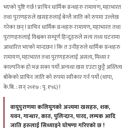
भएको पुष्टि गर्छ ! प्राचिन धार्मिक ग्रन्थहरु रामायण, महाभारत
तथा पुराणहरुले खसहरुलाई बेग्लै जाति को रुपमा उल्लेख
गरेका छन् ! प्राचिन धार्मिक ग्रन्थहरु रामायण, महाभारत तथा
पुराणहरुलाई विश्वका सम्पूर्ण हिन्दुहरुले सत्य तथ्य घटनामा
आधारित भएको मान्दछन ! कि त उनीहरुले धार्मिक ग्रन्थहरु
रामायण, महाभारत तथा पुराणहरुलाई असत्य, मिथ्या र
काल्पनिक हो भन्न सक्न पर्यो अन्यथा खस एउटा छुट्टै अस्तित्व
बोकेको प्राचिन जाति को रुपमा स्वीकार गर्न पर्यो (थापा,
के.बि. : सन् २०१७ : पृ. १५६) !
वायुपुराणमा कलियुगको अन्त्यमा खसहरु, शक,
यवन, गान्धार, कात, पुलिन्दान, पारद, लम्पक आदि
जाति हरुलाई सिध्याइने घोषणा गरिएको छ !