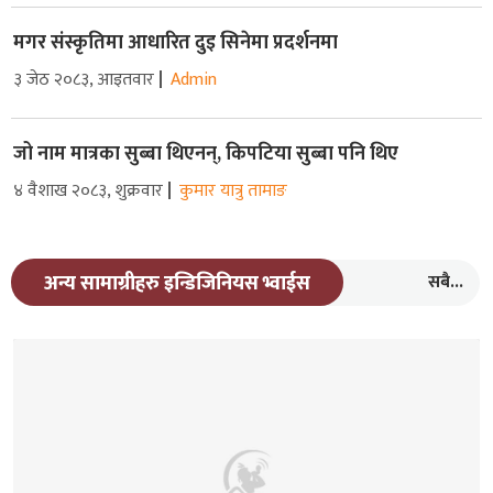
मगर संस्कृतिमा आधारित दुइ सिनेमा प्रदर्शनमा
३ जेठ २०८३, आइतवार
Admin
जो नाम मात्रका सुब्बा थिएनन्, किपटिया सुब्बा पनि थिए
४ वैशाख २०८३, शुक्रवार
कुमार यात्रु तामाङ
सबै...
अन्य सामाग्रीहरु इन्डिजिनियस भ्वाईस