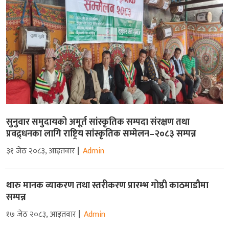
सुनुवार समुदायको अमूर्त सांस्कृतिक सम्पदा संरक्षण तथा
प्रवद्र्धनका लागि राष्ट्रिय सांस्कृतिक सम्मेलन–२०८३ सम्पन्न
३१ जेठ २०८३, आइतवार
Admin
थारु मानक व्याकरण तथा स्तरीकरण प्रारम्भ गोष्ठी काठमाडौमा
सम्पन्न
१७ जेठ २०८३, आइतवार
Admin