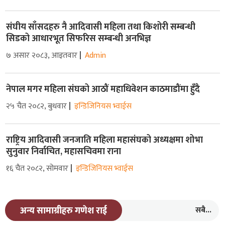
संघीय साँसदहरु नै आदिवासी महिला तथा किशोरी सम्बन्धी
सिडको आधारभूत सिफरिस सम्बन्धी अनभिज्ञ
७ असार २०८३, आइतवार
Admin
नेपाल मगर महिला संघको आठौं महाधिवेशन काठमाडौंमा हुँदै
२५ चैत २०८२, बुधवार
इन्डिजिनियस भ्वाईस
राष्ट्रिय आदिवासी जनजाति महिला महासंघको अध्यक्षमा शोभा
सुनुवार निर्वाचित, महासचिवमा राना
१६ चैत २०८२, सोमवार
इन्डिजिनियस भ्वाईस
सबै...
अन्य सामाग्रीहरु गणेश राई