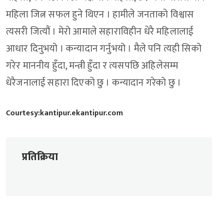
महिला जित्न सफल हुने थिएन । हामीले जनताको विश्वास
त्यसरी जित्यौं । मेरो आमाले सहाराविहीन धेरै महिलालाई
आधार दिनुभयो । कन्यादान गर्नुभयो । मैले पनि त्यही सिको
गरेर माननीय हुँदा, मन्त्री हुँदा र त्यसपछि अहिलेसम्म
धेरैजनालाई सहारा दिएको छु । कन्यादान गरेको छु ।
Courtesy:kantipur.ekantipur.com
प्रतिक्रिया