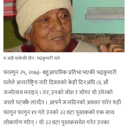
म अझै थाकेकी छैन : भद्रकुमारी घले
फाल्गुन २५, २०७३- बहुआयमिक प्रतिभा भएकी भद्रकुमारी
घलेले अन्तर्राष्ट्रिय नारी दिवसको केही दिनअघि ८६ औं
जन्मोत्सव मनाइन् । तर, उनको जोश र जाँगर यो उमेरको
जस्तो पटक्कै लाग्दैन । आफ्नै जन्मदिनको अवसर पारेर यही
फागुन फागुन १९ गते उनको २२ वटा पुस्तकको एक साथ
लोकार्पण गरिन् । यो २२ वटा पुस्तकसमेत गनेर उनका