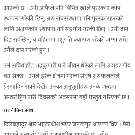
आएको छ । उनी आफैले पनि बिभिन्न खाले पुरस्कार कोष
स्थापना गरेकी छिन्, अरु संघसंस्थामा पनि पुरस्कारहरुको
लागि अक्षयकोष स्थापना गर्न सहयोग गरेकी छिन् । उनी दान
दिइ रहन्छिन्, चावहिलमा पशुपति क्याम्पस रहेको जग्गा समेत
उनैले दान गरेकी हुन् ।
उनै अविवाहीत भद्रकुमारी घले जीवन धेरैको लागि उदाहरणीय
बन्न सक्छ । उनले हरेक क्षेत्रमा गरेका संघर्ष र सफलताले
प्रेरणादिन सक्ने देखेर उनका अनुभूतीहरु उनकै शब्दमा
अन्तर्राष्ट्रिय नारी दिवसको अवसरमा यहाँ प्रस्तुत गरिएको छ ।
राजनीतिमा प्रवेश
दिलबहादुर श्रेष्ठ अञ्चलाधीश भएर जनकपुर आएका थिए । मेरो