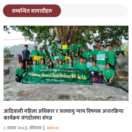
सम्बन्धित सामाग्रीहरु
आदिवासी महिला अधिकार र जलवायु न्याय विषयक अन्तरक्रिया
कार्यक्रम जंगडोलमा संपन्न
८ असार २०८३, सोमवार
Admin