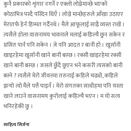
कुनै प्रकारको शृंगार नगर्ने र एक्लो लोग्नेमान्छे भएको
कोठाभित्र पस्दै पस्दिन थिएँ । लोग्ने मान्छेहरुले आँखा उठाएर
मेरातर्फ हेर्न हिम्मत गर्दैनथे । मैले आफूलाई साह्रै व्यस्त राखें ।
त्यसैले होला वासनामय भावनाले मलाई कहिल्यै छुन सकेन र
ग्रसित पार्न पनि सकेन । जे पनि आदत र बानी हो । खुर्सानी
खाइरहेमा खुर्सानी खाने बानी बस्छ । रक्सी खाइरहेमा रक्सी
खाने बानी बस्छ । जसले छुँदै छुएन भने कसरी त्यसको बानी
बस्ने ? त्यसैले मेरो जीवनमा तरुनाई कहिले चढ्यो, कहिले
झर्‍यो त्यो मैले पत्तै पाइनँ । मेरो संगतका साथीहमा पनि यस्ता
खाने लाउने वासनामय कुरोलाई कहिल्यै भएन । म यो सत्य
भनिरहेकी छु ।
साहित्य सिर्जना