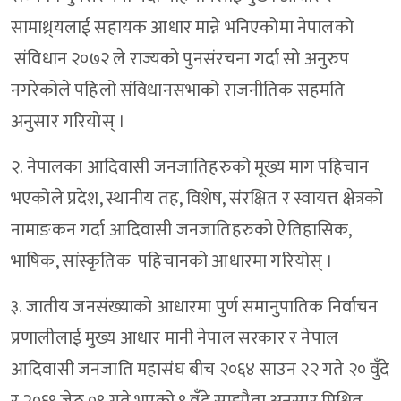
सामाथ्र्यलाई सहायक आधार मान्ने भनिएकोमा नेपालको
संविधान २०७२ ले राज्यको पुनसंरचना गर्दा सो अनुरुप
नगरेकोले पहिलो संविधानसभाको राजनीतिक सहमति
अनुसार गरियोस् ।
२. नेपालका आदिवासी जनजातिहरुको मूख्य माग पहिचान
भएकोले प्रदेश, स्थानीय तह, विशेष, संरक्षित र स्वायत्त क्षेत्रको
नामाङकन गर्दा आदिवासी जनजातिहरुको ऐतिहासिक,
भाषिक, सांस्कृतिक पहिचानको आधारमा गरियोस् ।
३. जातीय जनसंख्याको आधारमा पुर्ण समानुपातिक निर्वाचन
प्रणालीलाई मुख्य आधार मानी नेपाल सरकार र नेपाल
आदिवासी जनजाति महासंघ बीच २०६४ साउन २२ गते २० वुँदे