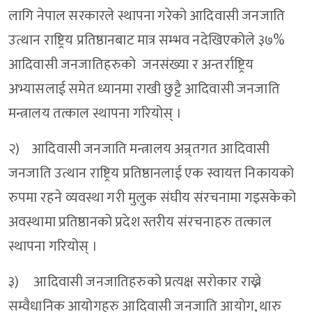
लागि नेपाल सरकारले स्थापना गरेको आदिवासी जनजाति
उत्थान राष्ट्रिय प्रतिष्ठानबाट मात्र सम्भव नदेखिएकोले ३७%
आदिवासी जनजातिहरुको जनसंख्या र अन्तर्राष्ट्रिय
अभ्यासलाई समेत ध्यानमा राखी छुट्टै आदिवासी जनजाति
मन्त्रालय तत्काल स्थापना गरियोस् ।
२) आदिवासी जनजाति मन्त्रालय अन्र्तगत आदिवासी
जनजाति उत्थान राष्ट्रिय प्रतिष्ठानलाई एक स्वायत्त निकायको
रुपमा रहने व्यवस्था गरी मुलुक संघीय संरचनामा गइसकेको
अवस्थामा प्रतिष्ठानको प्रदेश स्तरीय संरचनाहरु तत्काल
स्थापना गरियोस् ।
३) आदिवासी जनजातिहरुको प्रत्यक्ष सरोकार राख्ने
सम्वैधानिक आयोगहरु आदिवासी जनजाति आयोग, थारु