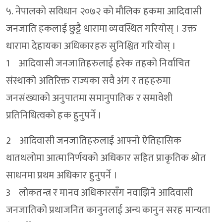
५. नेपालको सविधान २०७२ को मौलिक हकमा आदिवासी
जनजाति हकलाई छुट्टै धारामा व्यवस्थित गरियोस् । उक्त
धारामा देहायका अधिकारहरु सुनिश्चित गरियोस् ।
1 आदिवासी जनजातिहरुलाई हरेक तहको निर्वाचित
संस्थाको अतिरिक्त राज्यका सवै अंग र तहहरुमा
जनसंख्याको अनुपातमा समानुपातिक र समावेशी
प्रतिनिधित्वको हक हुनुपर्ने ।
2 आदिवासी जनजातिहरुलाई आफ्नो ऐतिहासिक
थातथलोमा आत्मानिर्णयको अधिकार सहित प्राकृतिक श्रोत
साधनमा प्रथम अधिकार हुनुपर्ने ।
3 लोकतन्त्र र मानव अधिकारसँग नवाझिने आदिवासी
जनजातिको प्रथाजनित कानुनलाई अन्य कानुन सरह मान्यता