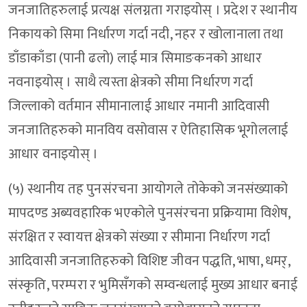
जनजातिहरुलाई प्रत्यक्ष संलग्नता गराइयोस् । प्रदेश र स्थानीय
निकायको सिमा निर्धारण गर्दा नदी, नहर र खोलानाला तथा
डाँडाकाँडा (पानी ढलो) लाई मात्र सिमाङकनको आधार
नवनाइयोस् । साथै त्यस्ता क्षेत्रको सीमा निर्धारण गर्दा
जिल्लाको वर्तमान सीमानालाई आधार नमानी आदिवासी
जनजातिहरुको मानविय वसोवास र ऐतिहासिक भूगोललाई
आधार वनाइयोस् ।
(५) स्थानीय तह पुनसंरचना आयोगले तोकेको जनसंख्याको
मापदण्ड अब्यवहारिक भएकोले पुनसंरचना प्रक्रियामा विशेष,
संरक्षित र स्वायत्त क्षेत्रको संख्या र सीमाना निर्धारण गर्दा
आदिवासी जनजातिहरुको विशिष्ट जीवन पद्धति, भाषा, धमर्,
संस्कृति, परम्परा र भुमिसँगको सम्वन्धलाई मुख्य आधार बनाई