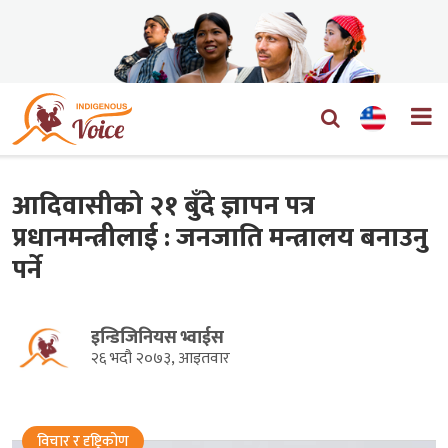
आदिवासीको २१ बुँदे ज्ञापन पत्र
प्रधानमन्त्रीलाई : जनजाति मन्त्रालय बनाउनु
पर्ने
इन्डिजिनियस भ्वाईस
२६ भदौ २०७३, आइतवार
विचार र दृष्ट्रिकोण