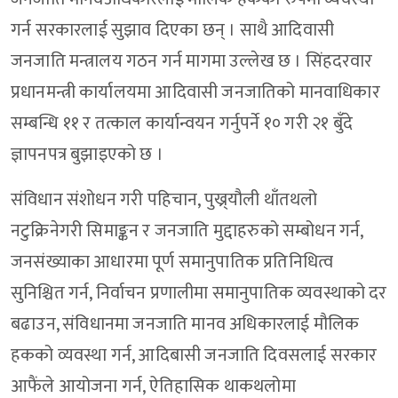
गर्न सरकारलाई सुझाव दिएका छन् । साथै आदिवासी
जनजाति मन्त्रालय गठन गर्न मागमा उल्लेख छ । सिंहदरवार
प्रधानमन्त्री कार्यालयमा आदिवासी जनजातिको मानवाधिकार
सम्बन्धि ११ र तत्काल कार्यान्वयन गर्नुपर्ने १० गरी २१ बुँदे
ज्ञापनपत्र बुझाइएको छ ।
संविधान संशोधन गरी पहिचान, पुख्र्यौली थाँतथलो
नटुक्रिनेगरी सिमाङ्कन र जनजाति मुद्दाहरुको सम्बोधन गर्न,
जनसंख्याका आधारमा पूर्ण समानुपातिक प्रतिनिधित्व
सुनिश्चित गर्न, निर्वाचन प्रणालीमा समानुपातिक व्यवस्थाको दर
बढाउन, संविधानमा जनजाति मानव अधिकारलाई मौलिक
हकको व्यवस्था गर्न, आदिबासी जनजाति दिवसलाई सरकार
आफैंले आयोजना गर्न, ऐतिहासिक थाकथलोमा