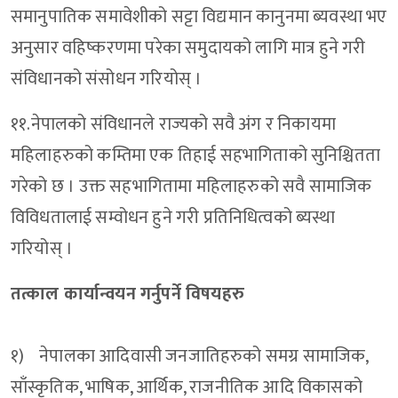
समानुपातिक समावेशीको सट्टा विद्यमान कानुनमा ब्यवस्था भए
अनुसार वहिष्करणमा परेका समुदायको लागि मात्र हुने गरी
संविधानको संसोधन गरियोस् ।
११.नेपालको संविधानले राज्यको सवै अंग र निकायमा
महिलाहरुको कम्तिमा एक तिहाई सहभागिताको सुनिश्चितता
गरेको छ । उक्त सहभागितामा महिलाहरुको सवै सामाजिक
विविधतालाई सम्वोधन हुने गरी प्रतिनिधित्वको ब्यस्था
गरियोस् ।
तत्काल कार्यान्वयन गर्नुपर्ने विषयहरु
१) नेपालका आदिवासी जनजातिहरुको समग्र सामाजिक,
साँस्कृतिक, भाषिक, आर्थिक, राजनीतिक आदि विकासको