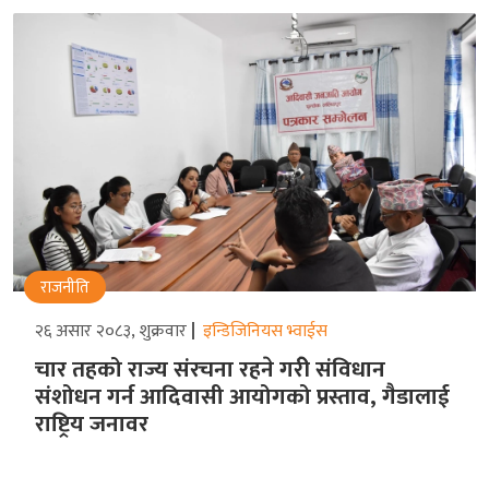
राजनीति
२६ असार २०८३, शुक्रवार
इन्डिजिनियस भ्वाईस
चार तहको राज्य संरचना रहने गरीे संविधान
संशोधन गर्न आदिवासी आयोगको प्रस्ताव, गैडालाई
राष्ट्रिय जनावर