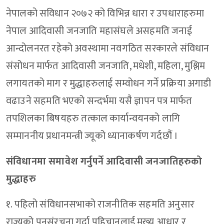
नेपालको सविधान २०७२ को विभिन्न धारा र उपधाराहरुमा
नेपाल आदिवासी जनजाति महासंघले असहमति जनाई
आन्दोलनरत रहेको अवस्थामा नवगठित सरकारले संविधान
संसोधन मार्फत आदिवासी जनजाति, मधेशी, महिला, मुश्लिम
लगायतको माग र मुद्धाहरुलाई सम्वोधन गर्ने प्रक्रिया अगाडी
वढाउने सहमति भएको सन्दर्भमा यसै ज्ञापन पत्र मार्फत
तपशिलका बिषयहरु तत्काल कार्यान्वयनको लागि
सम्माननीय प्रधानमन्त्री ज्यूको ध्यानाकर्षण गर्दछौं ।
संविधानमा समावेश गर्नुपर्ने आदिवासी जनजातिहरुको
मुद्धाहरु
१. पहिलो संविधानसभाको राजनीतिक सहमति अनुसार
राज्यको पुनसंरचना गर्दा पहिचानलाई मुख्य आधार र