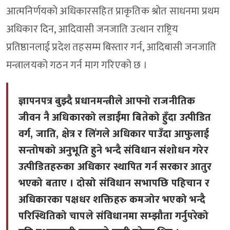
आत्मनिर्णयको अधिकारसहित प्राकृतिक श्रोत साधनमा प्रथम
अधिकार दिन, आदिवासी जनजाति उत्थान राष्ट्रिय
प्रतिष्ठानलाई प्रदेश तहसम्म बिस्तार गर्न, आदिबासी जनजाति
मन्त्रालयको गठन गर्न माग गरिएको छ ।
ज्ञापनपत्र बुझ्दै प्रधानमन्त्रीले आफ्नो राजनीतिक
जीवन नै अधिकारको लडाईंमा बितेको हुँदा उत्पीडित
वर्ग, जाति, क्षेत्र र लिंगले अधिकार पाउँदा आफुलाई
सन्तोषको अनुभूति हुने भन्दै संविधान संशोधन गरेर
उत्पीडितहरुका अधिकार स्थापित गर्न सरकार आतुर
भएको बताए । दोस्रो संविधान सभापछि पहिचान र
अधिकारका पक्षधर शक्तिहरु कमजोर भएको भन्दै
परिस्थितिको चापले संविधानमा सम्झौता गर्नुपरेको