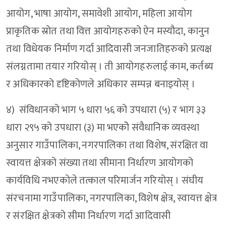
आयोग, भाषा आयोग, समावेशी आयोग, महिला आयोग
प्राकृतिक स्रोत तथा वित्त आयोगहरुको ऐन मस्यौदा, कानुन
तथा विधेयक निर्माण गर्दा आदिवासी जनजातिहरुको प्रत्यक्ष
संलग्नतामा तयार गरियोस् । ती आयोगहरुलाई काम, कर्तब्य
र अधिकारको दृष्टिकोणले अधिकार सम्पन्न बनाइयोस् ।
४) संविधानको भाग ५ धारा ५६ को उपधारा (५) र भाग ३३
धारा २९५ को उपधारा (३) मा भएकोे संवैधानिक व्यवस्था
अनुसार गाउँपालिका, नगरपालिका तथा विशेष, संरक्षित वा
स्वायत्त क्षेत्रको संख्या तथा सीमाना निर्धारण आयोगको
कार्यविधि नभएकोले तत्काल परिमार्जन गरियोस् । संघीय
संरचनामा गाउँपालिका, नगरपालिका, विशेष क्षेत्र, स्वायत्त क्षेत्र
र संरक्षित क्षेत्रको सीमा निर्धारण गर्दा आदिवासी