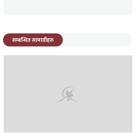
सम्बन्धित सामाग्रीहरु