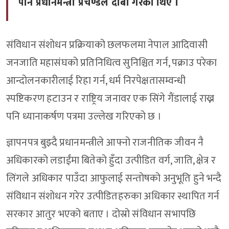
पनि प्रधानमन्त्री प्रचण्डले दाबी गरेका थिए ।
संविधान संशोधन प्रक्रियाको छलफलमा नेपाल आदिवासी
जनजाति महासंघको प्रतिनिधित्व सुनिश्चित गर्न, पक्राउ परेका
आन्दोलनकारीलाई रिहा गर्न, धर्म निरपेक्षतासम्वन्धी
स्पष्टिकरण हटाउन र राष्ट्रिय जनावर एक सिंगे गैंडालाई राख्न
पनि ध्यानाकर्षण पत्रमा उल्लेख गरिएको छ ।
ज्ञापनपत्र बुझ्दै प्रधानमन्त्रीले आफ्नो राजनीतिक जीवन नै
अधिकारको लडाईंमा बितेको हुँदा उत्पीडित वर्ग, जाति, क्षेत्र र
लिंगले अधिकार पाउँदा आफुलाई सन्तोषको अनुभूति हुने भन्दै
संविधान संशोधन गरेर उत्पीडितहरुका अधिकार स्थापित गर्न
सरकार आतुर भएको बताए । दोस्रो संविधान सभापछि