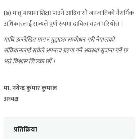
(७) मातृ भाषामा शिक्षा पाउने आदिवासी जनजातिको नैसर्गिक
अधिकारलाई राज्यले पुर्ण रुपमा दायित्व वहन गरियोस ।
माथि उल्लेखित माग र मुद्दाहरु सम्वोधन गरी नेपालको
संविधानलाई सवैले अपनत्व ग्रहण गर्ने अवस्था सृजना गर्ने छ
भन्ने विश्वास लिएका छौं ।
मा. नगेन्द कुमार कुमाल
अध्यक्ष
प्रतिक्रिया