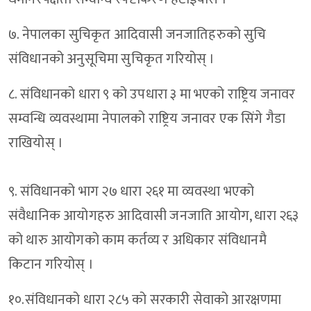
७. नेपालका सुचिकृत आदिवासी जनजातिहरुको सुचि
संविधानको अनुसूचिमा सुचिकृत गरियोस् ।
८. संविधानको धारा ९ को उपधारा ३ मा भएको राष्ट्रिय जनावर
सम्वन्धि व्यवस्थामा नेपालको राष्ट्रिय जनावर एक सिंगे गैडा
राखियोस् ।
९. संविधानको भाग २७ धारा २६१ मा व्यवस्था भएको
संवैधानिक आयोगहरु आदिवासी जनजाति आयोग, धारा २६३
को थारु आयोगको काम कर्तव्य र अधिकार संविधानमै
किटान गरियोस् ।
१०.संविधानको धारा २८५ को सरकारी सेवाको आरक्षणमा