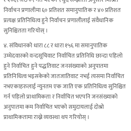
र २०६९ जेठ ०९ गते भएको ९ वुँदे सम्झौता अनुसार मिश्रित
निर्वाचन प्रणालीमा ६० प्रतिशत समानुपातिक र ४० प्रतिशत
प्रत्यक्ष प्रतिनिधित्व हुने निर्वाचन प्रणालीलाई संवैधानिक
सुनिश्चितता गरियोस् ।
४. संविधानको धारा ८८ र धारा १५६ मा समानुपातिक
उम्मेदवारको वन्दसूचिवाट निर्वाचित प्रतिनिधि छान्दा पहिलो
हुने निर्वाचित हुने पद्धतिवाट जनसंख्याको अनुपातमा
प्रतिनिधित्व भइसकेको जातजातिवाट नभई त्यसमा निर्वाचित
नभएकाहरुलाई न्युनतम एक जाति एक प्रतिनिधित्व सुनिश्चित
गर्न पहिलो प्राथामिकता र निर्वाचित भएपनि जनसंख्याको
अनुपातमा कम निर्वाचित भएको समुदायलाई दोश्रो
प्राथामिकतामा राख्ने व्यवस्था थप गरियोस् ।