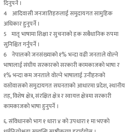
दिनुपर्ने ।
4 आदिवासी जनजातिहरुलाई समुदायगत सामुहिक
अधिकार हुनुपर्ने ।
5 मातृ भाषामा शिक्षा र सुचनाको हक सबैधानिक रुपमा
सुनिश्चित गर्नुपर्ने ।
6 नेपालको जनसंख्याको १% भन्दा वढी जनताले वोल्ने
भाषालाई संघीय सरकारको सरकारी कामकाजको भाषा र
१% भन्दा कम जनताले वोल्ने भाषालाई उनीहरुको
वसोवासको समुदायगत सघनताको आधारमा प्रदेश, स्थानीय
तह, विशेष क्षेत्र, संरक्षित क्षेत्र र स्वायत्त क्षेत्रमा सरकारी
कामकाजको भाषा हुनुपर्ने ।
६. संविधानको भाग १ धारा ४ को उपधारा १ मा भएको
धर्मनिरपेक्षता सम्वन्धि स्पष्टीकरण हटाईयोस ।