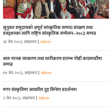
सुनुवार समुदायको अमूर्त सांस्कृतिक सम्पदा संरक्षण तथा
प्रवद्र्धनका लागि राष्ट्रिय सांस्कृतिक सम्मेलन–२०८३ सम्पन्न
३१ जेठ २०८३, आइतवार
Admin
थारु मानक व्याकरण तथा स्तरीकरण प्रारम्भ गोष्ठी काठमाडौमा
सम्पन्न
१७ जेठ २०८३, आइतवार
Admin
मगर संस्कृतिमा आधारित दुइ सिनेमा प्रदर्शनमा
३ जेठ २०८३, आइतवार
Admin