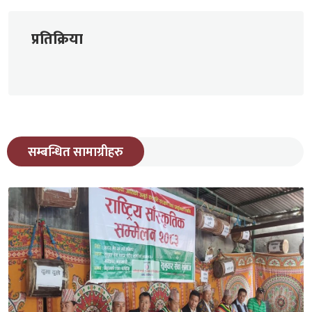
प्रतिक्रिया
सम्बन्धित सामाग्रीहरु