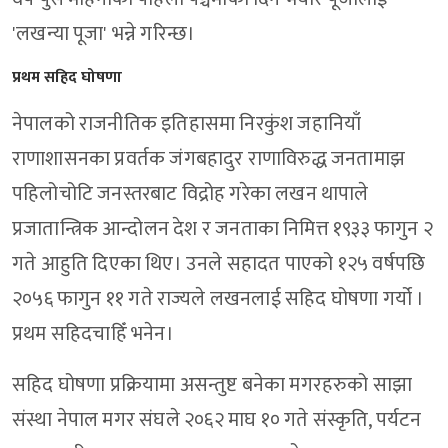
'लखन्या पूजा' भन्ने गरिन्छ।
प्रथम सहिद घोषणा
नेपालको राजनीतिक इतिहासमा निरकुंश जहानियाँ
राणाशासनका प्रवर्तक जंगबहादुर राणाविरुद्ध जनतामाझ
पहिलोचोटि जनस्तरबाट विद्रोह गरेका लखन थापाले
प्रजातान्त्रिक आन्दोलन देश र जनताका निमित्त १९३३ फागुन २
गते आहुति दिएका थिए। उनले सहादत पाएको १२५ वर्षपछि
२०५६ फागुन ११ गते राज्यले लखनलाई सहिद घोषणा गर्यो ।
प्रथम सहिदचाहिँ भनेन।
सहिद घोषणा प्रक्रियामा असन्तुष्ट बनेका मगरहरुको साझा
संस्था नेपाल मगर संघले २०६२ माघ १० गते संस्कृति, पर्यटन