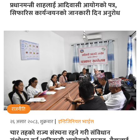
प्रधानमन्त्री शाहलाई आदिवासी आयोगको पत्र,
सिफारिस कार्यन्वयनको जानकारी दिन अनुरोध
राजनीति
२६ असार २०८३, शुक्रवार
इन्डिजिनियस भ्वाईस
चार तहको राज्य संरचना रहने गरीे संविधान