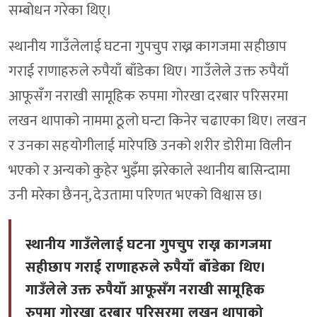
सम्बोधन गरेका थिए्।
स्थानीय गाउँलेलाई घटना गुपचुप राख्न कागजमा सहीछाप
गराई राणाहरुले रुपैयाँ बाँडेका थिए। गाउँलेले उक्त रुपैयाँ
आफूसँग नराखी सामूहिक रुपमा गोरखा दरबार परिसरमा
लखन थापाको नाममा ठूलो घन्टा किनेर चढाएका थिए। लखन
र उनका सहयोगीलाई मारेपछि उनको शरीर डोरीमा विलीन
भएको र अन्यको कुहेर भुइँमा झरेकाले स्थानीय बासिन्दामा
उनी मरेका छैनन्, देउतामा परिणत भएको विश्वास छ।
स्थानीय गाउँलेलाई घटना गुपचुप राख्न कागजमा
सहीछाप गराई राणाहरुले रुपैयाँ बाँडेका थिए।
गाउँलेले उक्त रुपैयाँ आफूसँग नराखी सामूहिक
रुपमा गोरखा दरबार परिसरमा लखन थापाको