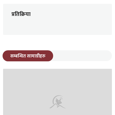
प्रतिक्रिया
सम्बन्धित सामाग्रीहरु