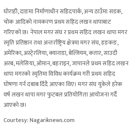
घोराही, दाङमा निर्माणाधीन सहिदपार्क, अन्य ठाउँमा सडक,
चोक आदिको नामकरण प्रथम सहिद लखन थापाबाट
गरिएको छ। नेपाल मगर संघ र प्रथम सहिद लखन थापा मगर
स्मृति प्रतिष्ठान तथा अन्तर्राष्ट्रिय क्षेत्रमा मगर संघ, हङकङ,
अमेरिका, अस्टे्रलिया, क्यानाडा, बेल्जियम, कतार, साउदी
अरब, मलेसिया, ओमान, बहराइन, जापानले प्रथम सहिद लखन
थापा मगरको स्मृतिमा विविध कार्यक्रम गरी प्रथम सहिद
घोषणा गर्न दबाब दिँदै आएका थिए। मगर संघ युकेले हरेक
वर्ष लखन थापा मगर फुटबल प्रतियोगिता आयोजना गर्दै
आएको छ।
Courtesy: Nagariknews.com