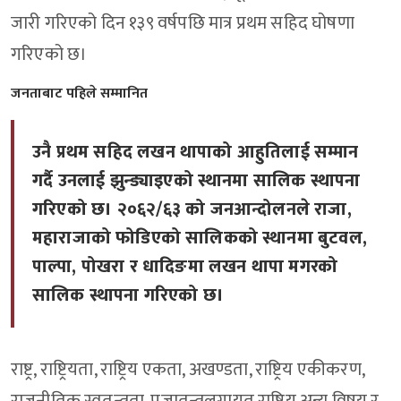
जारी गरिएको दिन १३९ वर्षपछि मात्र प्रथम सहिद घोषणा
गरिएको छ।
जनताबाट पहिले सम्मानित
उनै प्रथम सहिद लखन थापाको आहुतिलाई सम्मान
गर्दै उनलाई झुन्ड्याइएको स्थानमा सालिक स्थापना
गरिएको छ। २०६२/६३ को जनआन्दोलनले राजा,
महाराजाको फोडिएको सालिकको स्थानमा बुटवल,
पाल्पा, पोखरा र धादिङमा लखन थापा मगरको
सालिक स्थापना गरिएको छ।
राष्ट्र, राष्ट्रियता, राष्ट्रिय एकता, अखण्डता, राष्ट्रिय एकीकरण,