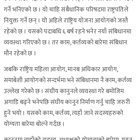
गर्ने भनिएको छ । यो चाहि संबैधानिक परिषदमा राष्ट्रपतिले
नियुक्त गर्ने छन् । यो अहिले राष्ट्रिय योजना आयोगको जस्तै
रहेको छ । यसको पदाबधि ६ बर्ष रहने भनेर नयाँ संबिधानमा
व्यवस्था गरिएको छ । तर काम, कर्तव्यको बारेमा संबिधान
मौन रहेको छ ।
जबकि राष्ट्रिय महिला आयोग, मानब अधिकार आयोग,
समाबेशी आयोगको सन्दर्भमा भने संबिधानमा नै काम, कर्तव्य
उल्लेख गरेको छ । संघीय कानुनले व्यवस्था गरे बमोजिम
अगाडि बढ्ने भनेपछि संघीय कानुन निर्माण गर्नु चाहि जरुरी
हुने भयो । यसको काम, कर्तव्य, त्यहाँ जाने सदस्यहरुको
योग्यता बारेमा बोल्ने गर्दछ ।