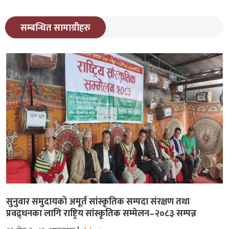
सम्बन्धित सामाग्रीहरु
सुनुवार समुदायको अमूर्त सांस्कृतिक सम्पदा संरक्षण तथा
प्रवद्र्धनका लागि राष्ट्रिय सांस्कृतिक सम्मेलन–२०८३ सम्पन्न