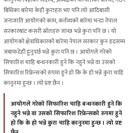
कानुनमा त्यहाँको सदस्य, अध्यक्षको योग्यताको बारेमा, गठन
बिधिका बारेमा केही कुराहरु भए पनि त्यो आदिबासी
जनाजाति आयोगको काम, कर्तव्यको बारेमा भन्दा नेपाल
सरकारबाट कसरी स्रोतहरु जान्छ भन्ने कुरा पनि छ । यो
आयोगको क्षेत्राधिकारको बारेमा नेपाल सरकार कुन हदसम्म
जबाफदेही हुनुपर्छ भन्ने कुरा पनि छ । आयोगले गरेको
सिफारिश चाहि बन्धनकारी हुने कि नहुने भन्ने वा उसको
सिफारिश रिफ्रेन्सको रुपमा हुने हो कि के हो भन्ने कुरा चाहि
कानुनमा हुन्छ । त्यो प्रष्ट छैन ।
आयोगले गरेको सिफारिश चाहि बन्धनकारी हुने कि
नहुने भन्ने वा उसको सिफारिश रिफ्रेन्सको रुपमा हुने
हो कि के हो भन्ने कुरा चाहि कानुनमा हुन्छ । त्यो प्रष्ट
छैन