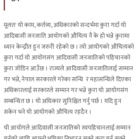
मूलतः यो काम, कर्तव्य, अधिकारको सन्दर्भमा कुरा गर्दा यो
आदिबासी जनजाति आयोगको औचित्य नै के हो भन्ने कुरामा
ध्यान केन्द्रीत हुन जरुरी रहेको छ । त्यो आयोगको औचित्यको
कुरा गर्दा यो आयोगसंग आदिवासी जनजातिको पहिचानको
कुरा जोडिन आउँछ । राज्यले आदिवासी जनजातिलाई सम्मान
गर भन्ने, नेपाल सरकारले गरेका सन्धि र महासन्धिले दिएका
अधिकारलाई सरकारले सम्मान गर भन्ने कुरा यो आयोगसंग
सम्बन्धित छ । यो अधिकार सुनिश्चित गर्नु पर्छ । यदि हुन
सकेन भने यो आयोगको औचित्य रहदैन ।
यो आयोगले आदिवासी जनजातिको स्वपहिचानलाई सम्मान
गर्नको लागि आफ्नो भूमिका निभाउन सक्ने कुरा गर्न सक्ने