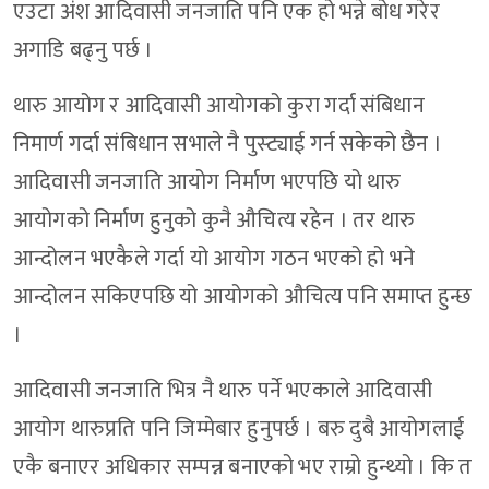
एउटा अंश आदिवासी जनजाति पनि एक हो भन्ने बोध गरेर
अगाडि बढ्नु पर्छ ।
थारु आयोग र आदिवासी आयोगको कुरा गर्दा संबिधान
निमार्ण गर्दा संबिधान सभाले नै पुस्ट्याई गर्न सकेको छैन ।
आदिवासी जनजाति आयोग निर्माण भएपछि यो थारु
आयोगको निर्माण हुनुको कुनै औचित्य रहेन । तर थारु
आन्दोलन भएकैले गर्दा यो आयोग गठन भएको हो भने
आन्दोलन सकिएपछि यो आयोगको औचित्य पनि समाप्त हुन्छ
।
आदिवासी जनजाति भित्र नै थारु पर्ने भएकाले आदिवासी
आयोग थारुप्रति पनि जिम्मेबार हुनुपर्छ । बरु दुबै आयोगलाई
एकै बनाएर अधिकार सम्पन्न बनाएको भए राम्रो हुन्थ्यो । कि त