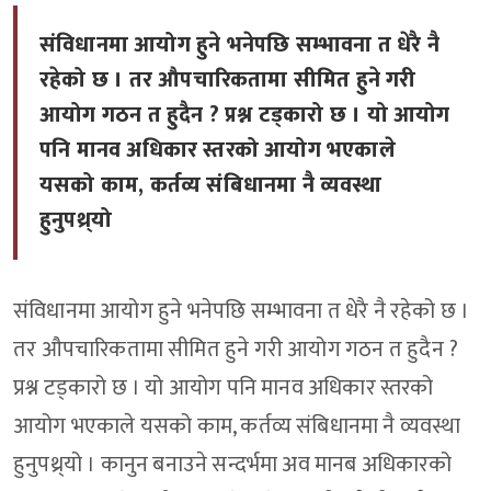
संविधानमा आयोग हुने भनेपछि सम्भावना त धेरै नै
रहेको छ । तर औपचारिकतामा सीमित हुने गरी
आयोग गठन त हुदैन ? प्रश्न टड्कारो छ । यो आयोग
पनि मानव अधिकार स्तरको आयोग भएकाले
यसको काम, कर्तव्य संबिधानमा नै व्यवस्था
हुनुपथ्र्यो
संविधानमा आयोग हुने भनेपछि सम्भावना त धेरै नै रहेको छ ।
तर औपचारिकतामा सीमित हुने गरी आयोग गठन त हुदैन ?
प्रश्न टड्कारो छ । यो आयोग पनि मानव अधिकार स्तरको
आयोग भएकाले यसको काम, कर्तव्य संबिधानमा नै व्यवस्था
हुनुपथ्र्यो । कानुन बनाउने सन्दर्भमा अव मानब अधिकारको