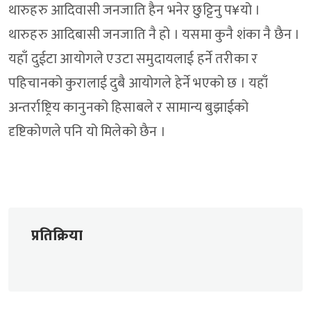
थारुहरु आदिवासी जनजाति हैन भनेर छुट्टिनु प¥यो ।
थारुहरु आदिबासी जनजाति नै हो । यसमा कुनै शंका नै छैन ।
यहाँ दुईटा आयोगले एउटा समुदायलाई हर्ने तरीका र
पहिचानको कुरालाई दुबै आयोगले हेर्ने भएको छ । यहाँ
अन्तर्राष्ट्रिय कानुनको हिसाबले र सामान्य बुझाईको
दृष्टिकोणले पनि यो मिलेको छैन ।
प्रतिक्रिया