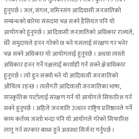
हुनुपर्छ । जल, जंगल, जमिनसंग आदिवासी जनजातिको
सम्बन्धको बारेमा संसदमा भन्न सक्ने हैसियत पनि यो
आयोगको हुनुपर्छ । आदिवासी जनजातिको अधिकार राज्यले,
धेरै समुदायले हनन गरेको छ भने यसलाई संरक्षण गर भनेर
भन्न सक्ने अधिकार यो आयोगलाई हुनुपर्छ । अथवा त्यस्तो
अधिकार हनन गर्ने पक्षलाई कार्वाही गर्न सक्ने क्षेत्राधिकार
हुनुपर्छ । त्यो हुन सक्यो भने यो आदिवासी जनजातिको
औचित्य रहन्छ । त्यसैगरी आदिवासी जनजातिका भाषा,
सांस्कृतिक पाटोलाई संरक्षण गर्न यो आयोगले सिफारिश गर्न
सक्ने हुनुपर्छ । अहिले जनजाति उत्थान राष्ट्रिय प्रतिष्ठानले गर्ने
काम कर्तव्य जस्तो भन्दा पनि यो आयोगले गरेको सिफारिश
लागु गर्न सरकार बाध्य हुने अवस्था सिर्जना गर्नुपर्छ ।