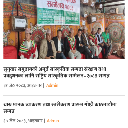
सुनुवार समुदायको अमूर्त सांस्कृतिक सम्पदा संरक्षण तथा
प्रवद्र्धनका लागि राष्ट्रिय सांस्कृतिक सम्मेलन–२०८३ सम्पन्न
३१ जेठ २०८३, आइतवार
Admin
थारु मानक व्याकरण तथा स्तरीकरण प्रारम्भ गोष्ठी काठमाडौमा
सम्पन्न
१७ जेठ २०८३, आइतवार
Admin