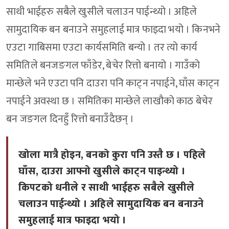
साथी भाईहरु सबैले खुसीले चलाउन पाईन्थ्यो । अहिले
सामुदायिक बन बनाउने समुहलाई मात्र फाइदा भयो । किनभने
एउटा गाबिसमा एउटा कार्यसमिति बन्यो । तर त्यो कार्य
समितिले बनजङगल फाँडेर, बेचेर रित्तो बनायो । गाउँको
मान्छेले भने एउटा पनि दाउरा पनि काट्न नपाईने, घाँस काट्न
नपाईने अवस्था छ । समितिका मान्छेले लाखौको काठ बेचेर
बन जङगल दिनहुँ रित्तो बनाउँदैछन् ।
खोला मात्रै होइन, बनको कुरा पनि उस्तै छ । पहिले
घाँस, दाउरा आफ्नो खुसीले काट्न पाइन्थ्यो ।
किपटको धनीले र साथी भाईहरु सबैले खुसीले
चलाउन पाईन्थ्यो । अहिले सामुदायिक बन बनाउने
समुहलाई मात्र फाइदा भयो ।