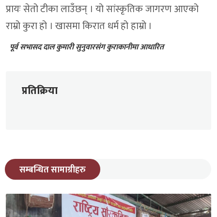
प्रायः सेतो टीका लाउँछन् । यो सांस्कृतिक जागरण आएको
राम्रो कुरा हो । खासमा किरात धर्म हो हाम्रो ।
पूर्व सभासद दाल कुमारी सुनुवारसंग कुराकानीमा आधारित
प्रतिक्रिया
सम्बन्धित सामाग्रीहरु