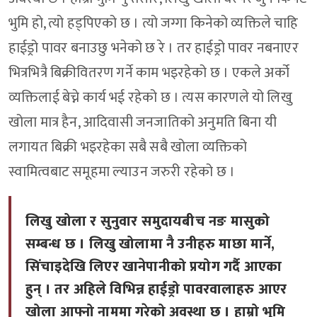
भुमि हो, त्यो हड्पिएको छ । त्यो जग्गा किनेको व्यक्तिले चाहि
हाईड्रो पावर बनाउछु भनेको छ रे । तर हाईड्रो पावर नबनाएर
भित्रभित्रै बिक्रीवितरण गर्ने काम भइरहेको छ । एकले अर्को
व्यक्तिलाई बेच्ने कार्य भई रहेको छ । त्यस कारणले यो लिखु
खोला मात्र हैन, आदिवासी जनजातिको अनुमति बिना यी
लगायत बिक्री भइरहेका सबै सबै खोला व्यक्तिको
स्वामित्वबाट समूहमा ल्याउन जरुरी रहेको छ ।
लिखु खोला र सुनुवार समुदायबीच नङ मासुको
सम्बन्ध छ । लिखु खोलामा नै उनीहरु माछा मार्ने,
सिंचाइदेखि लिएर खानेपानीको प्रयोग गर्दै आएका
हुन् । तर अहिले विभिन्न हाईड्रो पावरवालाहरु आएर
खोला आफ्नो नाममा गरेको अवस्था छ । हाम्रो भुमि