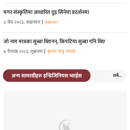
मगर संस्कृतिमा आधारित दुइ सिनेमा प्रदर्शनमा
३ जेठ २०८३, आइतवार
Admin
जो नाम मात्रका सुब्बा थिएनन्, किपटिया सुब्बा पनि थिए
४ वैशाख २०८३, शुक्रवार
कुमार यात्रु तामाङ
सबै...
अन्य सामाग्रीहरु इन्डिजिनियस भ्वाईस