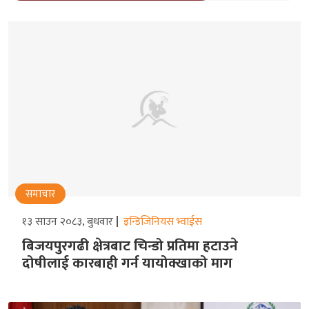
समाचार
१३ साउन २०८३, बुधवार
इन्डिजिनियस भ्वाईस
बिजयपुरगढी क्षेत्रबाट चिन्डो प्रतिमा हटाउने
दोषीलाई कारबाही गर्न यायोक्खाको माग