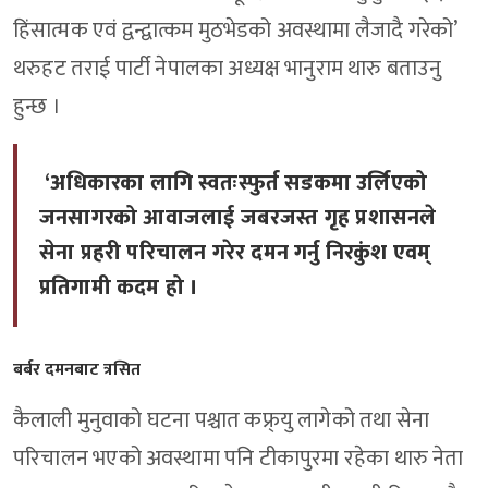
हिंसात्मक एवं द्वन्द्वात्कम मुठभेडको अवस्थामा लैजादै गरेको’
थरुहट तराई पार्टी नेपालका अध्यक्ष भानुराम थारु बताउनु
हुन्छ ।
‘अधिकारका लागि स्वतःस्फुर्त सडकमा उर्लिएको
जनसागरको आवाजलाई जबरजस्त गृह प्रशासनले
सेना प्रहरी परिचालन गरेर दमन गर्नु निरकुंश एवम्
प्रतिगामी कदम हो ।
बर्बर दमनबाट त्रसित
कैलाली मुनुवाको घटना पश्चात कफ्र्यु लागेको तथा सेना
परिचालन भएको अवस्थामा पनि टीकापुरमा रहेका थारु नेता