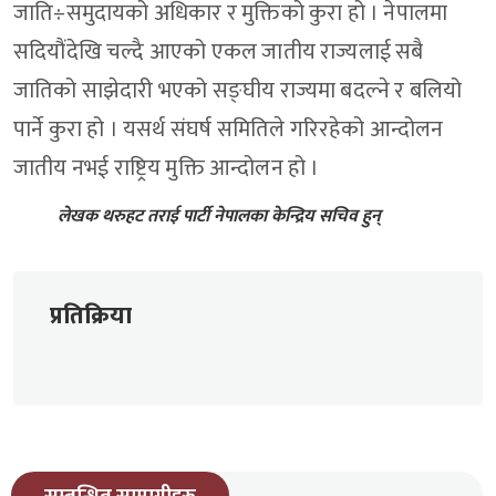
जाति÷समुदायको अधिकार र मुक्तिको कुरा हो । नेपालमा
सदियौंदेखि चल्दै आएको एकल जातीय राज्यलाई सबै
जातिको साझेदारी भएको सङ्घीय राज्यमा बदल्ने र बलियो
पार्ने कुरा हो । यसर्थ संघर्ष समितिले गरिरहेको आन्दोलन
जातीय नभई राष्ट्रिय मुक्ति आन्दोलन हो ।
लेखक थरुहट तराई पार्टी नेपालका केन्द्रिय सचिव हुन्
प्रतिक्रिया