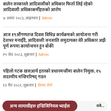
बालेन सरकारले आदिवासीको अधिकार फिर्ता लिई रहेको
आदिवासी अधिकाकर्मीहरुको आरोप
७ असार २०८३, आइतवार
Admin
आज १९औंगणतन्त्र दिवस विभिन्न कार्यक्रमको आयोजना गरी
देशभर मनाइँदै, आदिवासी जनजाति समुदायका धेरै अधिकार अझै
पूर्ण रूपमा कार्यान्वयन हुन बाँकी
१५ जेठ २०८३, शुक्रवार
Admin
पहिलो पटक खसआर्य इतरको प्रधानमन्त्रीमा बालेन नियुक्त, १५
सदस्यीय मन्त्रिपरिषद् गठन
१३ चैत २०८२, शुक्रवार
डोल्मा शेर्पा
सबै...
अन्य सामाग्रीहरु इन्डिजिनियस भ्वाईस