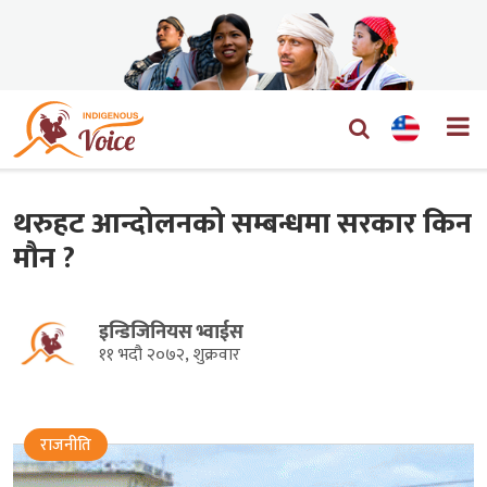
थरुहट आन्दोलनको सम्बन्धमा सरकार किन
मौन ?
इन्डिजिनियस भ्वाईस
११ भदौ २०७२, शुक्रवार
राजनीति