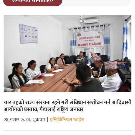
सम्बन्धित सामाग्रीहरु
चार तहको राज्य संरचना रहने गरीे संविधान संशोधन गर्न आदिवासी
आयोगको प्रस्ताव, गैडालाई राष्ट्रिय जनावर
२६ असार २०८३, शुक्रवार
इन्डिजिनियस भ्वाईस