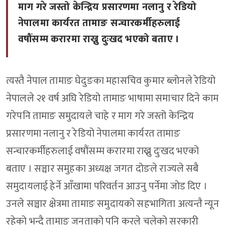
माग गरे जस्तो केन्द्रिय प्रसारणमा नलानु र रेडियो
नेपालमा कार्यरत तामाङ सन्चारकर्मीहरुलाई
वषौंसम्म करारमा राख्नु दुःखद भएको बताए ।
त्यस्तै नेपाल तामाङ घेदुङका महासचिव कुमार ब्लोनले रेडियो
नेपालले २१ वर्ष अघि रेडियो तामाङ भाषामा समाचार दिने काम
गरेपनि तामाङ समुदायले चाहे र माग गरे जस्तो केन्द्रिय
प्रसारणमा नलानु र रेडियो नेपालमा कार्यरत तामाङ
सन्चारकर्मीहरुलाई वषौंसम्म करारमा राख्नु दुःखद भएको
बताए । सञ्चार समुहका अध्यक्ष जगत दोङले राज्यले सबै
समुदायलाई हेर्ने आँखामा परिवर्तन आउनु पर्नेमा जोड दिए ।
उनले सञ्चार क्षेत्रमा तामाङ समुदायको सहभागिता अत्यन्तै न्यून
रहेको भन्दै तामाङ जनताको पनि करले चलेको सरकारी