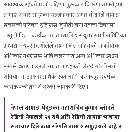
आवश्यक रहेकोमा जोड दिए । पुरस्कार वितरण समारोहमा
तामाङ संचार समूहका सल्लाहकार अमृत योञ्जनले तामाङ
संचारको परिचय, ईतिहास, चुनौती लगायतका विषयमा
प्रस्तुती दिए । कार्यक्रममा ताम्सालिङ संयुक्त संघर्ष समितिका
अध्यक्ष जयप्रसाद गोलेले ताम्सालिङ सहितको राजनैतिक
अधिकार नभएसम्म भाषिकलगायत अन्य अधिकार आउन
नसक्ने बताए । उनले अब तामाङहरुले लेख्दै गरेको नयाँ
संविधानमा आफ्ना अधिकारका लागि चरणबद्ध संघर्षका
कार्यक्रमको तयारी गरेको जानकारी दिए ।
नेपाल तामाङ घेदुङका महासचिव कुमार ब्लोनले
रेडियो नेपालले २१ वर्ष अघि रेडियो तामाङ भाषामा
समाचार दिने काम गरेपनि तामाङ समुदायले चाहे र