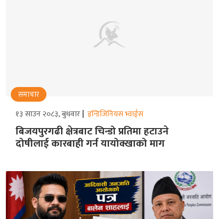
समाचार
१३ साउन २०८३, बुधवार
इन्डिजिनियस भ्वाईस
बिजयपुरगढी क्षेत्रबाट चिन्डो प्रतिमा हटाउने
दोषीलाई कारबाही गर्न यायोक्खाको माग