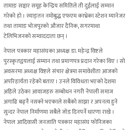
तामाङ सञ्चार समूह केन्द्रिय समितिले ती दुईलाई सम्मान
गरेको हो । स्याङ्तन नमोबुद्ध एफएम काभ्रेका स्टेशन म्यानेजर
तथा तामाङ भोजपुरको औजार दैनिक, सगरमाथा
टेलिभिजनको सम्वाददाता छन् ।
नेपाल पत्रकार महासंघका अध्यक्ष डा. महेन्द्र विष्टले
पुरस्कृतद्वयलाई सम्मान तथा प्रमाणपत्र प्रदान गरेका थिए । सो
अवसरमा अध्यक्ष विष्टले संचार क्षेत्रमा समावेशीता आजको
अपरिहार्यता रहेको बताए । उनले विविधता भएको देशमा
अहिले उठेका आवाजहरु सम्बोधन नगरी नेपाली समाज
अगाढि बढ्नै नसक्ने भएकाले सबैको साझा र अपनत्व हुने
सुन्दर नेपाल निर्माणमा सबैले जोड दिनपर्ने धारणा राखे ।
नेपाल आदिवासी जनजाति पत्रकार महासंघ फोनिजका