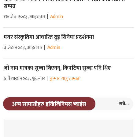
सम्पन्न
१७ जेठ २०८३, आइतवार
Admin
मगर संस्कृतिमा आधारित दुइ सिनेमा प्रदर्शनमा
३ जेठ २०८३, आइतवार
Admin
जो नाम मात्रका सुब्बा थिएनन्, किपटिया सुब्बा पनि थिए
४ वैशाख २०८३, शुक्रवार
कुमार यात्रु तामाङ
सबै...
अन्य सामाग्रीहरु इन्डिजिनियस भ्वाईस