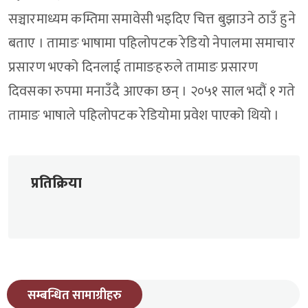
सञ्चारमाध्यम कम्तिमा समावेसी भइदिए चित्त बुझाउने ठाउँ हुने
बताए । तामाङ भाषामा पहिलोपटक रेडियो नेपालमा समाचार
प्रसारण भएको दिनलाई तामाङहरुले तामाङ प्रसारण
दिवसका रुपमा मनाउँदै आएका छन् । २०५१ साल भदौं १ गते
तामाङ भाषाले पहिलोपटक रेडियोमा प्रवेश पाएको थियो ।
प्रतिक्रिया
सम्बन्धित सामाग्रीहरु