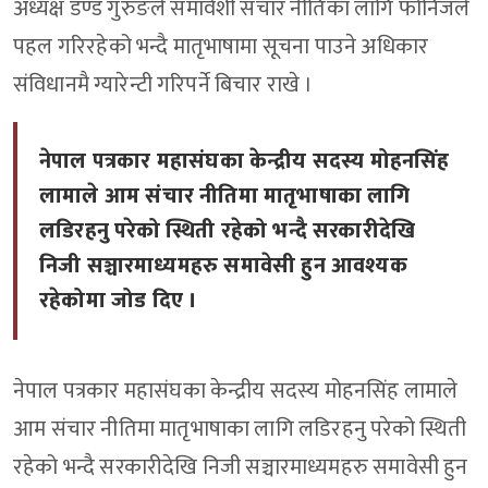
अध्यक्ष डण्ड गुरुङले समावेशी संचार नीतिका लागि फोनिजले
पहल गरिरहेको भन्दै मातृभाषामा सूचना पाउने अधिकार
संविधानमै ग्यारेन्टी गरिपर्ने बिचार राखे ।
नेपाल पत्रकार महासंघका केन्द्रीय सदस्य मोहनसिंह
लामाले आम संचार नीतिमा मातृभाषाका लागि
लडिरहनु परेको स्थिती रहेको भन्दै सरकारीदेखि
निजी सञ्चारमाध्यमहरु समावेसी हुन आवश्यक
रहेकोमा जोड दिए ।
नेपाल पत्रकार महासंघका केन्द्रीय सदस्य मोहनसिंह लामाले
आम संचार नीतिमा मातृभाषाका लागि लडिरहनु परेको स्थिती
रहेको भन्दै सरकारीदेखि निजी सञ्चारमाध्यमहरु समावेसी हुन