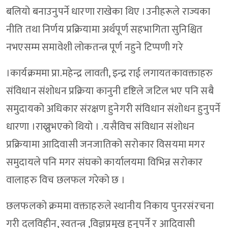
बलियो बनाउनुपर्ने धारणा राखेका थिए ।उनीहरूले राज्यका
नीति तथा निर्णय प्रक्रियामा अर्थपूर्ण सहभागिता सुनिश्चित
नभएसम्म समावेशी लोकतन्त्र पूर्ण नहुने टिप्पणी गरे
।कार्यक्रममा प्रा.महेन्द्र लावती, इन्द्र राई लगायतकावक्ताहरु
संविधान संशोधन प्रक्रिया कानुनी दृष्टिले जटिल भए पनि सबै
समुदायको अधिकार संरक्षण हुनेगरी संविधान संशोधन हुनुपर्ने
धारणा ।राख्नुभएको थियो । .यसैविच संविधान संशोधन
प्रक्रियामा आदिवासी जनजातिको सरोकार विसयमा मगर
समुदायले पनि मगर संघको कार्यालयमा विभिन्न सरोकार
वालाहरु विच छलफल गरेको छ ।
छलफलको क्रममा वक्ताहरुले स्थानीय निकाय पुनरसंरचना
गरी दलविहीन, स्वतन्त्र ,विज्ञप्रमुख हुनुपर्ने र आदिवासी