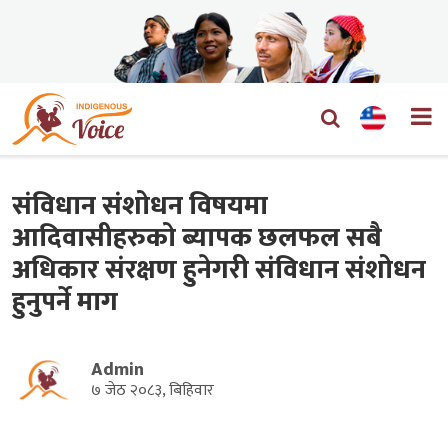
संविधान संशोधन विषयमा
आदिवासीहरुको ब्यापक छलफल सबै
अधिकार संरक्षण हुनेगरी संविधान संशोधन
हुनुपर्ने माग
Admin
७ जेठ २०८३, बिहिवार