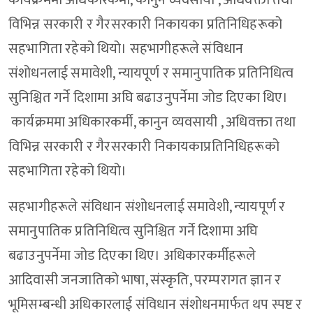
कार्यक्रममा अधिकारकर्मी, कानुन व्यवसायी , अधिवक्ता तथा
विभिन्न सरकारी र गैरसरकारी निकायका प्रतिनिधिहरूको
सहभागिता रहेको थियो। सहभागीहरूले संविधान
संशोधनलाई समावेशी, न्यायपूर्ण र समानुपातिक प्रतिनिधित्व
सुनिश्चित गर्ने दिशामा अघि बढाउनुपर्नेमा जोड दिएका थिए।
कार्यक्रममा अधिकारकर्मी, कानुन व्यवसायी , अधिवक्ता तथा
विभिन्न सरकारी र गैरसरकारी निकायकाप्रतिनिधिहरूको
सहभागिता रहेको थियो।
सहभागीहरूले संविधान संशोधनलाई समावेशी, न्यायपूर्ण र
समानुपातिक प्रतिनिधित्व सुनिश्चित गर्ने दिशामा अघि
बढाउनुपर्नेमा जोड दिएका थिए। अधिकारकर्मीहरूले
आदिवासी जनजातिको भाषा, संस्कृति, परम्परागत ज्ञान र
भूमिसम्बन्धी अधिकारलाई संविधान संशोधनमार्फत थप स्पष्ट र