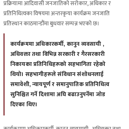
प्रक्रियामा आदिवासी जनजातिको सरोकार, अधिकार र
प्रतिनिधित्वका विषयमा अन्तरकृया कार्यक्रम जनजाति
प्रतिस्थान काठमान्डौंमा बुधवार सम्पन्न भएको छ।
कार्यक्रममा अधिकारकर्मी, कानुन व्यवसायी ,
अधिवक्ता तथा विभिन्न सरकारी र गैरसरकारी
निकायका प्रतिनिधिहरूको सहभागिता रहेको
थियो। सहभागीहरूले संविधान संशोधनलाई
समावेशी, न्यायपूर्ण र समानुपातिक प्रतिनिधित्व
सुनिश्चित गर्ने दिशामा अघि बढाउनुपर्नेमा जोड
दिएका थिए।