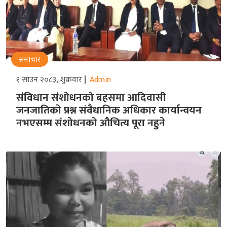
समाचार
१ साउन २०८३, शुक्रवार
Admin
संविधान संशोधनको बहसमा आदिवासी
जनजातिको प्रश्न संवैधानिक अधिकार कार्यान्वयन
नभएसम्म संशोधनको औचित्य पूरा नहुने