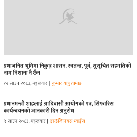
प्रथाजनित भूमिमा निकुञ्ज शासन, स्वतन्त्र, पूर्व, सुसूचित सहमतिको
नाम निशाना नै छैन
१२ साउन २०८३, मङ्गलवार
कुमार यात्रु तामाङ
प्रधानमन्त्री शाहलाई आदिवासी आयोगको पत्र, सिफारिस
कार्यन्वयनको जानकारी दिन अनुरोध
५ साउन २०८३, मङ्गलवार
इन्डिजिनियस भ्वाईस