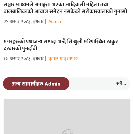
सञ्चार माध्यमले अपाङ्गता भएका आदिवासी महिला तथा
बालबालिकाको आवाज समेट्न नसकेको सरोकारवालाको गुनासो
२४ असार २०८३, बुधवार
Admin
मगरहरुको प्रथाजन्य सम्पदा भन्दै सिन्धुली मरिणस्थित ठाकुर
दरबारको पुनर्दावी
१७ असार २०८३, बुधवार
कुमार यात्रु तामाङ
सबै...
अन्य सामाग्रीहरु Admin