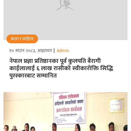
कला र साहित्य
१० साउन २०८३, आइतवार
Admin
नेपाल प्रज्ञा प्रतिष्ठानका पूर्व कुलपति बैरागी
काईलालाई ६ लाख रासीको स्वीकारोक्ति सिद्धि
पुरस्कारबाट सम्मानित