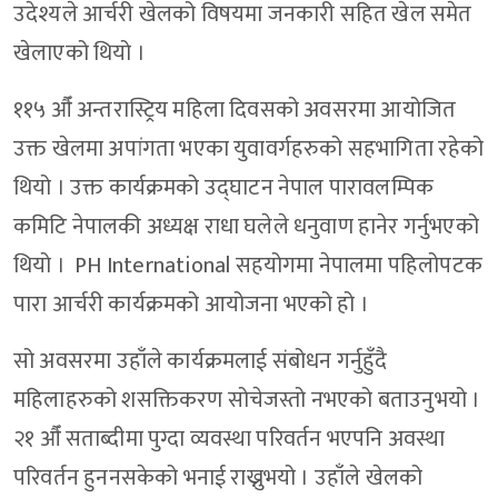
उदेश्यले आर्चरी खेलको विषयमा जनकारी सहित खेल समेत
खेलाएको थियो ।
११५ औँ अन्तरास्ट्रिय महिला दिवसको अवसरमा आयोजित
उक्त खेलमा अपांगता भएका युवावर्गहरुको सहभागिता रहेको
थियो । उक्त कार्यक्रमको उद्घाटन नेपाल पारावलम्पिक
कमिटि नेपालकी अध्यक्ष राधा घलेले धनुवाण हानेर गर्नुभएको
थियो ।
PH International
सहयोगमा नेपालमा पहिलोपटक
पारा आर्चरी कार्यक्रमको आयोजना भएको हो ।
सो अवसरमा उहाँले कार्यक्रमलाई संबोधन गर्नुहुँदै
महिलाहरुको शसक्तिकरण सोचेजस्तो नभएको बताउनुभयो ।
२१ औँ सताब्दीमा पुग्दा व्यवस्था परिवर्तन भएपनि अवस्था
परिवर्तन हुननसकेको भनाई राख्नुभयो । उहाँले खेलको