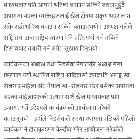
माध्यमबाट पनि आफ्नो भविष्य बनाउन सकिने बताउनुहुँदै
अपांगता भएका व्यक्तिहरुलाई खेल क्षेत्रमा सक्रृय भएर लाग्न
सके राम्रो भविष्य बनाउन सकिने बताउनुभयो । अध्यक्ष घलेले
राष्ट्रि तथा अन्तराष्ट्रिय स्तरमा पनि प्रतिस्पर्धा गर्न सकिने
हिसाबबाट तयारी गर्न समेत सुझाव दिनुभयो ।
कार्यक्रमका अध्यक्ष तथा निडसेवा नेपालकी अध्यक्ष गंगा
छन्त्याल नयाँ स्थापित राष्ट्रिय आदिवासी जनजाति अपाङ्ग स्व–
रोजगार महिला संघ नेपाल स्व–रोजगार गरेर बसेका अपांगता
भएका महिलाहरुको उत्थान साथै खेल माध्यमबाट पनि
उजागर गर्ने उद्देश्यले कार्यक्रमको आयोजना गरेको
बताउनुभयो । उहाँले निडसेवाले संस्था स्थापना पछिको पहिलो
कार्यक्रम नै खेलकुदसंग केन्द्रीत गरेर आयोजना गरेकोले