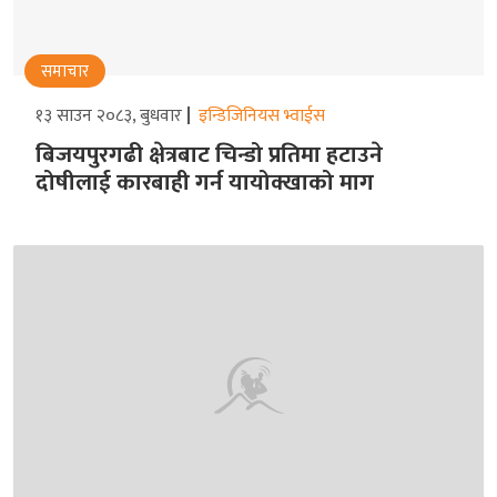
समाचार
१३ साउन २०८३, बुधवार
इन्डिजिनियस भ्वाईस
बिजयपुरगढी क्षेत्रबाट चिन्डो प्रतिमा हटाउने
दोषीलाई कारबाही गर्न यायोक्खाको माग