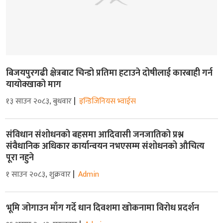
बिजयपुरगढी क्षेत्रबाट चिन्डो प्रतिमा हटाउने दोषीलाई कारबाही गर्न
यायोक्खाको माग
१३ साउन २०८३, बुधवार
इन्डिजिनियस भ्वाईस
संविधान संशोधनको बहसमा आदिवासी जनजातिको प्रश्न
संवैधानिक अधिकार कार्यान्वयन नभएसम्म संशोधनको औचित्य
पूरा नहुने
१ साउन २०८३, शुक्रवार
Admin
भूमि जोगाउन माँग गर्दे धान दिवशमा खोकनामा विरोध प्रदर्शन