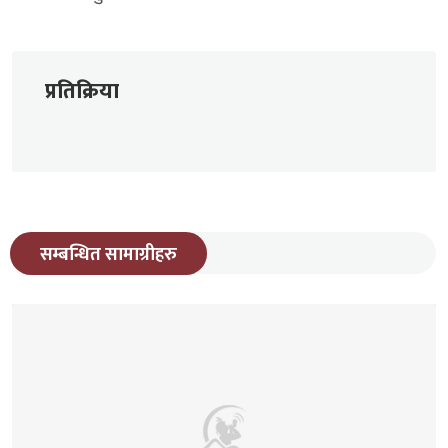
प्रतिक्रिया
सम्बन्धित सामाग्रीहरु