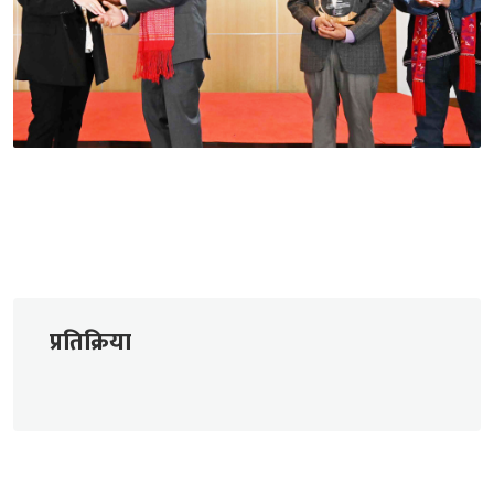
प्रतिक्रिया