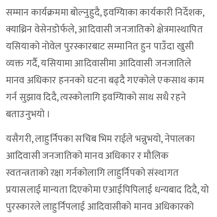
सम्मान कार्यक्रममा बोल्नुहुदै, इवग्यिाका कार्यकारी निर्देशक,
क्याथ्रिन वेसेनडोर्फले, आदिवासी जनजातिको क्षेत्रमास्थापित
यसियाको नोवेल पुरस्कारबाट सम्मानित हुन पाउँदा खुसी
व्यक्त गर्दै, यसियामा आदिवासीमा आदिवासी जनजातिले
मानव अधिकार हननको घटना बढ्दै गएकोले एकसाथ काम
गर्न सुझाव दिदै, त्यस्कोलागि इवग्यिाको साथ सधै रहने
बताउनुभयो ।
यसैगरी, लाहुर्निपका सचिब भिम राईले भन्नुभयो, नेपालका
आदिवासी जनजातिको मानव अधिकार र मौलिक
स्वतन्त्रताको रक्षा गर्नकोलागि लाहुर्निपको संस्थागत
प्रयासलाई मान्यता दिएकोमा एआईपिपिलाई धन्यबाद दिदै, यो
पुरस्कारले लाहुर्निपलाई आदिवासीको मानव अधिकारको