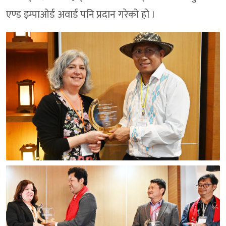
एण्ड इम्पाओर्ड अवार्ड पनि प्रदान गरेको हो ।