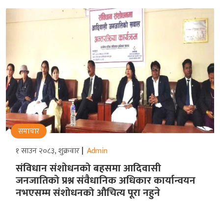
समाचार
१ साउन २०८३, शुक्रवार
Admin
संविधान संशोधनको बहसमा आदिवासी
जनजातिको प्रश्न संवैधानिक अधिकार कार्यान्वयन
नभएसम्म संशोधनको औचित्य पूरा नहुने