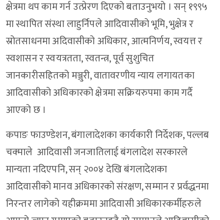
क्षेत्रमा थप काम गर्न उत्प्रेरण दिएको बताउनुभयो । सन् १९९५
मा स्थापित संस्था लाहुर्निपले आदिवासीको भूमि, भुक्षेत्र र
स्रोतसाधनमा अदिवासीको अधिकार, आत्मनिर्णय, स्वयत्त र
स्वशासन र स्वयत्रतता, स्वतन्त्र, पूर्व सुशुचित
जानकारीसहितको मञ्जुरी, वातावरणीय न्याय लगायतका
आदिवासीको अधिकारको क्षेत्रमा सक्रियरुपमा काम गर्दै
आएको छ ।
कपाङ फाउण्डेशन, बंगालादेशका कार्यकारी निर्देशक, पल्लब
चक्माले आदिवासी जनजातिलाई बंगलादेश सरकारले
मान्यता नदिएपनि, सन् २००४ देखि बंगलादेशका
आदिवासीको मानव अधिकारको संरक्षण, सम्मान र प्रर्वद्धनमा
निरन्तर लागेको यहीक्रममा आदिवासी अधिकारकर्मीहरुले