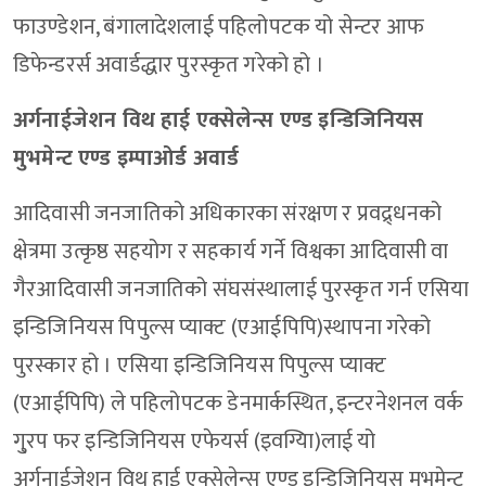
फाउण्डेशन, बंगालादेशलाई पहिलोपटक यो सेन्टर आफ
डिफेन्डरर्स अवार्डद्धार पुरस्कृत गरेको हो ।
अर्गनाईजेशन विथ हाई एक्सेलेन्स एण्ड इन्डिजिनियस
मुभमेन्ट एण्ड इम्पाओर्ड अवार्ड
आदिवासी जनजातिको अधिकारका संरक्षण र प्रवद्र्धनको
क्षेत्रमा उत्कृष्ठ सहयोग र सहकार्य गर्ने विश्वका आदिवासी वा
गैरआदिवासी जनजातिको संघसंस्थालाई पुरस्कृत गर्न एसिया
इन्डिजिनियस पिपुल्स प्याक्ट (एआईपिपि)स्थापना गरेको
पुरस्कार हो । एसिया इन्डिजिनियस पिपुल्स प्याक्ट
(एआईपिपि) ले पहिलोपटक डेनमार्कस्थित, इन्टरनेशनल वर्क
गु्रप फर इन्डिजिनियस एफेयर्स (इवग्यिा)लाई यो
अर्गनाईजेशन विथ हाई एक्सेलेन्स एण्ड इन्डिजिनियस मुभमेन्ट