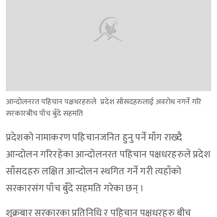
आन्दोलनरत पहिचान पक्षधरहरुले प्रदेश साँसदहरुलाई अवरोध नगर्ने गरि
सरकारबीच पाँच बुँदे सहमति
प्रदेशको नामाकरण पहिचानजनित हुनु पर्ने माँग राख्दै
आन्दोलन गरिरहेका आन्दोलनरत पहिचान पक्षधरहरुले प्रदेश
साँसदहरु लक्षित आन्दोलन स्थगित गर्ने गरी त्यहाँको
सरकारसंग पाँच बुँदे सहमति गरेका छन् ।
शुक्रबार सरकारका प्रतिनिधि र पहिचान पक्षधरहरु बीच