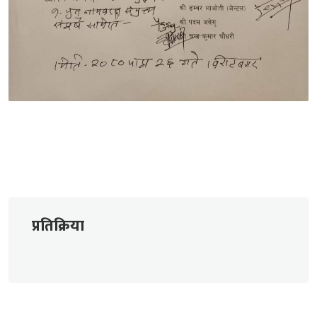
प्रतिक्रिया