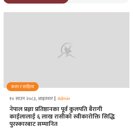
कला र साहित्य
१० साउन २०८३, आइतवार
Admin
नेपाल प्रज्ञा प्रतिष्ठानका पूर्व कुलपति बैरागी
काईलालाई ६ लाख रासीको स्वीकारोक्ति सिद्धि
पुरस्कारबाट सम्मानित