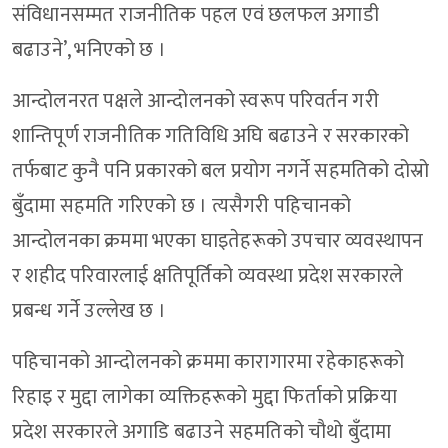
संविधानसम्मत राजनीतिक पहल एवं छलफल अगाडी
बढाउने’, भनिएको छ ।
आन्दोलनरत पक्षले आन्दोलनको स्वरूप परिवर्तन गरी
शान्तिपूर्ण राजनीतिक गतिविधि अघि बढाउने र सरकारको
तर्फबाट कुनै पनि प्रकारको बल प्रयोग नगर्ने सहमतिको दोस्रो
बुँदामा सहमति गरिएको छ । त्यसैगरी पहिचानको
आन्दोलनका क्रममा भएका घाइतेहरूको उपचार व्यवस्थापन
र शहीद परिवारलाई क्षतिपूर्तिको व्यवस्था प्रदेश सरकारले
प्रबन्ध गर्ने उल्लेख छ ।
पहिचानको आन्दोलनको क्रममा कारागारमा रहेकाहरूको
रिहाइ र मुद्दा लागेका व्यक्तिहरूको मुद्दा फिर्ताको प्रक्रिया
प्रदेश सरकारले अगाडि बढाउने सहमतिको चौथो बुँदामा