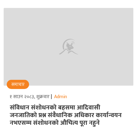
समाचार
१ साउन २०८३, शुक्रवार
Admin
संविधान संशोधनको बहसमा आदिवासी
जनजातिको प्रश्न संवैधानिक अधिकार कार्यान्वयन
नभएसम्म संशोधनको औचित्य पूरा नहुने