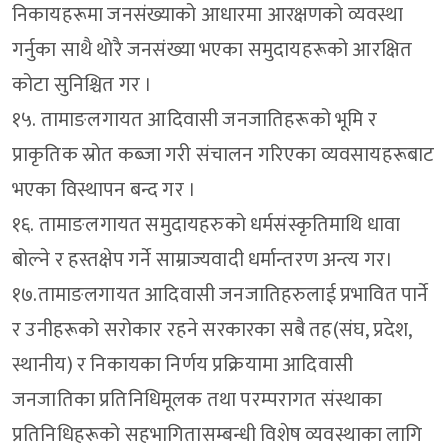
निकायहरूमा जनसंख्याको आधारमा आरक्षणको व्यवस्था
गर्नुका साथै थोरै जनसंख्या भएका समुदायहरूको आरक्षित
कोटा सुनिश्चित गर ।
१५. तामाङलगायत आदिवासी जनजातिहरूको भूमि र
प्राकृतिक स्रोत कब्जा गरी संचालन गरिएका व्यवसायहरूबाट
भएका विस्थापन बन्द गर ।
१६. तामाङलगायत समुदायहरुको धर्मसंस्कृतिमाथि धावा
बोल्ने र हस्तक्षेप गर्ने साम्राज्यवादी धर्मान्तरण अन्त्य गर।
१७.तामाङलगायत आदिवासी जनजातिहरुलाई प्रभावित पार्ने
र उनीहरूको सरोकार रहने सरकारका सबै तह(संघ, प्रदेश,
स्थानीय) र निकायका निर्णय प्रक्रियामा आदिवासी
जनजातिका प्रतिनिधिमूलक तथा परम्परागत संस्थाका
प्रतिनिधिहरूको सहभागितासम्बन्धी विशेष व्यवस्थाका लागि