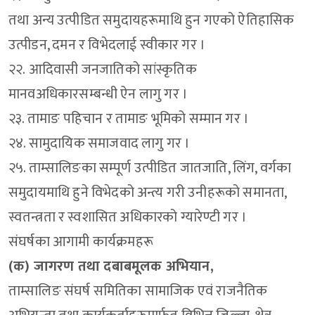
तथा अन्य उत्पीडित समुदायहरूमाथि हुन गएको ऐतिहासिक
उत्पीडन, दमन र विभेदलाई स्वीकार गर ।
२२. आदिवासी जनजातिको सांस्कृतिक
मानवअधिकारसम्बन्धी ऐन लागु गर ।
२३. तामाङ पहिचान र तामाङ भूमिको सम्मान गर ।
२४. सामुदायिक समाजवाद लागु गर ।
२५. ताम्सालिङका सम्पूर्ण उत्पीडित जातजाति, लिंग, वर्गका
समुदायमाथि हुने विभेदको अन्त्य गरी उनीहरूको समानता,
स्वतन्त्रता र स्वशासित अधिकारको ग्यारेण्टी गर ।
संघर्षका आगामी कार्यक्रमहरू
(क) जागरण तथा दबाबमूलक अभियान,
ताम्सालिङ संघर्ष समितिका सामाजिक एवं राजनैतिक