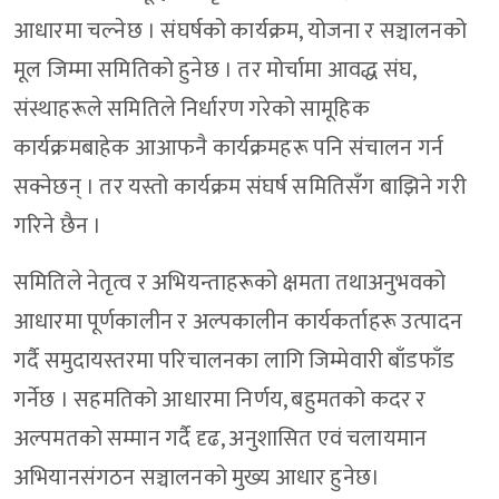
आधारमा चल्नेछ । संघर्षको कार्यक्रम, योजना र सञ्चालनको
मूल जिम्मा समितिको हुनेछ । तर मोर्चामा आवद्ध संघ,
संस्थाहरूले समितिले निर्धारण गरेको सामूहिक
कार्यक्रमबाहेक आआफनै कार्यक्रमहरू पनि संचालन गर्न
सक्नेछन् । तर यस्तो कार्यक्रम संघर्ष समितिसँग बाझिने गरी
गरिने छैन ।
समितिले नेतृत्व र अभियन्ताहरूको क्षमता तथाअनुभवको
आधारमा पूर्णकालीन र अल्पकालीन कार्यकर्ताहरू उत्पादन
गर्दै समुदायस्तरमा परिचालनका लागि जिम्मेवारी बाँडफाँड
गर्नेछ । सहमतिको आधारमा निर्णय, बहुमतको कदर र
अल्पमतको सम्मान गर्दै दृढ, अनुशासित एवं चलायमान
अभियानसंगठन सञ्चालनको मुख्य आधार हुनेछ।