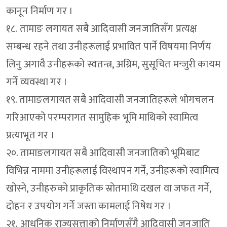
कानून निर्माण गर ।
१८. तामाङ लगायत सबै आदिवासी जनजातिसँग प्रत्यक्ष
सम्बन्ध रहने तथा उनीहरूलाई प्रभावित पार्ने विषयमा निर्णय
लिनु अगावै उनीहरूको स्वतन्त्र, अग्रिम, सुसूचित मन्जुरी कायम
गर्ने व्यवस्था गर ।
१९. तामाङलगायत सबै आदिवासी जनजातिहरूले भोगचलन
गरिआएको परम्परागत सामुहिक भूमि माथिको स्वामित्व
प्रत्याभूत गर ।
२०. तामाङलगायत सबै आदिवासी जनजातिको भूमिबाट
विभिन्न नाममा उनीहरूलाई विस्थापन गर्ने, उनीहरूको स्वामित्व
खोस्ने, उनीहरुको प्राकृतिक स्रोतमाथि दखल वा जफत गर्ने,
दोहन र उपयोग गर्ने जस्ता कामलाई निषेध गर ।
२१. आधुनिक राज्यसत्ताको निर्माणसँगै आदिवासी जनजाति