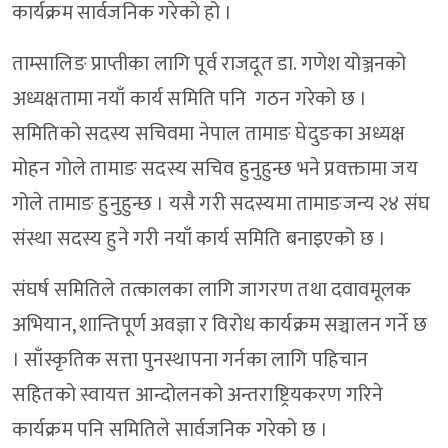
कार्यक्रम सार्वजनिक गरेको हो ।
ताम्सालिङ प्राप्तीका लागि पूर्व राजदूत डा. गणेश योञ्जनको
अध्यक्षतामा नयाँ कार्य समिति पनि गठन गरेको छ ।
समितिको सदस्य सचिवमा नेपाल तामाङ घेदुङका अध्यक्ष
मोहन गोले तामाङ सदस्य सचिव हुनुहुन्छ भने प्रवक्तामा जय
गोले तामाङ हुनुहुन्छ । यसै गरी सदस्यमा तामाङजन्य २४ संघ
संस्था सदस्य हुने गरी नयाँ कार्य समिति बनाइएको छ ।
संघर्ष समितिले तत्कालका लागि जागरण तथा दवावमूलक
अभियान, शान्तिपूर्ण अवज्ञा र विरोध कार्यक्रम सञ्चालन गर्ने छ
। साँस्कृतिक सत्ता पुनस्थापना गर्नका लागि पहिचान
सहितको स्वायत्त आन्दोलनको अन्तराष्ट्रियकरण गरिने
कार्यक्रम पनि समितिले सार्वजनिक गरेको छ ।