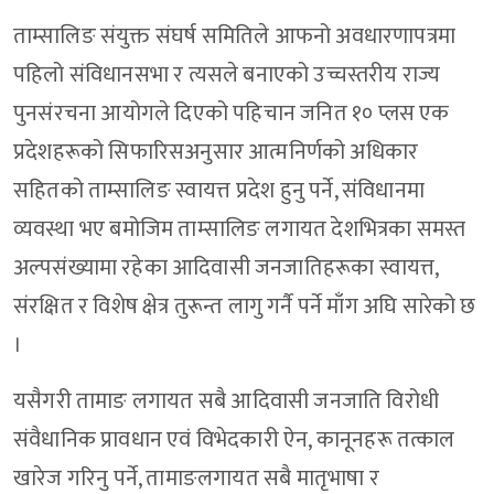
ताम्सालिङ संयुक्त संघर्ष समितिले आफनो अवधारणापत्रमा
पहिलो संविधानसभा र त्यसले बनाएको उच्चस्तरीय राज्य
पुनसंरचना आयोगले दिएको पहिचान जनित १० प्लस एक
प्रदेशहरूको सिफारिसअनुसार आत्मनिर्णको अधिकार
सहितको ताम्सालिङ स्वायत्त प्रदेश हुनु पर्ने, संंविधानमा
व्यवस्था भए बमोजिम ताम्सालिङ लगायत देशभित्रका समस्त
अल्पसंख्यामा रहेका आदिवासी जनजातिहरूका स्वायत्त,
संरक्षित र विशेष क्षेत्र तुरून्त लागु गर्नै पर्ने माँग अघि सारेको छ
।
यसैगरी तामाङ लगायत सबै आदिवासी जनजाति विरोधी
संवैधानिक प्रावधान एवं विभेदकारी ऐन, कानूनहरू तत्काल
खारेज गरिनु पर्ने, तामाङलगायत सबै मातृभाषा र