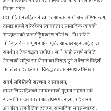
अधिकारसहितको स्वायत्त ताम्सालिङ प्राप्तिको लागि बाटो
निर्माण गर्दछ ।
(ङ) पहिचानसहितको स्वायत्तआन्दोलनको अन्तर्राष्ट्रियकरण,
तामाङहरूले गरिरहेका स्वायत्तता र सामाजिक न्यायको
आन्दोलनको अन्तर्राष्ट्रियकरण गरिनेछ । विश्वभरि नै
चलिरहेको न्यायपूर्ण राष्ट्रिय मुक्ति आन्दोलनहरूलाई हाम्रो
समर्थन र ऐक्यबद्धता रहनेछ । साथै, हाम्रो संघर्ष समिति
नेपालको राष्ट्रिय स्वाधीनताका विरुद्ध हुने सबैखाले विदेशी
चलखेल र हस्तक्षेपका विरुद्ध दृढताकासाथ उभिनेछ ।
संघर्ष समितिको संरचना र सञ्चालन,
ताम्सालिङसहितको स्वायत्तताको मुद्दामा सहमत सबै
राजनीतिक दलका तामाङसंघसंगठनहरू, पहिचानमा
आधारित राजनीतिक दलहरू, सामाजिक संघसंस्थाहरू,