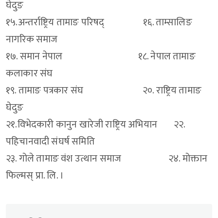
घेदुङ
१५.अन्तर्राष्ट्रिय तामाङ परिषद् १६. ताम्सालिङ
नागरिक समाज
१७. समान नेपाल १८. नेपाल तामाङ
कलाकार संघ
१९. तामाङ पत्रकार संघ २०. राष्ट्रिय तामाङ
घेदुङ
२१.विभेदकारी कानुन खारेजी राष्ट्रिय अभियान २२.
पहिचानवादी संघर्ष समिति
२३. गोले तामाङ वंश उत्थान समाज २४. मोक्तान
फिल्मस् प्रा. लि. ।