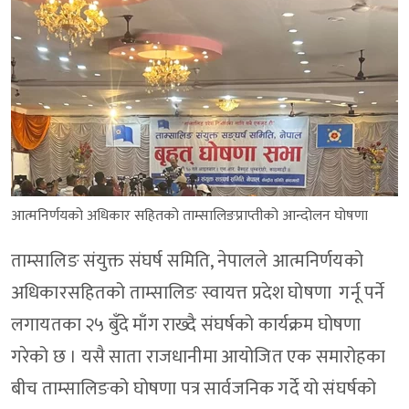
आत्मनिर्णयको अधिकार सहितको ताम्सालिङप्राप्तीको आन्दोलन घोषणा
ताम्सालिङ संयुक्त संघर्ष समिति, नेपालले आत्मनिर्णयको
अधिकारसहितको ताम्सालिङ स्वायत्त प्रदेश घोषणा गर्नू पर्ने
लगायतका २५ बुँदे माँग राख्दै संघर्षको कार्यक्रम घोषणा
गरेको छ । यसै साता राजधानीमा आयोजित एक समारोहका
बीच ताम्सालिङको घोषणा पत्र सार्वजनिक गर्दे यो संघर्षको