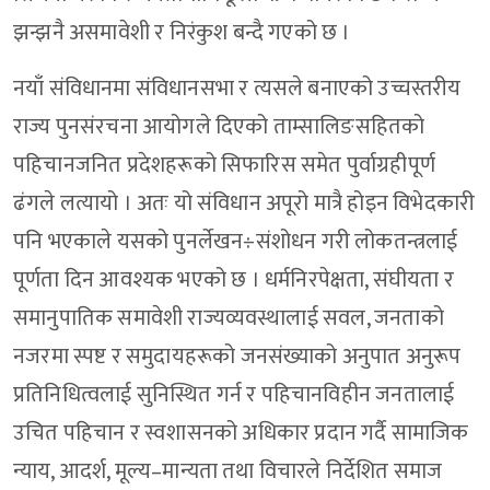
झन्झनै असमावेशी र निरंकुश बन्दै गएको छ ।
नयाँ संविधानमा संविधानसभा र त्यसले बनाएको उच्चस्तरीय
राज्य पुनसंरचना आयोगले दिएको ताम्सालिङसहितको
पहिचानजनित प्रदेशहरूको सिफारिस समेत पुर्वाग्रहीपूर्ण
ढंगले लत्यायो । अतः यो संविधान अपूरो मात्रै होइन विभेदकारी
पनि भएकाले यसको पुनर्लेखन÷संशोधन गरी लोकतन्त्रलाई
पूर्णता दिन आवश्यक भएको छ । धर्मनिरपेक्षता, संघीयता र
समानुपातिक समावेशी राज्यव्यवस्थालाई सवल, जनताको
नजरमा स्पष्ट र समुदायहरूको जनसंख्याको अनुपात अनुरूप
प्रतिनिधित्वलाई सुनिस्थित गर्न र पहिचानविहीन जनतालाई
उचित पहिचान र स्वशासनको अधिकार प्रदान गर्दै सामाजिक
न्याय, आदर्श, मूल्य–मान्यता तथा विचारले निर्देशित समाज