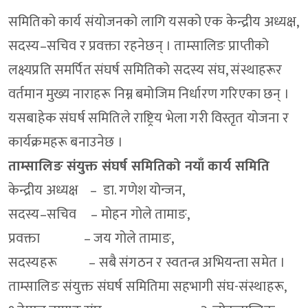
समितिको कार्य संयोजनको लागि यसको एक केन्द्रीय अध्यक्ष,
सदस्य–सचिव र प्रवक्ता रहनेछन् । ताम्सालिङ प्राप्तीको
लक्ष्यप्रति समर्पित संघर्ष समितिको सदस्य संघ, संस्थाहरूर
वर्तमान मुख्य नाराहरू निम्न बमोजिम निर्धारण गरिएका छन् ।
यसबाहेक संघर्ष समितिले राष्ट्रिय भेला गरी विस्तृत योजना र
कार्यक्रमहरू बनाउनेछ ।
ताम्सालिङ संयुक्त संघर्ष समितिको नयाँ कार्य समिति
केन्द्रीय अध्यक्ष – डा. गणेश योन्जन,
सदस्य–सचिव – मोहन गोले तामाङ,
प्रवक्ता – जय गोले तामाङ,
सदस्यहरू – सबै संगठन र स्वतन्त्र अभियन्ता समेत ।
ताम्सालिङ संयुक्त संघर्ष समितिमा सहभागी संघ-संस्थाहरू,