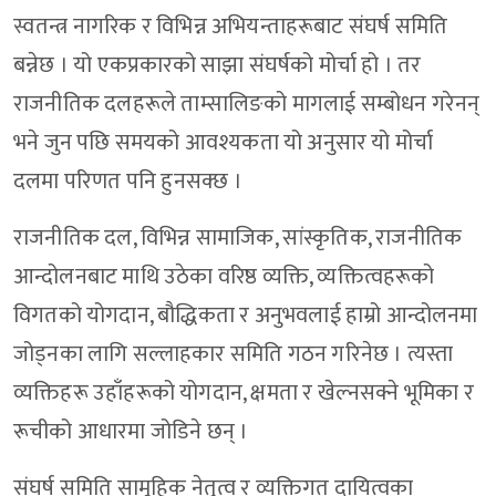
स्वतन्त्र नागरिक र विभिन्न अभियन्ताहरूबाट संघर्ष समिति
बन्नेछ । यो एकप्रकारको साझा संघर्षको मोर्चा हो । तर
राजनीतिक दलहरूले ताम्सालिङको मागलाई सम्बोधन गरेनन्
भने जुन पछि समयको आवश्यकता यो अनुसार यो मोर्चा
दलमा परिणत पनि हुनसक्छ ।
राजनीतिक दल, विभिन्न सामाजिक, सांस्कृतिक, राजनीतिक
आन्दोलनबाट माथि उठेका वरिष्ठ व्यक्ति, व्यक्तित्वहरूको
विगतको योगदान, बौद्धिकता र अनुभवलाई हाम्रो आन्दोलनमा
जोड्नका लागि सल्लाहकार समिति गठन गरिनेछ । त्यस्ता
व्यक्तिहरू उहाँहरूको योगदान, क्षमता र खेल्नसक्ने भूमिका र
रूचीको आधारमा जोडिने छन् ।
संघर्ष समिति सामूहिक नेतृत्व र व्यक्तिगत दायित्वका