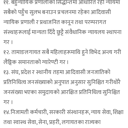
११. बहुन्यायिक प्रणालीको सिद्धान्तमा आधारित रही न्यायमा
सबैको पहुँच सुलभ बनाउन प्रचलनमा रहेका आदिवासी
न्यायिक प्रणाली र प्रथाजनित कानून तथा परम्परागत
संस्थाहरूलाई मान्यता दिँदै छुट्टै संवैधानिक न्यायलय स्थापना
गर ।
१२. तामाङलगायत सबै महिलाहरूमाथि हुने विभेद अन्त्य गरी
लैङ्गिक समानताको ग्यारेण्टी गर ।
१३. संघ, प्रदेश र स्थानीय तहमा आदिवासी जनजातिको
प्रतिनिधित्व जनसंख्याको अनुपात अनुसार सुनिश्चित गरीथोरै
जनसंख्या भएका समुदायको आरक्षित प्रतिनिधित्व सुनिश्चित
गर ।
१४.निजामती कर्मचारी, सरकारी संस्थानहरू, न्याय सेवा, शिक्षा
तथा स्वास्थ सेवा, सेना, प्रहरी, लगायतका राज्यका