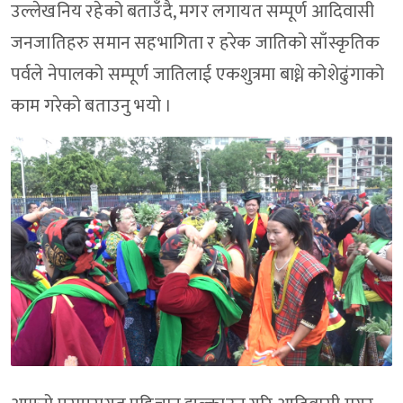
उल्लेखनिय रहेको बताउँदै, मगर लगायत सम्पूर्ण आदिवासी
जनजातिहरु समान सहभागिता र हरेक जातिको साँस्कृतिक
पर्वले नेपालको सम्पूर्ण जातिलाई एकशुत्रमा बाध्ने कोशेढुंगाको
काम गरेको बताउनु भयो ।