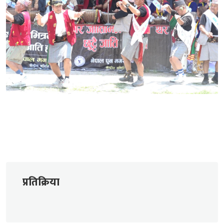
प्रतिक्रिया