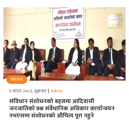
समाचार
१ साउन २०८३, शुक्रवार
Admin
संविधान संशोधनको बहसमा आदिवासी
जनजातिको प्रश्न संवैधानिक अधिकार कार्यान्वयन
नभएसम्म संशोधनको औचित्य पूरा नहुने