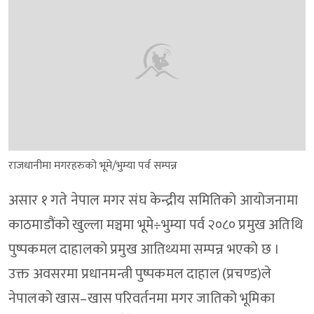
राजधानीमा मगरहरुको भूमे/भुम्या पर्व सम्पन्न
असार १ गते नेपाल मगर संघ केन्द्रीय समितिको आयोजनामा
काठमाडौंको खुल्ला मञ्चमा भूमे÷भुम्या पर्व २०८० प्रमुख अतिथि
पुष्पकमल दाहालको प्रमुख आतिथ्यमा सम्पन्न भएको छ ।
उक्त अवसरमा प्रधानमन्त्री पुष्पकमल दाहाल (प्रचण्ड)ले
नेपालको खास–खास परिवर्तनमा मगर जातिको भूमिका