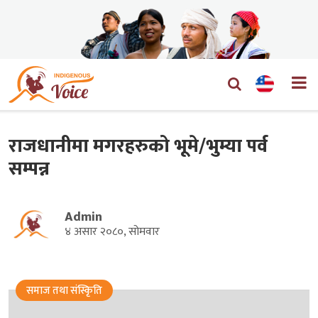
राजधानीमा मगरहरुको भूमे/भुम्या पर्व
सम्पन्न
Admin
४ असार २०८०, सोमवार
समाज तथा संस्किृति