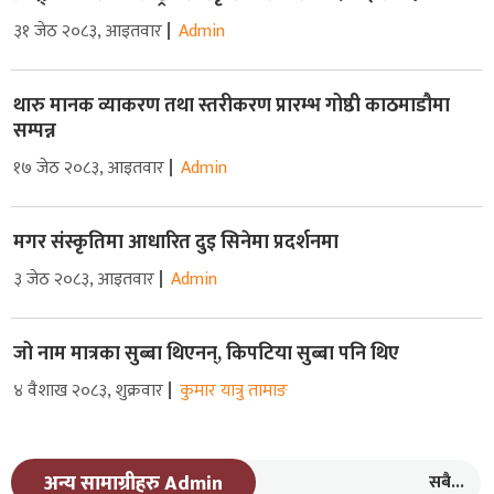
३१ जेठ २०८३, आइतवार
Admin
थारु मानक व्याकरण तथा स्तरीकरण प्रारम्भ गोष्ठी काठमाडौमा
सम्पन्न
१७ जेठ २०८३, आइतवार
Admin
मगर संस्कृतिमा आधारित दुइ सिनेमा प्रदर्शनमा
३ जेठ २०८३, आइतवार
Admin
जो नाम मात्रका सुब्बा थिएनन्, किपटिया सुब्बा पनि थिए
४ वैशाख २०८३, शुक्रवार
कुमार यात्रु तामाङ
सबै...
अन्य सामाग्रीहरु Admin