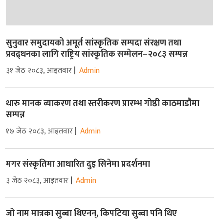
सुनुवार समुदायको अमूर्त सांस्कृतिक सम्पदा संरक्षण तथा
प्रवद्र्धनका लागि राष्ट्रिय सांस्कृतिक सम्मेलन–२०८३ सम्पन्न
३१ जेठ २०८३, आइतवार
Admin
थारु मानक व्याकरण तथा स्तरीकरण प्रारम्भ गोष्ठी काठमाडौमा
सम्पन्न
१७ जेठ २०८३, आइतवार
Admin
मगर संस्कृतिमा आधारित दुइ सिनेमा प्रदर्शनमा
३ जेठ २०८३, आइतवार
Admin
जो नाम मात्रका सुब्बा थिएनन्, किपटिया सुब्बा पनि थिए