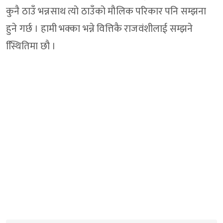
कुनै ठाउँ भन्नसाथ त्यो ठाउँको मौलिक परिकार पनि सम्झना
हुने गर्छ । हामी भक्का भन्ने वित्तिकै राजवंशीलाई सम्झने
स्थिितिमा छौ ।