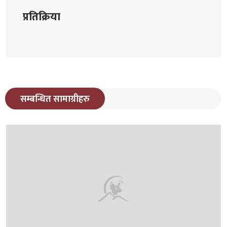
प्रतिक्रिया
सम्बन्धित सामाग्रीहरु