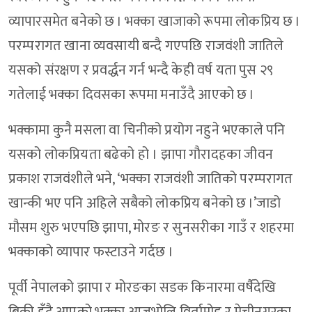
व्यापारसमेत बनेको छ । भक्का खाजाको रूपमा लोकप्रिय छ ।
परम्परागत खाना व्यवसायी बन्दै गएपछि राजवंशी जातिले
यसको संरक्षण र प्रवर्द्धन गर्न भन्दै केही वर्ष यता पुस २९
गतेलाई भक्का दिवसका रूपमा मनाउँदै आएको छ ।
भक्कामा कुनै मसला वा चिनीको प्रयोग नहुने भएकाले पनि
यसको लोकप्रियता बढेको हो । झापा गौरादहका जीवन
प्रकाश राजवंशीले भने, ‘भक्का राजवंशी जातिको परम्परागत
खान्की भए पनि अहिले सबैको लोकप्रिय बनेको छ ।’जाडो
मौसम शुरु भएपछि झापा, मोरङ र सुनसरीका गाउँ र शहरमा
भक्काको व्यापार फस्टाउने गर्दछ ।
पूर्वी नेपालको झापा र मोरङका सडक किनारमा वर्षैदेखि