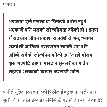
पाक्छ ।
भक्कामा कुनै मसला वा चिनीको प्रयोग नहुने
भएकाले पनि यसको लोकप्रियता बढेको हो । झापा
गौरादहका जीवन प्रकाश राजवंशीले भने, ‘भक्का
राजवंशी जातिको परम्परागत खान्की भए पनि
अहिले सबैको लोकप्रिय बनेको छ ।’जाडो मौसम
शुरु भएपछि झापा, मोरङ र सुनसरीका गाउँ र
शहरमा भक्काको व्यापार फस्टाउने गर्दछ ।
पानीले मुछेर नरम बनाएको पिठोलाई बटुकामा हालेर नरम
सुतीको कपडाले बेरेर बाफ निस्किँदै गरेको ढकनमा राखेपछि