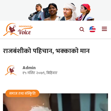
राजबंशीको पहिचान, भक्काको मान
Admin
१५ मंसिर २०७९, बिहिवार
समाज तथा संस्किृति