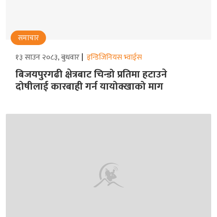
समाचार
१३ साउन २०८३, बुधवार
इन्डिजिनियस भ्वाईस
बिजयपुरगढी क्षेत्रबाट चिन्डो प्रतिमा हटाउने
दोषीलाई कारबाही गर्न यायोक्खाको माग