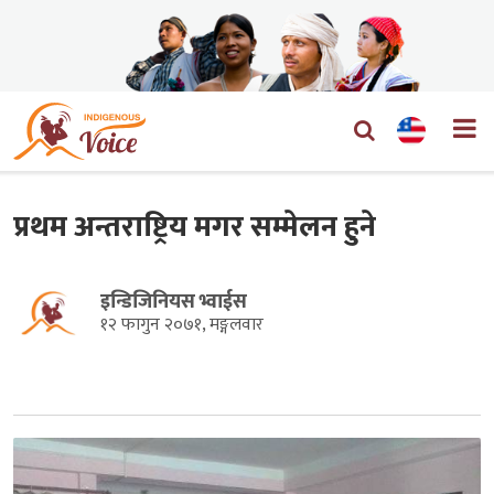
प्रथम अन्तराष्ट्रिय मगर सम्मेलन हुने
इन्डिजिनियस भ्वाईस
१२ फागुन २०७१, मङ्गलवार