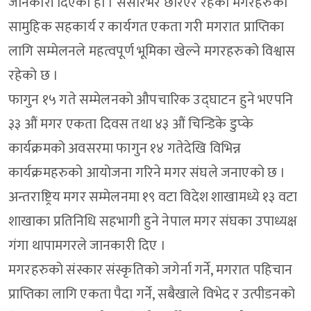
जानकारी दिएको हो । संसारभर छरिएर रहेका मगरहरुको
सामुहिक सहकार्य र कार्यगत एकता गरी मगरात प्राप्तिका
लागि सम्मेलनले महत्वपूर्ण भूमिका खेल्ने मगरहरुको विश्वास
रहेको छ ।
फागुन १५ गते सम्मेलनको औपचारिक उद्घाटन हुने भएपनि
३३ औं मगर एकता दिवस तथा ४३ औं चिन्डिके डुप्के
कार्यक्रमको अवसरमा फागुन १४ गतेदेखि विभिन्न
कार्यक्रमहरुको आयोजना गरिने मगर संघले जनाएको छ ।
अन्तराष्ट्रिय मगर सम्मेलनमा १९ वटा विदेश शाखामध्ये १३ वटा
शाखाका प्रतिनिधि सहभागी हुने नेपाल मगर संघका उपाध्यक्ष
गंगा थापामगरले जानकारी दिए ।
मगरहरुको संस्कार संस्कृतिको जगेर्ना गर्ने, मगरात पहिचान
प्राप्तिका लागि एकता पैदा गर्ने, सबैखाले विभेद र उत्पीडनको