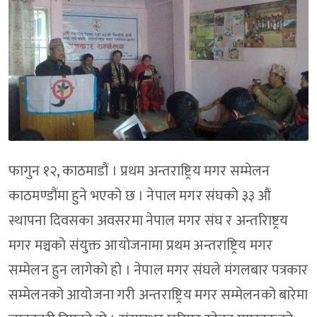
फागुन १२, काठमाडौं । प्रथम अन्तराष्ट्रिय मगर सम्मेलन
काठमण्डौंमा हुने भएको छ । नेपाल मगर संघको ३३ औं
स्थापना दिवसका अवसरमा नेपाल मगर संघ र अन्तरािष्ट्रय
मगर मञ्चको संयुक्त आयोजनामा प्रथम अन्तराष्ट्रिय मगर
सम्मेलन हुन लागेको हो । नेपाल मगर संघले मंगलबार पत्रकार
सम्मेलनको आयोजना गरी अन्तराष्ट्रिय मगर सम्मेलनको बारेमा