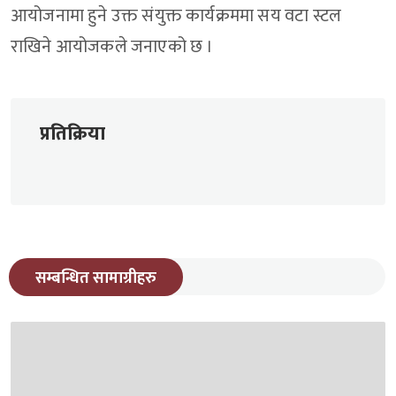
आयोजनामा हुने उक्त संयुक्त कार्यक्रममा सय वटा स्टल
राखिने आयोजकले जनाएको छ ।
प्रतिक्रिया
सम्बन्धित सामाग्रीहरु