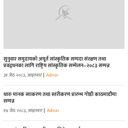
सुनुवार समुदायको अमूर्त सांस्कृतिक सम्पदा संरक्षण तथा
प्रवद्र्धनका लागि राष्ट्रिय सांस्कृतिक सम्मेलन–२०८३ सम्पन्न
३१ जेठ २०८३, आइतवार
Admin
थारु मानक व्याकरण तथा स्तरीकरण प्रारम्भ गोष्ठी काठमाडौमा
सम्पन्न
१७ जेठ २०८३, आइतवार
Admin