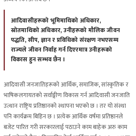
आदिवासीहरूको भूमिमाथिको अधिकार,
स्रोतमाथिको अधिकार, उनीहरूको मौलिक जीवन
पद्धति, सीप, ज्ञान र प्रविधिको संरक्षण नभएसम्म
राज्यले जीवन निर्वाह गर्न दिएरमात्र उनीहरूको
विकास हुन सम्भव छैन ।
आदिवासी जनजातिहरूको आर्थिक, समाजिक, सांस्कृतिक र
भाषिकलगायतको सर्वाङ्गीण विकास गर्न आदिवासी जनजाति
उत्थान राष्ट्रिय प्रतिष्ठानको स्थापना भएको छ । तर यो संस्था
पनि कार्यक्रम बिहिन छ । प्रत्येक आर्थिक वर्षमा प्रतिष्ठानले
बजेट पारित गरी सरकारलाई पठाउने काम बाहेक अरु काम