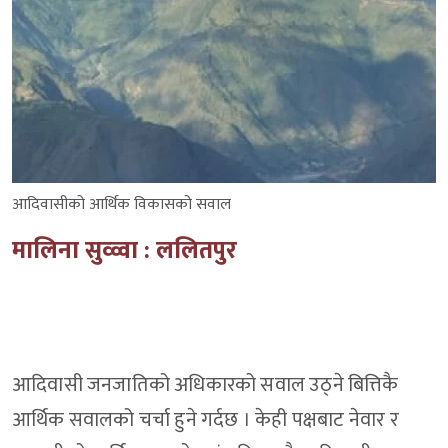
आदिवासीको आर्थिक विकासको सवाल
मालिना सुव्व्वा : ललितपुर
आदिवासी जनजातिको अधिकारको सवाल उठ्ने बित्तिकै
आर्थिक सवालको चर्चा हुने गर्दछ । केही पक्षबाट नेवार र