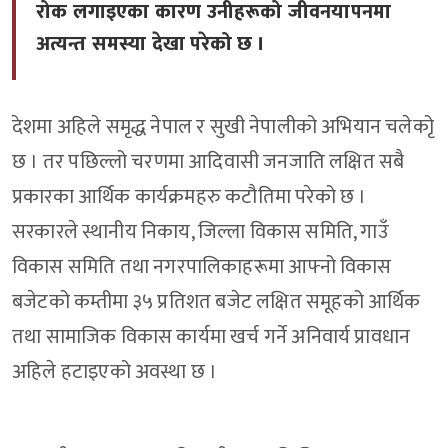
रोक लगाइएका कारण उनीहरूको जीवनयापनमा
अत्यन्त समस्या देखा परेको छ ।
देशमा अहिले समृद्ध नेपाल र सुखी नेपालीको अभियान चलेकोृ
छ । तर पछिल्लो चरणमा आदिवासी जनजाति लक्षित सबै
प्रकारका आर्थिक कार्यक्रमहरु कटौतिमा परेको छ ।
सरकारले स्थानीय निकाय, जिल्ला विकास समिति, गाउँ
विकास समिति तथा नगरपालिकाहरूमा आफ्नो विकास
बजेटको कम्तीमा ३५ प्रतिशत बजेट लक्षित समूहको आर्थिक
तथा सामाजिक विकास कार्यमा खर्च गर्ने अनिवार्य प्रावधान
अहिले हटाइएको अवस्था छ ।