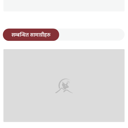
सम्बन्धित सामाग्रीहरु