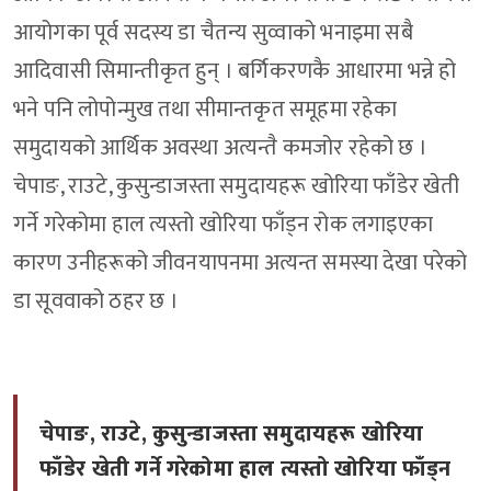
आयोगका पूर्व सदस्य डा चैतन्य सुव्वाको भनाइमा सबै
आदिवासी सिमान्तीकृत हुन् । बर्गिकरणकै आधारमा भन्ने हो
भने पनि लोपोन्मुख तथा सीमान्तकृत समूहमा रहेका
समुदायको आर्थिक अवस्था अत्यन्तै कमजोर रहेको छ ।
चेपाङ, राउटे, कुसुन्डाजस्ता समुदायहरू खोरिया फाँडेर खेती
गर्ने गरेकोमा हाल त्यस्तो खोरिया फाँड्न रोक लगाइएका
कारण उनीहरूको जीवनयापनमा अत्यन्त समस्या देखा परेको
डा सूववाको ठहर छ ।
चेपाङ, राउटे, कुसुन्डाजस्ता समुदायहरू खोरिया
फाँडेर खेती गर्ने गरेकोमा हाल त्यस्तो खोरिया फाँड्न