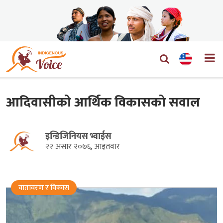
आदिवासीको आर्थिक विकासको सवाल
इन्डिजिनियस भ्वाईस
२२ असार २०७६, आइतवार
वातावरण र विकास