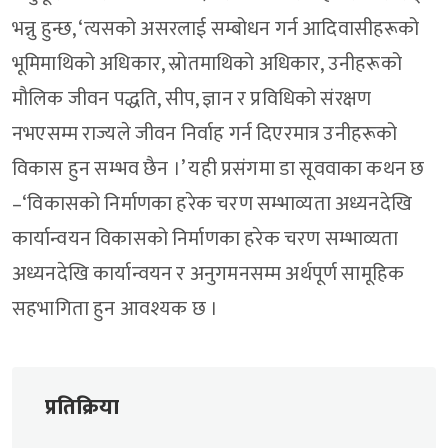
भन्नु हुन्छ, ‘त्यसको असरलाई सम्बोधन गर्न आदिवासीहरूको
भूमिमाथिको अधिकार, स्रोतमाथिको अधिकार, उनीहरूको
मौलिक जीवन पद्धति, सीप, ज्ञान र प्रविधिको संरक्षण
नभएसम्म राज्यले जीवन निर्वाह गर्न दिएरमात्र उनीहरूको
विकास हुन सम्भव छैन ।’ यही प्रसंगमा डा सूववाका कथन छ
–‘विकासको निर्माणका हरेक चरण सम्भाव्यता अध्यनदेखि
कार्यान्वयन विकासको निर्माणका हरेक चरण सम्भाव्यता
अध्यनदेखि कार्यान्वयन र अनुगमनसम्म अर्थपूर्ण सामूहिक
सहभागिता हुन आवश्यक छ ।
प्रतिक्रिया