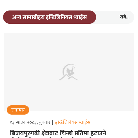
सबै...
अन्य सामाग्रीहरु इन्डिजिनियस भ्वाईस
समाचार
१३ साउन २०८३, बुधवार
इन्डिजिनियस भ्वाईस
बिजयपुरगढी क्षेत्रबाट चिन्डो प्रतिमा हटाउने