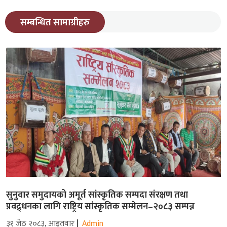
सम्बन्धित सामाग्रीहरु
सुनुवार समुदायको अमूर्त सांस्कृतिक सम्पदा संरक्षण तथा
प्रवद्र्धनका लागि राष्ट्रिय सांस्कृतिक सम्मेलन–२०८३ सम्पन्न
३१ जेठ २०८३, आइतवार
Admin