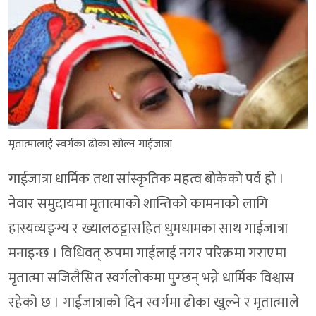
मृतात्मालाई स्वर्गका ढोका खोल्न गाईजात्रा
गाईजात्रा धार्मिक तथा सांस्कृतिक महत्व बोकेको पर्व हो ।
नेवार समुदायमा मृतात्माको शान्तिको कामनाको लागि
हास्यव्यङ्ग्य र ख्यालठट्टासहित धुमधामका साथ गाईजात्रा
मनाइन्छ । विधिवत् रुपमा गाईलाई नगर परिक्रमा गराएमा
मृतात्मा सजिलैसित स्वर्गलोकमा पुग्छन् भन्ने धार्मिक विश्वास
रहेको छ । गाईजात्राको दिन स्वर्गमा ढोका खुल्ने र मृतात्माले