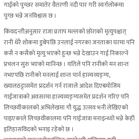
गाईको पुच्छर समातेर वैतरणी नदी पार गरी स्वर्गलोकमा
पुग्छ भन्ने जनविश्वास छ ।
किंवदन्तीअनुसार राजा प्रताप मल्लको छोराको मृत्युपश्चात्
रानी धेरै शोकमा डुबेपछि उनलाई नगरका जनताका घरमा पनि
कसै न कसैको मृत्यु भएको हुन्छ भन्ने देखाउन गाई निकाल्ने
प्रचलन सुरु भएको मानिन्छ । यतिले पनि रानीको मन शान्त
नभएपछि रानीको मनलाई शान्त पार्न हास्यव्यङ्ग्य,
ख्यालठट्टासमेत प्रदर्शन गर्न राजाले आदेश दिएबमोजिम
गाईजात्राको अवसरमा हास्यव्यङ्ग्यसमेत प्रदर्शन गरिए पनि
लिच्छवीकालको अभिलेखमा गौ युद्ध उत्सव भनी लेखिएको
पाइएकाले लिच्छवीकालमा पनि गाईजात्रा मनाइन्थ्यो भन्ने केही
इतिहासविदको भनाइ रहेको छ ।