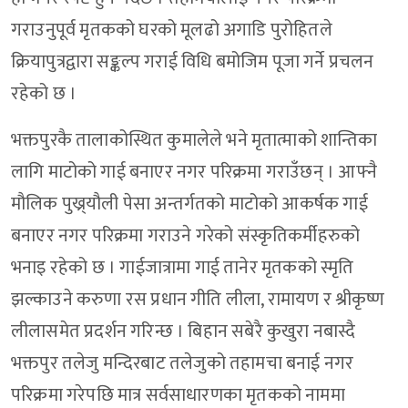
गराउनुपूर्व मृतकको घरको मूलढो अगाडि पुरोहितले
क्रियापुत्रद्वारा सङ्कल्प गराई विधि बमोजिम पूजा गर्ने प्रचलन
रहेको छ ।
भक्तपुरकै तालाकोस्थित कुमालेले भने मृतात्माको शान्तिका
लागि माटोको गाई बनाएर नगर परिक्रमा गराउँछन् । आफ्नै
मौलिक पुख्र्यौली पेसा अन्तर्गतको माटोको आकर्षक गाई
बनाएर नगर परिक्रमा गराउने गरेको संस्कृतिकर्मीहरुको
भनाइ रहेको छ । गाईजात्रामा गाई तानेर मृतकको स्मृति
झल्काउने करुणा रस प्रधान गीति लीला, रामायण र श्रीकृष्ण
लीलासमेत प्रदर्शन गरिन्छ । बिहान सबेरै कुखुरा नबास्दै
भक्तपुर तलेजु मन्दिरबाट तलेजुको तहामचा बनाई नगर
परिक्रमा गरेपछि मात्र सर्वसाधारणका मृतकको नाममा