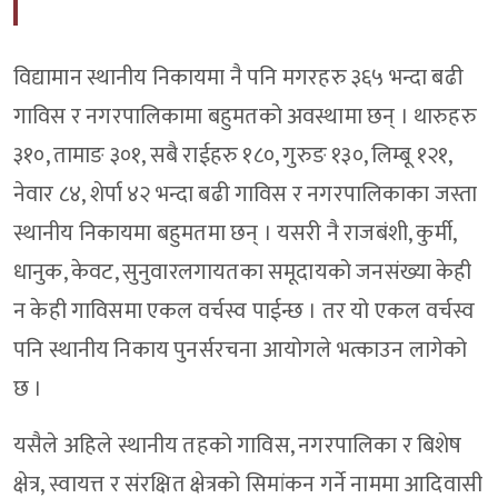
विद्यामान स्थानीय निकायमा नै पनि मगरहरु ३६५ भन्दा बढी
गाविस र नगरपालिकामा बहुमतको अवस्थामा छन् । थारुहरु
३१०, तामाङ ३०१, सबै राईहरु १८०, गुरुङ १३०, लिम्बू १२१,
नेवार ८४, शेर्पा ४२ भन्दा बढी गाविस र नगरपालिकाका जस्ता
स्थानीय निकायमा बहुमतमा छन् । यसरी नै राजबंशी, कुर्मी,
धानुक, केवट, सुनुवारलगायतका समूदायको जनसंख्या केही
न केही गाविसमा एकल वर्चस्व पाईन्छ । तर यो एकल वर्चस्व
पनि स्थानीय निकाय पुनर्सरचना आयोगले भत्काउन लागेको
छ ।
यसैले अहिले स्थानीय तहको गाविस, नगरपालिका र बिशेष
क्षेत्र, स्वायत्त र संरक्षित क्षेत्रको सिमांकन गर्ने नाममा आदिवासी