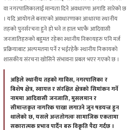
वा नगरपालिकालाई मान्यता दिने अवधारणा अगाडि सारेको छ
। यदि आयोगले बनाएको अवधारणाका आधारमा स्थानीय
तहको पुनर्सरचना हुने हो भने त हाल भएकै आदिवासी
जनजातिहरुको बहुमत रहेका स्थानीय निकायहरु पनि मर्ज
प्रक्रियाबाट अल्पमतमा पर्ने र भईरहेकै स्थानीय निकायको
शासकीय संरचना खोसिने संभावना प्रबल भएर गएको छ ।
अहिले स्थानीय तहको गाविस, नगरपालिका र
बिशेष क्षेत्र, स्वायत्त र संरक्षित क्षेत्रको सिमांकन गर्ने
नाममा आदिवासी जनजाति, मुसलमान र
सीमान्तकृत नागरिक पाखा लगाउने जुन षडयन्त्र हुन
थालेको छ, यसले अन्ततोगत्वः सामाजिक एकतामा
सकारात्मक प्रभाव पार्दैन बरु विकृति पैदा गर्दछ ।