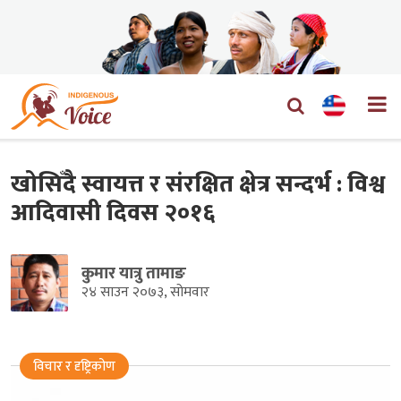
खोसिँदै स्वायत्त र संरक्षित क्षेत्र सन्दर्भ : विश्व
आदिवासी दिवस २०१६
कुमार यात्रु तामाङ
२४ साउन २०७३, सोमवार
विचार र दृष्ट्रिकोण