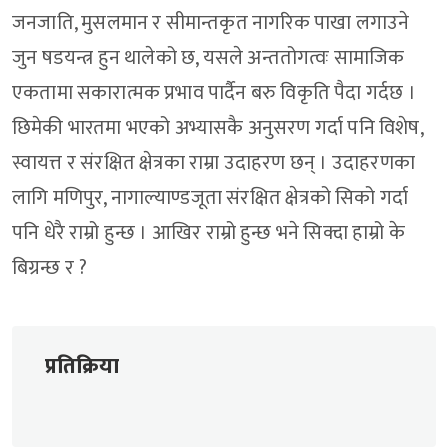
जनजाति, मुसलमान र सीमान्तकृत नागरिक पाखा लगाउने
जुन षडयन्त्र हुन थालेको छ, यसले अन्ततोगत्वः सामाजिक
एकतामा सकारात्मक प्रभाव पार्दैन बरु विकृति पैदा गर्दछ ।
छिमेकी भारतमा भएको अभ्यासकै अनुसरण गर्दा पनि विशेष,
स्वायत्त र संरक्षित क्षेत्रका राम्रा उदाहरण छन् । उदाहरणका
लागि मणिपुर, नागाल्याण्डजूता संरक्षित क्षेत्रको सिको गर्दा
पनि धेरै राम्रो हुन्छ । आखिर राम्रो हुन्छ भने सिक्दा हाम्रो के
बिग्रन्छ र ?
प्रतिक्रिया