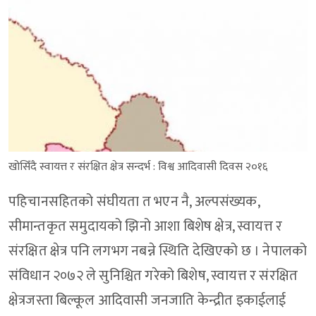
खोसिँदै स्वायत्त र संरक्षित क्षेत्र सन्दर्भ : विश्व आदिवासी दिवस २०१६
पहिचानसहितको संघीयता त भएन नै, अल्पसंख्यक,
सीमान्तकृत समुदायको झिनो आशा बिशेष क्षेत्र, स्वायत्त र
संरक्षित क्षेत्र पनि लगभग नबन्ने स्थिति देखिएको छ । नेपालको
संविधान २०७२ ले सुनिश्चित गरेको बिशेष, स्वायत्त र संरक्षित
क्षेत्रजस्ता बिल्कूल आदिवासी जनजाति केन्द्रीत इकाईलाई