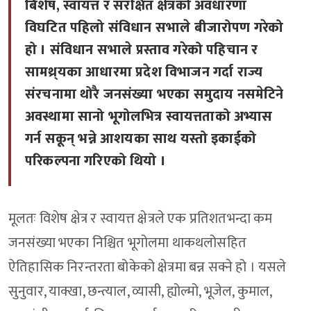
बिशेष, स्वायत्त र संरक्षित क्षेत्रको अवधारणा
विघटित पहिलो संविधान सभाले बीजारोपण गरेको
हो । संविधान सभाले प्रस्ताव गरेको पहिचान र
सामथ्र्यका आधारमा प्रदेश विभाजन गर्दा राज्य
संरचनामा थोरै जनसंख्या भएका समुदाय नसमेटिने
अवस्थामा सानो भूगोलभित्र स्वायत्तताको अभ्यास
गर्न सकून् भन्ने आशयका साथ यस्तो इकाईको
परिकल्पना गरिएको थियो ।
मूलतः विशेष क्षेत्र र स्वायत्त क्षेत्रले एक प्रतिशतभन्दा कम
जनसंख्या भएका निश्चित भूगोलमा थाकथलोसहित
ऐतिहासिक निरन्तरता बोकेको क्षेत्रमा बन्न सक्ने हो । यसले
सुनुवार, याक्खा, छन्त्याल, व्यासी, ह्योल्मो, भूजेल, कुमाल,