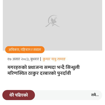
अधिकार, पहिचान र सवाल
१७ असार २०८३, बुधवार
कुमार यात्रु तामाङ
मगरहरुको प्रथाजन्य सम्पदा भन्दै सिन्धुली
मरिणस्थित ठाकुर दरबारको पुनर्दावी
सबै...
धेरै पढिएको