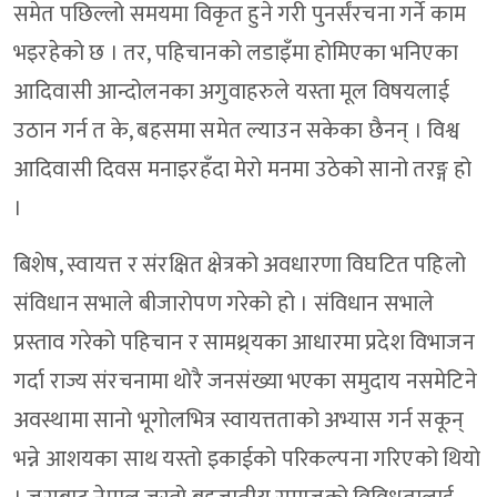
समेत पछिल्लो समयमा विकृत हुने गरी पुनर्संरचना गर्ने काम
भइरहेको छ । तर, पहिचानको लडाइँमा होमिएका भनिएका
आदिवासी आन्दोलनका अगुवाहरुले यस्ता मूल विषयलाई
उठान गर्न त के, बहसमा समेत ल्याउन सकेका छैनन् । विश्व
आदिवासी दिवस मनाइरहँदा मेरो मनमा उठेको सानो तरङ्ग हो
।
बिशेष, स्वायत्त र संरक्षित क्षेत्रको अवधारणा विघटित पहिलो
संविधान सभाले बीजारोपण गरेको हो । संविधान सभाले
प्रस्ताव गरेको पहिचान र सामथ्र्यका आधारमा प्रदेश विभाजन
गर्दा राज्य संरचनामा थोरै जनसंख्या भएका समुदाय नसमेटिने
अवस्थामा सानो भूगोलभित्र स्वायत्तताको अभ्यास गर्न सकून्
भन्ने आशयका साथ यस्तो इकाईको परिकल्पना गरिएको थियो