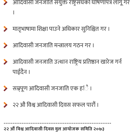
आदिवासी जनजाति संयुक्त राष्ट्रसंघको घोषणापत्र लागू गर
।
मातृभाषामा शिक्षा पाउने अधिकार सुनिश्चित गर ।
आदिवासी जनजाति मन्त्रालय गठन गर ।
आदिवासी जनजाति उत्थान राष्ट्रिय प्रतिष्ठान खारेज गर्न
पाईदैन ।
सम्र्पूण आदिवासी जनजाति एक हांंै ।
२२ औ विश्व आदिवासी दिवस सफल पारौं ।
------------------------------------------------------------
२२ औं विश्व आदिवासी दिवस मुल आयोजक समिति २०७३