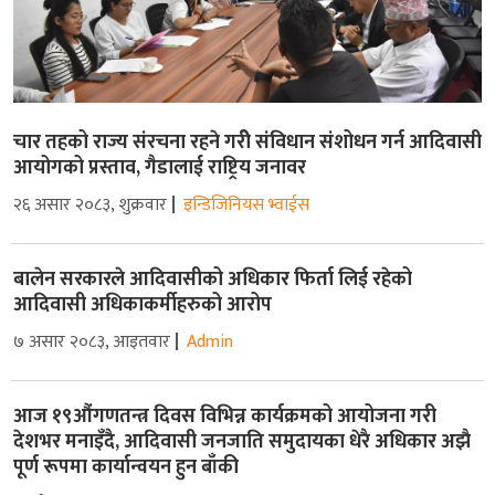
चार तहको राज्य संरचना रहने गरीे संविधान संशोधन गर्न आदिवासी
आयोगको प्रस्ताव, गैडालाई राष्ट्रिय जनावर
२६ असार २०८३, शुक्रवार
इन्डिजिनियस भ्वाईस
बालेन सरकारले आदिवासीको अधिकार फिर्ता लिई रहेको
आदिवासी अधिकाकर्मीहरुको आरोप
७ असार २०८३, आइतवार
Admin
आज १९औंगणतन्त्र दिवस विभिन्न कार्यक्रमको आयोजना गरी
देशभर मनाइँदै, आदिवासी जनजाति समुदायका धेरै अधिकार अझै
पूर्ण रूपमा कार्यान्वयन हुन बाँकी