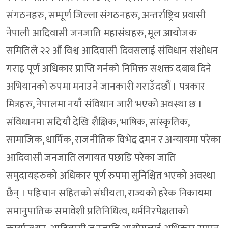
संगठनहरु, सम्पूर्ण जिल्ला संगठनहरु, अन्तर्राष्ट्रिय प्रवासी
नेपाली आदिवासी जनजाति महासंघहरु, मूल आयोजक
समितिले २२ औं विश्व आदिवासी दिवसलाई संविधान संशोधन
गराइ पूर्ण अधिकार प्राप्ति गर्नको निमिक्त सशक्त दबाब दिने
अभियानको रुपमा मनाउने जानकारी गराउँदछौं । पत्रकार
मित्रहरु, नेपालमा नयाँ संविधान जारी भएको अवस्था छ ।
संविधानमा सदियौ देखि शैक्षिक, भाषिक, सांस्कृतिक,
सामाजिक, धार्मिक, राजनीतिक विभेद दमन र अन्यायमा परेका
आदिवासी जनजाति लगायत पछाडि परेका जाति
समुदायहरुको अधिकार पूर्ण रुपमा सुनिश्चित भएको अवस्था
छैन् । पहिचान सहितको संघीयता, राज्यको हरेक निकायमा
समानुपातिक समावेशी प्रतिनिधित्व, धर्मनिरपेक्षताको