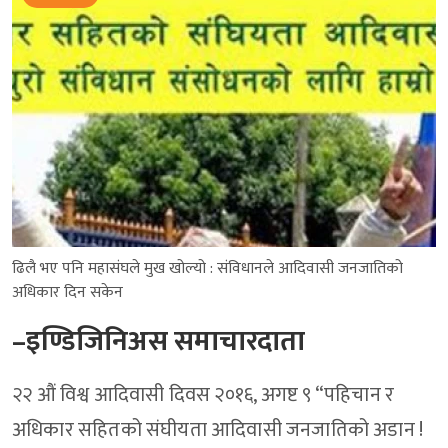
ढिलै भए पनि महासंघले मुख खोल्यो : संविधानले आदिवासी जनजातिको
अधिकार दिन सकेन
–इण्डिजिनिअस समाचारदाता
२२ औं विश्व आदिवासी दिवस २०१६, अगष्ट ९ “पहिचान र
अधिकार सहितको संघीयता आदिवासी जनजातिको अडान !