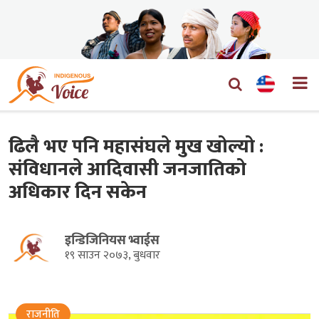
ढिलै भए पनि महासंघले मुख खोल्यो :
संविधानले आदिवासी जनजातिको
अधिकार दिन सकेन
इन्डिजिनियस भ्वाईस
१९ साउन २०७३, बुधवार
राजनीति