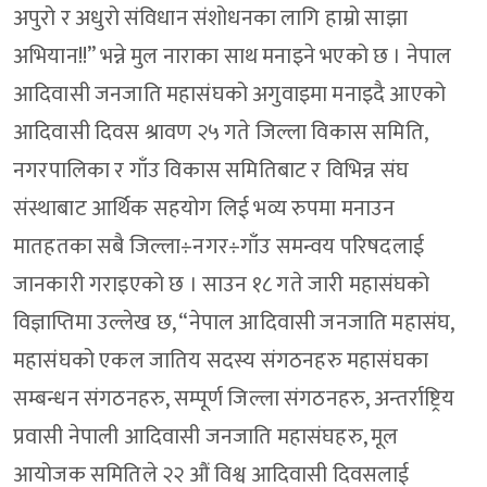
अपुरो र अधुरो संविधान संशोधनका लागि हाम्रो साझा
अभियान!!” भन्ने मुल नाराका साथ मनाइने भएको छ । नेपाल
आदिवासी जनजाति महासंघको अगुवाइमा मनाइदै आएको
आदिवासी दिवस श्रावण २५ गते जिल्ला विकास समिति,
नगरपालिका र गाँउ विकास समितिबाट र विभिन्न संघ
संस्थाबाट आर्थिक सहयोग लिई भव्य रुपमा मनाउन
मातहतका सबै जिल्ला÷नगर÷गाँउ समन्वय परिषदलाई
जानकारी गराइएको छ । साउन १८ गते जारी महासंघको
विज्ञाप्तिमा उल्लेख छ, “नेपाल आदिवासी जनजाति महासंघ,
महासंघको एकल जातिय सदस्य संगठनहरु महासंघका
सम्बन्धन संगठनहरु, सम्पूर्ण जिल्ला संगठनहरु, अन्तर्राष्ट्रिय
प्रवासी नेपाली आदिवासी जनजाति महासंघहरु, मूल
आयोजक समितिले २२ औं विश्व आदिवासी दिवसलाई