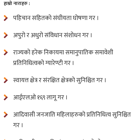
हाम्रो नाराहरु :
पहिचान सहितको संघीयता घोषणा गर ।
अपुरो र अधुरो संविधान संशोधन गर ।
राज्यको हरेक निकायमा समानुपातिक समावेशी
प्रतिनिधित्वको ग्यारेण्टी गर ।
स्वायत्त क्षेत्र र संरक्षित क्षेत्रको सुनिश्चित गर ।
आईएलओ १६९ लागू गर ।
आदिवासी जनजाति महिलाहरुको प्रतिनिधित्व सुनिश्चित
गर ।