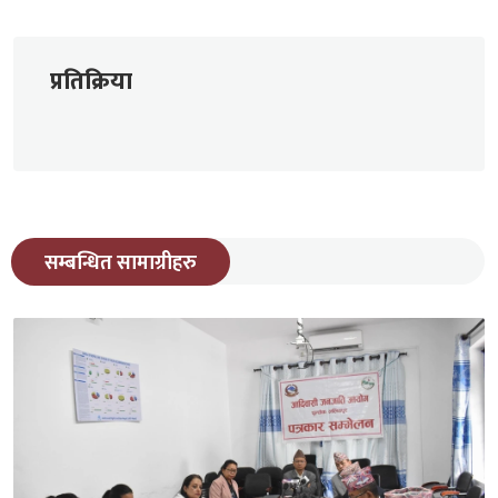
प्रतिक्रिया
सम्बन्धित सामाग्रीहरु