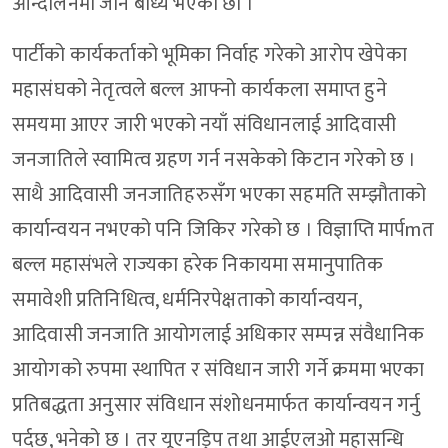
आन्दोलनमा जान बाध्य भएका छौं ।”
पार्टीको कार्यकर्ताको भूमिका निर्वाह गरेको आरोप खेपेका
महासंघको नेतृत्वले बल्ल आफ्नो कार्यकला समाप्त हुने
समयमा आएर जारी भएको नयाँ संविधानलाई आदिवासी
जनजातिले स्वामित्व ग्रहण गर्न नसकेको किटान गरेको छ ।
साथै आदिवासी जनजातिहरुसँग भएका सहमति सम्झौताको
कार्यान्वयन नभएको पनि जिकिर गरेको छ । विज्ञाप्ति मार्पmत
बल्ल महासंभले राज्यका हरेक निकायमा समानुपातिक
समावेशी प्रतिनिधित्व, धर्मनिरपेक्षताको कार्यान्वयन,
आदिवासी जनजाति आयोगलाई अधिकार सम्पन्न संवैधानिक
आयोगको रुपमा स्थापित र संविधान जारी गर्ने क्रममा भएका
प्रतिबद्धता अनुसार संविधान संशोधनमार्फत कार्यान्वयन गर्नु
पर्दछ, भनेको छ । तर यूएनड्रिप तथा आईएलओ महासन्धि