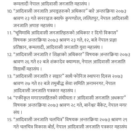
कमलादी नेपाल आदिवासी जनजाति महासंघ ।
“आदिवासी जनजाति अपाङ्गहरुको अधिकार” बारे अन्तरक्रिया २०७३
श्रावण २३ गते सनराइज क्याफे कुपण्डोल, ललितपुर, नेपाल आदिवासी
जनजाति अपाङ महासंघ ।
“भूमिमाथि आदिवासी जनजातिहरुको अधिकार र दिगो विकास”
विषयक अन्तरक्रिया २०७३ श्रावण २३ गते, १२, बजे नेपाल प्रज्ञा
प्रतिष्ठान, कमलादी, आदिवासी जनजाति युवा महासंघ ।
“आदिवासी जनजाति र शिक्षाको अधिकार” विषयक अन्तरक्रिया २०७३
श्रावण २६ गते १२ बजे शंकरदेव क्याम्पस, नेपाल आदिवासी जनजाति
विद्यार्थी महासंघ ।
“आदिवासी जनजाति र सञ्चार” साथै फोनिज स्थापना दिवस २०७३
श्रावण २७ गते १२ बजे तमुबौद्ध सेवा समिति अनामनगर, नेपाल
आदिवासी जनजाति पत्रकार महासंघ ।
“एकीकृत मगरातसहितको संघीयता र आदिवासी जनजाति अधकार”
विषयक अन्तरक्रिया २०७३ श्रावण २८ गते, बानेश्वर बैंकेट, नेपाल मगर
संघ ।
“आदिवासी जनजाति चलचित्र” विषयक अन्तरक्रिया २०७३ श्रावण २९
गते चलचित्र विकास बोर्ड, नेपाल आदिवासी जनजाति पत्रकार महासंघ