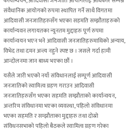
कार्यान्वयन, आदिवासी जनजाति आयोगलाई अधिकार सम्पन्न
संवैधानिक आयोगको रुपमा स्थापित गर्ने साथै विगतमा
आदिवासी जनजातिहरुसँग भएका सहमति सम्झौताहरुको
कार्यान्यवन लगायतका न्यूनतम मुद्दाहरु पूर्ण रुपमा
कार्यान्वयन भएन भने आदिवासी जनजातिहरुमाथिको अन्याय,
विभेद तथा दमन अन्त्य नहुने स्पष्ट छ । जसले गर्दा हामी
आन्दोलनमा जान बाध्य भएका छौं ।
यसैले जारी भएको नयाँ संविधानलाई सम्पूर्ण आदिवासी
जनजातिको स्वामित्व ग्रहण गराउन आदिवासी
जनजातिहरुसँग भएका सहमति सम्झौताको कार्यान्वयन,
अन्तरिम संविधानमा भएका व्यवस्था, पहिलो संविधानमा
भएका सहमति र सम्झौताका मुद्दाहरु तथा दोस्रो
संविधनसभाको पहिलो बैठकले स्वामित्व ग्रहण गरेका