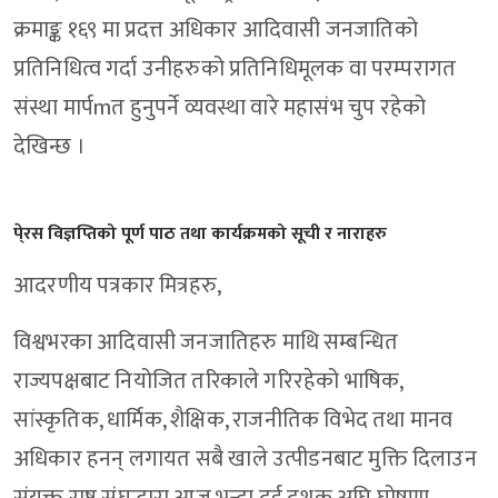
क्रमाङ्क १६९ मा प्रदत्त अधिकार आदिवासी जनजातिको
प्रतिनिधित्व गर्दा उनीहरुको प्रतिनिधिमूलक वा परम्परागत
संस्था मार्पmत हुनुपर्ने व्यवस्था वारे महासंभ चुप रहेको
देखिन्छ ।
पे्रस विज्ञप्तिको पूर्ण पाठ तथा कार्यक्रमको सूची र नाराहरु
आदरणीय पत्रकार मित्रहरु,
विश्वभरका आदिवासी जनजातिहरु माथि सम्बन्धित
राज्यपक्षबाट नियोजित तरिकाले गरिरहेको भाषिक,
सांस्कृतिक, धार्मिक, शैक्षिक, राजनीतिक विभेद तथा मानव
अधिकार हनन् लगायत सबै खाले उत्पीडनबाट मुक्ति दिलाउन