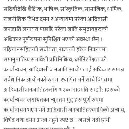
सदियौंदेखि शैक्षिक, भाषिक, सांस्कृतिक, सामाजिक, धार्मिक,
राजनीतिक विभेद दमन र अन्यायमा परेका आदिवासी
जनजाति लगायत पछाडि परेका जाति समुदायहरुको
अधिकार पूर्णरुपमा सुनिश्चित भएको अवस्था छैन् ।
पहिचानसहितको संघीयता, राज्यको हरेक निकायमा
समानुपातिक समावेशी प्रतिनिधित्व, धर्मनिरपेक्षताको
कार्यान्वयन, आदिवासी जनजाति आयोगलाई अधिकार सम्पन्न
संवैधानिक आयोगको रुपमा स्थापित गर्ने साथै विगतमा
आदिवासी जनजातिहरुसँग भएका सहमति सम्झौताहरुको
कार्यान्यवन लगायतका न्यूनतम मुद्दाहरु पूर्ण रुपमा
कार्यान्वयन भएन भने आदिवासी जनजातिहरुमाथिको अन्याय,
विभेद तथा दमन अन्त्य नहुने स्पष्ट छ । जसले गर्दा हामी