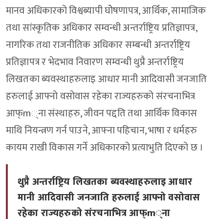
मानव अधिकारको विश्वब्यापी घोेषणापत्र, आर्थिक, सामाजिक
तथा सांस्कृतिक अधिकार सम्वन्धी अन्तर्राष्ट्रिय प्रतिज्ञापत्र,
नागरिक तथा राजनीतिक अधिकार सम्बन्धी अन्तर्राष्ट्रिय
प्रतिज्ञापत्र र भेदभाव निवारण सम्वन्धी थुप्रै अन्तर्राष्ट्रिय
लिखतका ब्यवस्थाहरुलाइ आधार मानी आदिवासी जनजाति
हरुलाई आफ्नो वसोवास रहेका राज्यहरुको संरचनाभित्र
आफ्m्ना संस्थाहरु, जीवन पद्दति तथा आर्थिक विकास
माथि नियन्त्रण गर्न पाउने, आफ्ना पहिचान, भाषा र धर्महरु
कायम राखी विकास गर्ने अधिकारको प्रत्याभुति दिएको छ ।
थुप्रै अन्तर्राष्ट्रिय लिखतका ब्यवस्थाहरुलाइ आधार
मानी आदिवासी जनजाति हरुलाई आफ्नो वसोवास
रहेका राज्यहरुको संरचनाभित्र आफ्m्ना