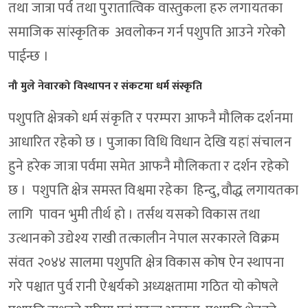
तथा जात्रा पर्व तथा पुरातात्विक वास्तुकला हरु लगायतका
समाजिक सांस्कृतिक अवलोकन गर्न पशुपति आउने गरेकोे
पाईन्छ ।
नौ मुले नेवारको विस्थापन र संकटमा धर्म संस्कृति
पशुपति क्षेत्रको धर्म संकृति र परम्परा आफनै मौलिक दर्शनमा
आधारित रहेको छ । पुजाका विधि विधान देखि यहां संचालन
हुने हरेक जात्रा पर्वमा समेत आफनै मौलिकता र दर्शन रहेको
छ । पशुपति क्षेत्र समस्त विश्वमा रहेका हिन्दु, वौद्ध लगायतका
लागि पावन भुमी तीर्थ हो । तर्सथ यसको विकास तथा
उत्थानको उद्येश्य राखी तत्कालीन नेपाल सरकारले विक्रम
संवत २०४४ सालमा पशुपति क्षेत्र विकास कोष ऐन स्थापना
गरे पश्चात पुर्व रानी ऐश्वर्यको अध्यक्षतामा गठित यो कोषले