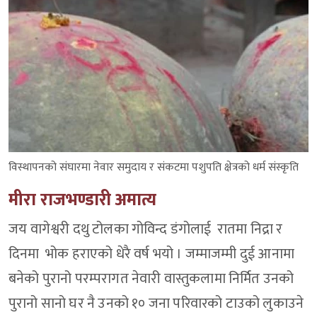
विस्थापनको संघारमा नेवार समुदाय र संकटमा पशुपति क्षेत्रको धर्म संस्कृति
मीरा राजभण्डारी अमात्य
जय वागेश्वरी दथु टोलका गोविन्द डंगोलाई रातमा निद्रा र
दिनमा भोक हराएको धेरै वर्ष भयो । जम्माजम्मी दुई आनामा
बनेको पुरानो परम्परागत नेवारी वास्तुकलामा निर्मित उनको
पुरानो सानो घर नै उनको १० जना परिवारको टाउको लुकाउने