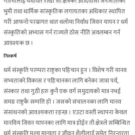
गरिमालाई यथावत राखी सो क्षेत्रका आदिवासी जनजातिको
भुमी तथा धार्मिक सांस्कृतिक लगायतका अधिकार स्थापित
गरी आफनो परम्रागत थात थलोमा निर्वाध जिवन यापन र धर्म
संस्कृतिको अभ्यास गर्न राज्यले ठोस नीति अवलम्बन गर्न
आवश्यक छ ।
निश्कर्ष
धर्म संस्कृति परम्परा राष्ट्रका पहिचान हुन । विशेष गरी मानव
सभ्यताको विकास र पहिचानका लागि बनेका जात्रा पर्व,
संस्कार तथा गुठी हरु कुनै एक वर्ग समुदायको मात्र नभई
समग्र राष्ट्रकै सम्पत्ति हो । जसको संचालनका लागि मानव
संसाधनको आवश्यकता रहन्छ । एउटा वस्ती स्थापना केवल
मानविय जिवन यापनका लागि मात्र होईन ती क्षेत्रले सम्बिन्धित
धर्म संस्कृति मुल्य मान्यता र जीवन शैलीलाई समेत निरन्तरता