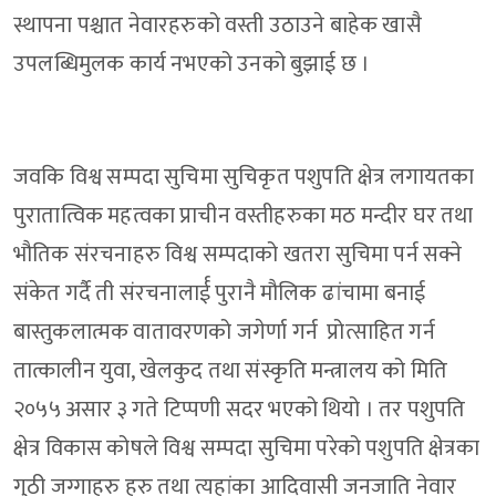
स्थापना पश्चात नेवारहरुको वस्ती उठाउने बाहेक खासै
उपलब्धिमुलक कार्य नभएको उनको बुझाई छ ।
जवकि विश्व सम्पदा सुचिमा सुचिकृत पशुपति क्षेत्र लगायतका
पुरातात्विक महत्वका प्राचीन वस्तीहरुका मठ मन्दीर घर तथा
भौतिक संरचनाहरु विश्व सम्पदाको खतरा सुचिमा पर्न सक्ने
संकेत गर्दै ती संरचनालार्ई पुरानै मौलिक ढांचामा बनाई
बास्तुकलात्मक वातावरणको जगेर्णा गर्न प्रोत्साहित गर्न
तात्कालीन युवा, खेलकुद तथा संस्कृति मन्त्रालय को मिति
२०५५ असार ३ गते टिप्पणी सदर भएको थियो । तर पशुपति
क्षेत्र विकास कोषले विश्व सम्पदा सुचिमा परेको पशुपति क्षेत्रका
गुठी जग्गाहरु हरु तथा त्यहांका आदिवासी जनजाति नेवार