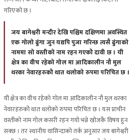
गरिएको छ ।
जय बागेश्वरी मन्दीर देखि पश्चिम दक्षिणमा अवस्थित
एक गोलो ढुंगा जुन यद्यपि पुजा गरिन्छ त्यसै ढुंगाको
नाममा सो वस्तीको नाम रहन गएकोे दावी छ । यी
क्षेत्र का वीच रहेको गोल मा आदिकालीन नौ मुल
थरका नेवारहरुकोे थात थलोको रुपमा परिचित छ ।
यी क्षेत्र का वीच रहेको गोल मा आदिकालीन नौ मुल थरका
नेवारहरुकोे थात थलोको रुपमा परिचित छ । यस प्राचीन
वस्तीको नाम गोल कसरी रहन गयो भन्ने खोजकै विषय हुन
सक्छ । तर स्थानीय वासिन्दाको तर्क अनुसार जय बागेश्वरी