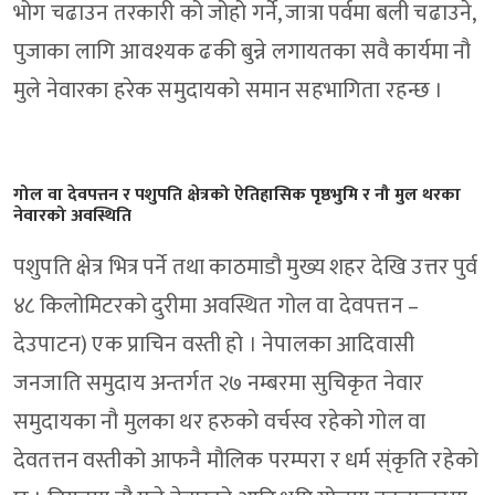
भोग चढाउन तरकारी को जोहो गर्ने, जात्रा पर्वमा बली चढाउने,
पुजाका लागि आवश्यक ढकी बुन्ने लगायतका सवै कार्यमा नौ
मुले नेवारका हरेक समुदायको समान सहभागिता रहन्छ ।
गोल वा देवपत्तन र पशुपति क्षेत्रको ऐतिहासिक पृष्ठभुमि र नौ मुल थरका
नेवारको अवस्थिति
पशुपति क्षेत्र भित्र पर्ने तथा काठमाडौ मुख्य शहर देखि उत्तर पुर्व
४८ किलोमिटरको दुरीमा अवस्थित गोल वा देवपत्तन –
देउपाटन) एक प्राचिन वस्ती हो । नेपालका आदिवासी
जनजाति समुदाय अन्तर्गत २७ नम्बरमा सुचिकृत नेवार
समुदायका नौ मुलका थर हरुको वर्चस्व रहेको गोल वा
देवतत्तन वस्तीको आफनै मौलिक परम्परा र धर्म स्ंकृति रहेको