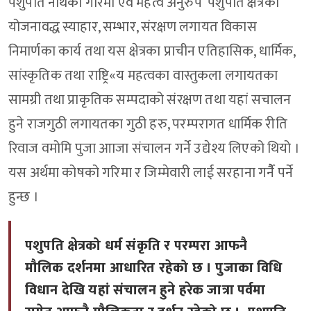
पशुपति नाथको गरिमा एवं महत्व अनुरुप पशुपति क्षेत्रको
योजनावद्ध स्याहार, सम्भार, संरक्षण लगायत विकास
निमार्णका कार्य तथा यस क्षेत्रका प्राचीन एतिहासिक, धार्मिक,
सांस्कृतिक तथा राष्ट्रि«य महत्वका वास्तुकला लगायतका
सामग्री तथा प्राकृतिक सम्पदाको संरक्षण तथा यहां सचालन
हुने राजगुठी लगायतका गुठी हरु, परम्परागत धार्मिक रीति
रिवाज वमोमि पुजा आाजा संचालन गर्ने उद्येश्य लिएको थियो ।
यस अर्थमा कोषको गरिमा र जिम्मेवारी लाई सरहाना गर्नैै पर्ने
हुन्छ ।
पशुपति क्षेत्रको धर्म संकृति र परम्परा आफनै
मौलिक दर्शनमा आधारित रहेको छ । पुजाका विधि
विधान देखि यहां संचालन हुने हरेक जात्रा पर्वमा