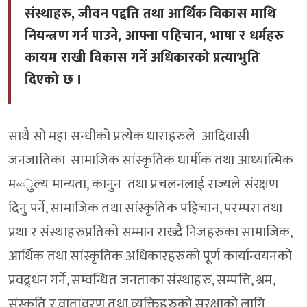
संस्थाहरु, जीवन पद्दति तथा आर्थिक विकास माथि
नियन्त्रण गर्न पाउने, आफ्ना पहिचान, भाषा र धर्महरु
कायम राखी विकास गर्ने अधिकारको प्रत्याभुति
दिएको छ ।
साथै सो महा सन्धीको प्रत्येक धाराहरुले आदिवासी
जनजातिका सामाजिक सांस्कृतिक धार्मीक तथा आध्यात्मिक
म«ुल्य मान्यता, कानुन तथा प्रचलनलाई राज्यले संरक्षण
दिनु पर्ने, सामाजिक तथा सांस्कृतिक पहिचान, परम्परा तथा
प्रथा र संस्थाहरुप्रतिको सम्मान राख्दै निजहरुका सामाजिक,
आर्थिक तथा सांस्कृतिक अधिकारहरुको पूर्ण कार्यान्वयनको
प्रवद्र्धन गर्ने, सम्वन्धित जनताका संस्थाहरु, सम्पत्ति, श्रम,
संस्कृति र वातावरण तथा व्यक्तिहरुको सुरक्षाको लागि