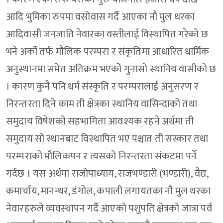
आदि भुमिका रुपमा वसोवास गर्दै आएका नौ मुल थरका
आदिवासी जनजाति नेवारका वस्तीलाई विस्थापित गरेको छ
भने अर्को तर्फ मौलिक परम्परा र संकृतिमा आधारित धार्मिक
अनुस्थानमा समेत अतिक्रम भएकोे गुनासो स्थानिय वासीको छ
। कारण कुनै पनि धर्म संस्कृति र परम्परालाई अनुसरण र
निरन्तरता दिने काम ती क्षेत्रका स्थानिय वासिन्दाको तथा
समुदाय विषेशको सहभागिता आवश्यक रहने अर्थमा ती
समुदाय सो स्थानबाट विस्थापित भए पश्चात ती संस्कार तथा
परम्पराको मौलिकपन र त्यसको निरन्तरता संकटमा पर्ने
गर्दछ । यस अर्थमा राजोपाध्याय, राजभण्डारी (भण्डारी), वैद्य,
कमार्चाय, मानन्धर, डंगोल, कपाली लगायतका नौ मुल थरका
नेवारहरुले व्यवस्थापन गर्दै आएको पशुपति क्षेत्रको जात्रा पर्व