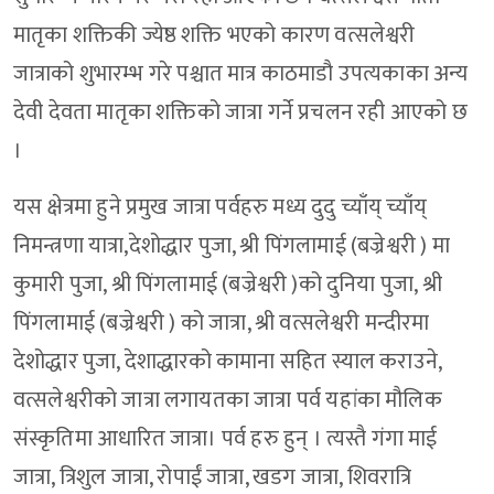
मातृका शक्तिकी ज्येष्ठ शक्ति भएको कारण वत्सलेश्वरी
जात्राको शुभारम्भ गरे पश्चात मात्र काठमाडौ उपत्यकाका अन्य
देवी देवता मातृका शक्तिको जात्रा गर्ने प्रचलन रही आएको छ
।
यस क्षेत्रमा हुने प्रमुख जात्रा पर्वहरु मध्य दुदु च्याँय् च्याँय्
निमन्त्रणा यात्रा,देशोद्धार पुजा, श्री पिंगलामाई (बज्रेश्वरी ) मा
कुमारी पुजा, श्री पिंगलामाई (बज्रेश्वरी )को दुनिया पुजा, श्री
पिंगलामाई (बज्रेश्वरी ) को जात्रा, श्री वत्सलेश्वरी मन्दीरमा
देशोद्धार पुजा, देशाद्धारको कामाना सहित स्याल कराउने,
वत्सलेश्वरीको जात्रा लगायतका जात्रा पर्व यहांका मौलिक
संस्कृतिमा आधारित जात्रा। पर्व हरु हुन् । त्यस्तै गंगा माई
जात्रा, त्रिशुल जात्रा, रोपाईं जात्रा, खडग जात्रा, शिवरात्रि