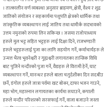
। तात्कालीन वर्ण व्यबस्था अनुसार ब्राहमण, क्षेत्री, वैश्य र शुद्र
जातिको संयोजन र सहकार्यमा पशुपति क्षेत्रको धार्मिक तथा
सांस्कृतिक व्यबस्थापन लाई जातिय तथा धामीर्क सदभावको
उत्तम नमुनाको रुपमा लिन सकिन्छ । जसमा राजोपाध्याय
हरुले मुल भट्ट सहित भट्टहरु लाई दिक्षा दिने, राजभण्डारी
हरुले भट्टहरुलाई पुजा का लागि सहयोग गर्ने, कर्माचार्यहरु ले
उन्मत्त भैरव भुवनेश्वरी र गुह्यश्वरी लगायतका तान्त्रिक विधि
बाट पुजिने मन्दीरको पुजा गर्ने, वैद्यहरु ले विरामी हेर्ने, घाट
व्यबस्थापन गर्ने, मानन्धर हरुले बाला चतुर्दशीका दिन सदबीउ
छर्ने, डंगोल हरुले जात्रा पर्वमा खट बोक्न, दाफा भजन गाउने,
महा भोग, महास्नान लगायतका कार्यमा सघाउने, कपाली
हरुले मन्दीर परिशरको सरसफाई गर्ने, वाजा बजाउने जस्ता