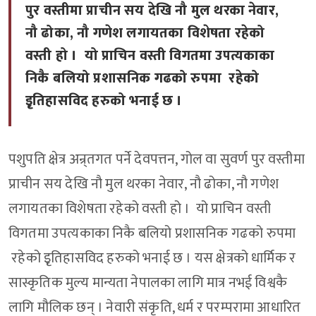
पुर वस्तीमा प्राचीन सय देखि नौ मुल थरका नेवार,
नौ ढोका, नौ गणेश लगायतका विशेषता रहेको
वस्ती हो । यो प्राचिन वस्ती विगतमा उपत्यकाका
निकै बलियो प्रशासनिक गढको रुपमा रहेको
इृतिहासविद हरुको भनाई छ ।
पशुपति क्षेत्र अन्र्तगत पर्ने देवपत्तन, गोल वा सुवर्ण पुर वस्तीमा
प्राचीन सय देखि नौ मुल थरका नेवार, नौ ढोका, नौ गणेश
लगायतका विशेषता रहेको वस्ती हो । यो प्राचिन वस्ती
विगतमा उपत्यकाका निकै बलियो प्रशासनिक गढको रुपमा
रहेको इृतिहासविद हरुको भनाई छ । यस क्षेत्रको धार्मिक र
सास्कृतिक मुल्य मान्यता नेपालका लागि मात्र नभई विश्वकै
लागि मौलिक छन् । नेवारी संकृति, धर्म र परम्परामा आधारित