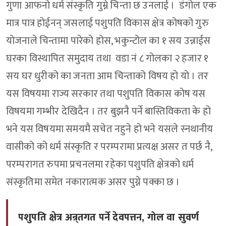
गुणा आफनो धर्म संस्कृति गुम्ने चिन्ता छ उनलाई । डंगोल एक
मात्र पात्र होईनन् जसलाई पशुपति विकास क्षेत्र कोषको गुरु
योजनाले चिन्तामा पारेको होस, भकुन्टोल का १ सय उन्नाईस
घरका विस्थापित समुदाय तथा वडा नं ८ गोलका २ हजार १
सय घर धुरीको का जनता आम चिन्ताको विषय हो यो । तर
यस विषयमा राज्य सरकार तथा पशुपति विकास कोष यस
विषयमा गम्भीर देखिदैन । तर बुझनै पर्ने बास्तिविकता के हो
भने यस विषयमा समयमै सचेत नहुने हो भने यसले स्नथानीय
वासीको को धर्म संस्कृति र परम्परामा प्रत्यक्ष असर त पर्छ नै,
परम्परागत रुपमा प्रचनलमा रहेका पशुपति क्षेत्रको धर्म
संस्कृतिमा समेत नकारात्मक असर पुग्ने पक्का छ ।
पशुपति क्षेत्र अन्र्तगत पर्ने देवपत्तन, गोल वा सुवर्ण