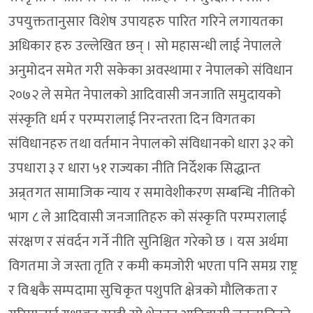
उपयुक्ततानुसार विशेष उपायहरु पारित गरिने लगायतका
अधिकार हरु उल्लेखित छन् । सो महासन्धी लाई नेपालले
अनुमोदन समेत गरी सकेका अवस्थामा र नेपालको संविधान
२०७२ ले समेत नेपालको आदिवासी जनजाति समुदायको
संस्कृति धर्म र परम्परालाई निरन्तरता दिन विगतका
संविधानहरु तथा वर्तमान नेपालको संविधानको धारा ३२ को
उपधारा ३ र धारा ५१ राज्यका नीति निर्देशक सिद्धान्त
अन्र्तगत सामाजिक न्याय र समावेशीकरण सम्बन्धि नीतिको
भाग ८ ले आदिवासी जनजातिहरु को संस्कृति परम्परालाई
संरक्षण र संवर्दन गर्ने नीति सुनिश्चित गरेको छ । यस अर्थमा
विगतमा जे जस्ता तृति र कमी कमजोरी भएता पनि समग्र राष्ट्र
र विश्वकै सम्पदामा सुचिकृत पशुपति क्षेत्रको मौलिकता र