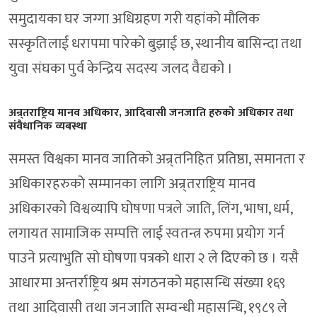
समुदायका घर जग्गा अधिग्रहण गरी यहांको मौलिक
सस्कृतिलाई धरापमा पारेको बुझाई छ, स्थानीय बासिन्दा तथा
युवा संघका पुर्व केन्द्रिय सदस्य जलद वैद्यको ।
अन्र्तराष्ट्रिय मानव अधिकार, आदिवासी जनजाति हरुको अधिकार तथा
संवैधानिक व्यबस्था
समस्त विश्वका मानव जातिको अन्र्तनिहित प्रतिष्ठा, समानता र
अधिकारहरुको सम्मानका लागि अन्र्तराष्ट्रिय मानव
अधिकारको विश्वव्यापि घोषणा पत्रले जाति, लिंग, भाषा, धर्म,
लगायत सामाजिक सम्पत्ति लाई स्वतन्त्र रुपमा प्रयोग गर्न
पाउने प्रत्याभुति सो घोषणा पत्रको धारा २ ले दिएको छ । यसै
आधारमा अन्तर्राष्ट्रिय श्रम संगठनको महासन्धि संख्या १६९
तथा आदिवासी तथा जनजाति सम्वन्धी महासन्धि, १९८९ ले