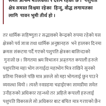
समेत आफनै मौलिकता र दर्शन रहेको छ । पशुपति
क्षेत्र समस्त विश्वमा रहेका हिन्दु, वौद्ध लगायतका
लागि पावन भुमी तीर्थ हो ।
तर धार्मिक सहिष्णुता र सद्भावको केन्द्रको रुपमा रहेको यस
क्षेत्रको पर्व जात्रा तथा धार्मिक अनुष्ठानहरु भने हालका दिनमा
क्रमस संकटमा पर्दै गएको पशुपति क्षेत्रका बासिन्दाको
गुनासो छ । विगतमा श्रम विभाजन अन्र्तगत कपाली हरुले
पशुपतिमा महा भोग लगाईदा महाभोग भित्र राखिने सुनको
प्रतिमा निकाले पछि मात्र अरुले सो महा भोगलाई छुन पाउने
व्यवस्था थियो । त्यस्तै नवग्रहमा चढाईएका सामग्रीमा समेत
उनीहरुको अधिकार रहन्थ्यो तर अहिले कपाली हरुलाई
पशुपति विकासले सो अधिकार बाट बंचित मात्र गराएको छैन