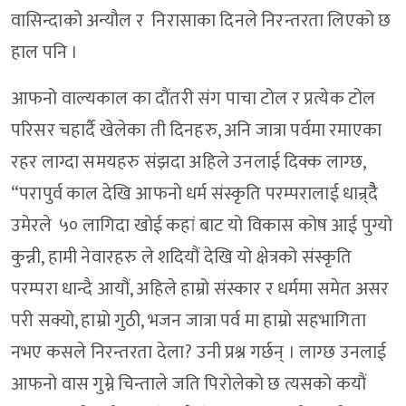
वासिन्दाको अन्यौल र निरासाका दिनले निरन्तरता लिएको छ
हाल पनि ।
आफनो वाल्यकाल का दौंतरी संग पाचा टोल र प्रत्येक टोल
परिसर चहार्दै खेलेका ती दिनहरु, अनि जात्रा पर्वमा रमाएका
रहर लाग्दा समयहरु संझदा अहिले उनलाई दिक्क लाग्छ,
“परापुर्व काल देखि आफनो धर्म संस्कृति परम्परालाई धान्र्दैै
उमेरले ५० लागिदा खोई कहां बाट यो विकास कोष आई पुग्यो
कुन्नी, हामी नेवारहरु ले शदियौं देखि यो क्षेत्रको संस्कृति
परम्परा धान्दै आयौं, अहिले हाम्रो संस्कार र धर्ममा समेत असर
परी सक्यो, हाम्रो गुठी, भजन जात्रा पर्व मा हाम्रो सहभागिता
नभए कसले निरन्तरता देला? उनी प्रश्न गर्छन् । लाग्छ उनलाई
आफनो वास गुम्ने चिन्ताले जति पिरोलेको छ त्यसको कयौं