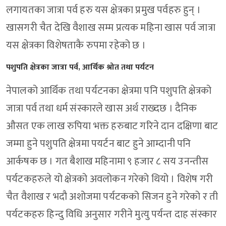
लगायतका जात्रा पर्व हरु यस क्षेत्रका प्रमुख पर्वहरु हुन् ।
खासगरी चैत देखि वैशाख सम्म प्रत्यक महिना खास पर्व जात्रा
यस क्षेत्रका विशेषताकै रुपमा रहेको छ ।
पशुपति क्षेत्रका जात्रा पर्व, आर्थिक श्रोत तथा पर्यटन
नेपालको आर्थिक तथा पर्यटनका क्षेत्रमा पनि पशुपति क्षेत्रको
जात्रा पर्व तथा धर्म संस्कारले खास अर्थ राख्दछ । दैनिक
औसत एक लाख रुपिया भक्त हरुबाट गरिने दान दक्षिणा बाट
जम्मा हुने पशुपति क्षेत्रमा पयर्टन बाट हुने आम्दानी पनि
आर्कषक छ । गत बैशाख महिनामा ९ हजार ८ सय उनन्तीस
पर्यटकहरुले यो क्षेत्रको अवलोकन गरेको थियो । विशेष गरी
चैत वैशाख र भदौ अशोजमा पर्यटकको सिजन हुने गरेको र ती
पर्यटकहरु हिन्दु विधि अनुसार गरीने मुत्यु पर्यन्त दाह संस्कार