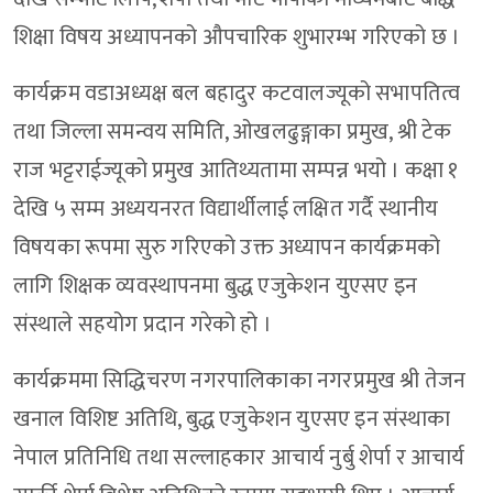
शिक्षा विषय अध्यापनको औपचारिक शुभारम्भ गरिएको छ ।
कार्यक्रम वडाअध्यक्ष बल बहादुर कटवालज्यूको सभापतित्व
तथा जिल्ला समन्वय समिति, ओखलढुङ्गाका प्रमुख, श्री टेक
राज भट्टराईज्यूको प्रमुख आतिथ्यतामा सम्पन्न भयो । कक्षा १
देखि ५ सम्म अध्ययनरत विद्यार्थीलाई लक्षित गर्दै स्थानीय
विषयका रूपमा सुरु गरिएको उक्त अध्यापन कार्यक्रमको
लागि शिक्षक व्यवस्थापनमा बुद्ध एजुकेशन युएसए इन
संस्थाले सहयोग प्रदान गरेको हो ।
कार्यक्रममा सिद्धिचरण नगरपालिकाका नगरप्रमुख श्री तेजन
खनाल विशिष्ट अतिथि, बुद्ध एजुकेशन युएसए इन संस्थाका
नेपाल प्रतिनिधि तथा सल्लाहकार आचार्य नुर्बु शेर्पा र आचार्य