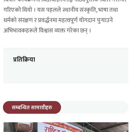
गरिएको थियो । यस पहलले स्थानीय संस्कृति, भाषा तथा
धर्मको संरक्षण र प्रवर्द्धनमा महत्वपूर्ण योगदान पुर्‍याउने
अभिभावकहरूले विश्वास व्यक्त गरेका छन् ।
प्रतिक्रिया
सम्बन्धित सामाग्रीहरु