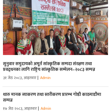
सुनुवार समुदायको अमूर्त सांस्कृतिक सम्पदा संरक्षण तथा
प्रवद्र्धनका लागि राष्ट्रिय सांस्कृतिक सम्मेलन–२०८३ सम्पन्न
३१ जेठ २०८३, आइतवार
Admin
थारु मानक व्याकरण तथा स्तरीकरण प्रारम्भ गोष्ठी काठमाडौमा
सम्पन्न
१७ जेठ २०८३, आइतवार
Admin