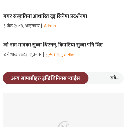
मगर संस्कृतिमा आधारित दुइ सिनेमा प्रदर्शनमा
३ जेठ २०८३, आइतवार
Admin
जो नाम मात्रका सुब्बा थिएनन्, किपटिया सुब्बा पनि थिए
४ वैशाख २०८३, शुक्रवार
कुमार यात्रु तामाङ
सबै...
अन्य सामाग्रीहरु इन्डिजिनियस भ्वाईस