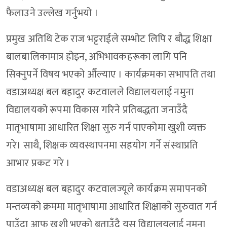
फैलाउने उल्लेख गर्नुभयो ।
प्रमुख अतिथि टेक राज भट्टराईले सम्भोट लिपि र बौद्ध शिक्षा
बालबालिकामात्र होइन, अभिभावकहरूका लागि पनि
सिक्नुपर्ने विषय भएको औँल्याए । कार्यक्रमका सभापति तथा
वडाअध्यक्ष बल बहादुर कटवालले विद्यालयलाई नमुना
विद्यालयको रूपमा विकास गरिने प्रतिबद्धता जनाउँदै
मातृभाषामा आधारित शिक्षा सुरु गर्न पाएकोमा खुशी व्यक्त
गरे। साथै, शिक्षक व्यवस्थापनमा सहयोग गर्ने संस्थाप्रति
आभार प्रकट गरे ।
वडाअध्यक्ष बल बहादुर कटवालज्यूले कार्यक्रम समापनको
मन्तव्यको क्रममा मातृभाषामा आधारित शिक्षाको सुरुवात गर्न
पाउँदा आफू खुशी भएको बताउँदै यस विद्यालयलाई नमुना